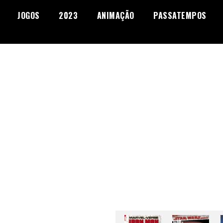
JOGOS
2023
ANIMAÇÃO
PASSATEMPOS