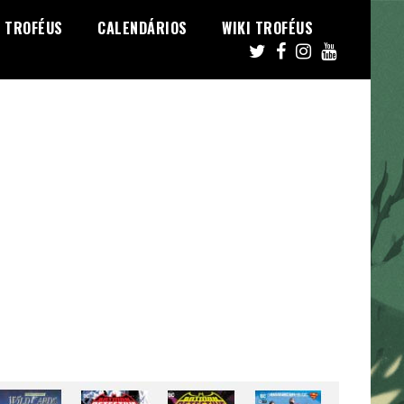
TROFÉUS
CALENDÁRIOS
WIKI TROFÉUS