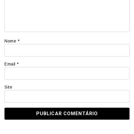
Nome
*
Email
*
Site