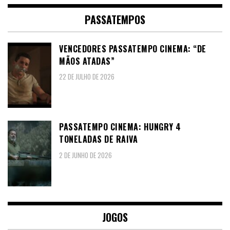
PASSATEMPOS
VENCEDORES PASSATEMPO CINEMA: “DE
MÃOS ATADAS”
22 DE JULHO DE 2026
PASSATEMPO CINEMA: HUNGRY 4
TONELADAS DE RAIVA
2 DE JUNHO DE 2026
JOGOS