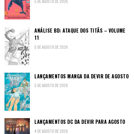
5 DE AGOSTO DE 2026
ANÁLISE BD: ATAQUE DOS TITÃS – VOLUME
11
5 DE AGOSTO DE 2026
LANÇAMENTOS MANGA DA DEVIR DE AGOSTO
5 DE AGOSTO DE 2026
LANÇAMENTOS DC DA DEVIR PARA AGOSTO
4 DE AGOSTO DE 2026