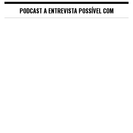
PODCAST A ENTREVISTA POSSÍVEL COM