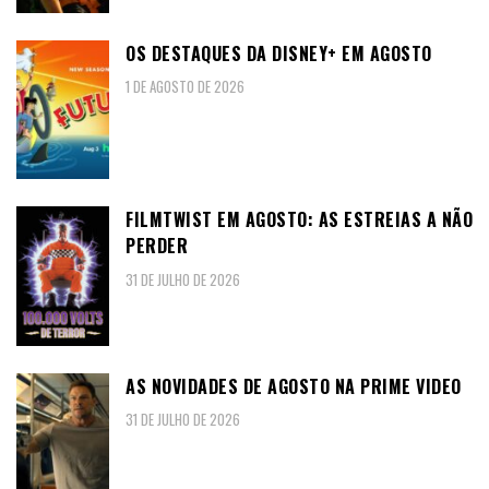
OS DESTAQUES DA DISNEY+ EM AGOSTO
1 DE AGOSTO DE 2026
FILMTWIST EM AGOSTO: AS ESTREIAS A NÃO
PERDER
31 DE JULHO DE 2026
AS NOVIDADES DE AGOSTO NA PRIME VIDEO
31 DE JULHO DE 2026