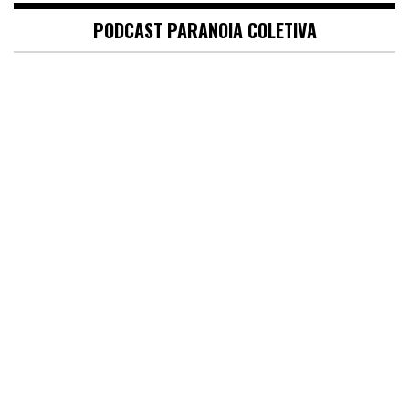
PODCAST PARANOIA COLETIVA