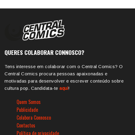
QUERES COLABORAR CONNOSCO?
Tens interesse em colaborar com o Central Comics? O
Central Comics procura pessoas apaixonadas e
motivadas para desenvolver e escrever conteúdo sobre
cultura pop. Candidata-te
aqui
!
Quem Somos
Publicidade
Colabora Connosco
Contactos
Política de privacidade