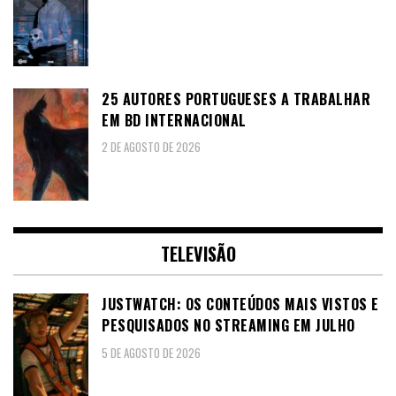
25 AUTORES PORTUGUESES A TRABALHAR
EM BD INTERNACIONAL
2 DE AGOSTO DE 2026
TELEVISÃO
JUSTWATCH: OS CONTEÚDOS MAIS VISTOS E
PESQUISADOS NO STREAMING EM JULHO
5 DE AGOSTO DE 2026