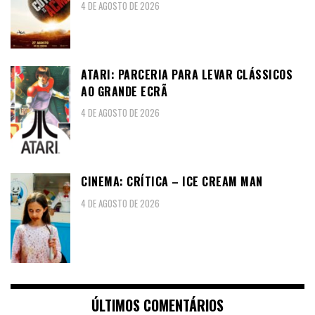
4 DE AGOSTO DE 2026
ATARI: PARCERIA PARA LEVAR CLÁSSICOS
AO GRANDE ECRÃ
4 DE AGOSTO DE 2026
CINEMA: CRÍTICA – ICE CREAM MAN
4 DE AGOSTO DE 2026
ÚLTIMOS COMENTÁRIOS