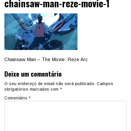
chainsaw-man-reze-movie-1
Chainsaw Man – The Movie: Reze Arc
Deixe um comentário
O seu endereço de email não será publicado.
Campos
obrigatórios marcados com
*
Comentário
*