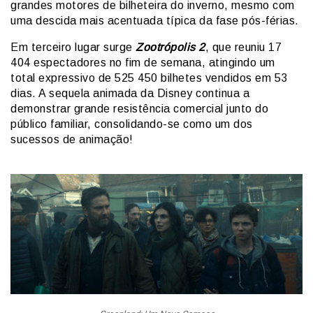
grandes motores de bilheteira do inverno, mesmo com
uma descida mais acentuada típica da fase pós-férias.
Em terceiro lugar surge
Zootrópolis 2
, que reuniu 17
404 espectadores no fim de semana, atingindo um
total expressivo de 525 450 bilhetes vendidos em 53
dias. A sequela animada da Disney continua a
demonstrar grande resistência comercial junto do
público familiar, consolidando-se como um dos
sucessos de animação!