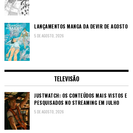
LANÇAMENTOS MANGA DA DEVIR DE AGOSTO
5 DE AGOSTO, 2026
TELEVISÃO
JUSTWATCH: OS CONTEÚDOS MAIS VISTOS E
PESQUISADOS NO STREAMING EM JULHO
5 DE AGOSTO, 2026