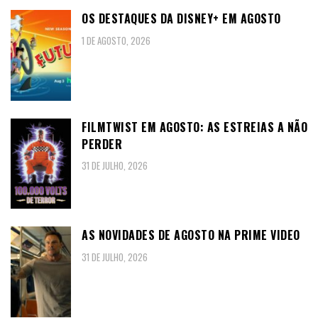
OS DESTAQUES DA DISNEY+ EM AGOSTO
1 DE AGOSTO, 2026
FILMTWIST EM AGOSTO: AS ESTREIAS A NÃO
PERDER
31 DE JULHO, 2026
AS NOVIDADES DE AGOSTO NA PRIME VIDEO
31 DE JULHO, 2026