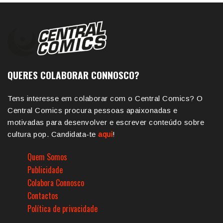
QUERES COLABORAR CONNOSCO?
Tens interesse em colaborar com o Central Comics? O
Central Comics procura pessoas apaixonadas e
motivadas para desenvolver e escrever conteúdo sobre
cultura pop. Candidata-te
aqui
!
Quem Somos
Publicidade
Colabora Connosco
Contactos
Política de privacidade