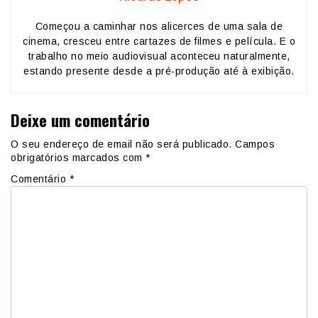
Começou a caminhar nos alicerces de uma sala de
cinema, cresceu entre cartazes de filmes e película. E o
trabalho no meio audiovisual aconteceu naturalmente,
estando presente desde a pré-produção até à exibição.
Deixe um comentário
O seu endereço de email não será publicado.
Campos
obrigatórios marcados com
*
Comentário
*