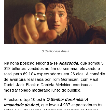
O Senhor dos Anéis
Na nona posição encontra-se
Anaconda
, que somou 5
018 bilhetes vendidos no fim de semana, elevando o
total para 69 184 espectadores em 26 dias. A comédia
de aventura realizada por Tom Gormican, com Paul
Rudd, Jack Black e Daniela Melchior, continua a
mostrar fôlego moderado junto do público.
A fechar o top 10 está
O Senhor dos Anéis: A
Irmandade do Anel
, que levou 4 987 espectadores às