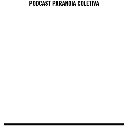
PODCAST PARANOIA COLETIVA