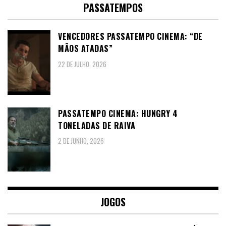
PASSATEMPOS
VENCEDORES PASSATEMPO CINEMA: “DE
MÃOS ATADAS”
22 DE JULHO, 2026
PASSATEMPO CINEMA: HUNGRY 4
TONELADAS DE RAIVA
2 DE JUNHO, 2026
JOGOS