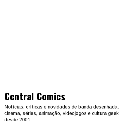
Central Comics
Notícias, críticas e novidades de banda desenhada,
cinema, séries, animação, videojogos e cultura geek
desde 2001.