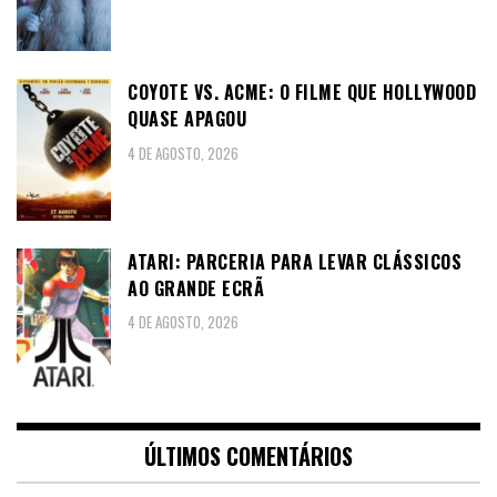
COYOTE VS. ACME: O FILME QUE HOLLYWOOD
QUASE APAGOU
4 DE AGOSTO, 2026
ATARI: PARCERIA PARA LEVAR CLÁSSICOS
AO GRANDE ECRÃ
4 DE AGOSTO, 2026
ÚLTIMOS COMENTÁRIOS