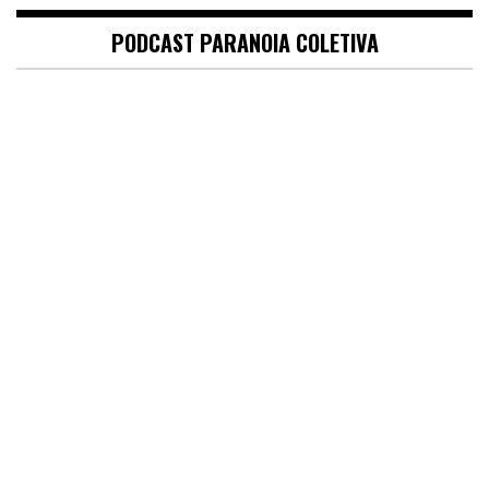
PODCAST PARANOIA COLETIVA