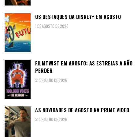
OS DESTAQUES DA DISNEY+ EM AGOSTO
1 DE AGOSTO DE 2026
FILMTWIST EM AGOSTO: AS ESTREIAS A NÃO
PERDER
31 DE JULHO DE 2026
AS NOVIDADES DE AGOSTO NA PRIME VIDEO
31 DE JULHO DE 2026