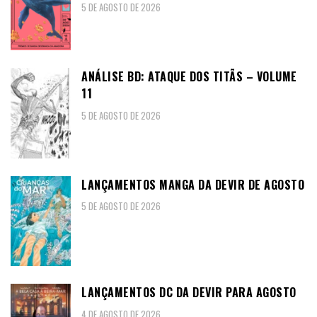
5 DE AGOSTO DE 2026
ANÁLISE BD: ATAQUE DOS TITÃS – VOLUME
11
5 DE AGOSTO DE 2026
LANÇAMENTOS MANGA DA DEVIR DE AGOSTO
5 DE AGOSTO DE 2026
LANÇAMENTOS DC DA DEVIR PARA AGOSTO
4 DE AGOSTO DE 2026