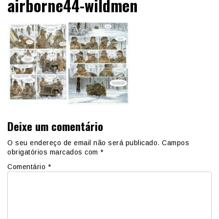
airborne44-wildmen
Deixe um comentário
O seu endereço de email não será publicado.
Campos
obrigatórios marcados com
*
Comentário
*