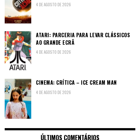
4 DE AGOSTO DE 2026
ATARI: PARCERIA PARA LEVAR CLÁSSICOS
AO GRANDE ECRÃ
4 DE AGOSTO DE 2026
CINEMA: CRÍTICA – ICE CREAM MAN
4 DE AGOSTO DE 2026
ÚLTIMOS COMENTÁRIOS