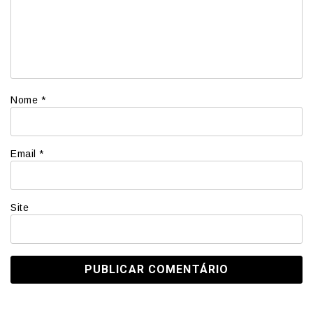
Nome
*
Email
*
Site