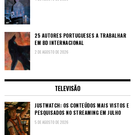
25 AUTORES PORTUGUESES A TRABALHAR
EM BD INTERNACIONAL
2 DE AGOSTO DE 2026
TELEVISÃO
JUSTWATCH: OS CONTEÚDOS MAIS VISTOS E
PESQUISADOS NO STREAMING EM JULHO
5 DE AGOSTO DE 2026