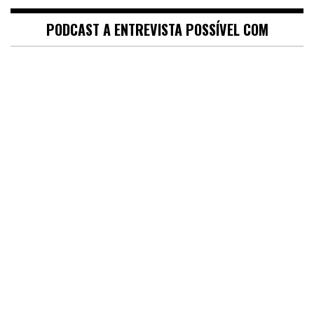
PODCAST A ENTREVISTA POSSÍVEL COM