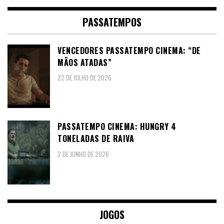
PASSATEMPOS
VENCEDORES PASSATEMPO CINEMA: “DE
MÃOS ATADAS”
22 DE JULHO DE 2026
PASSATEMPO CINEMA: HUNGRY 4
TONELADAS DE RAIVA
2 DE JUNHO DE 2026
JOGOS