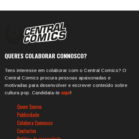
QUERES COLABORAR CONNOSCO?
Tens interesse em colaborar com o Central Comics? O
Central Comics procura pessoas apaixonadas e
motivadas para desenvolver e escrever conteúdo sobre
cultura pop. Candidata-te
aqui
!
Quem Somos
Publicidade
Colabora Connosco
Contactos
Política de privacidade