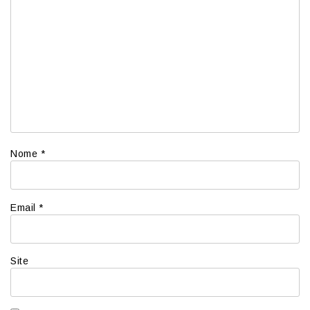
Nome
*
Email
*
Site