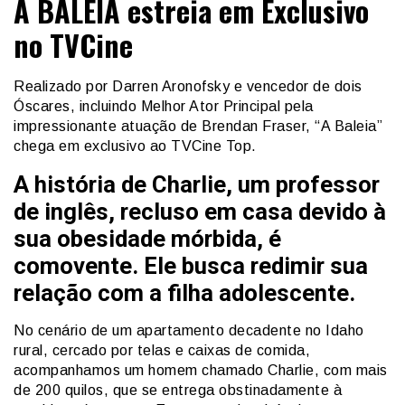
A BALEIA estreia em Exclusivo
no TVCine
Realizado por Darren Aronofsky e vencedor de dois
Óscares, incluindo Melhor Ator Principal pela
impressionante atuação de Brendan Fraser, “A Baleia”
chega em exclusivo ao TVCine Top.
A história de Charlie, um professor
de inglês, recluso em casa devido à
sua obesidade mórbida, é
comovente. Ele busca redimir sua
relação com a filha adolescente.
No cenário de um apartamento decadente no Idaho
rural, cercado por telas e caixas de comida,
acompanhamos um homem chamado Charlie, com mais
de 200 quilos, que se entrega obstinadamente à