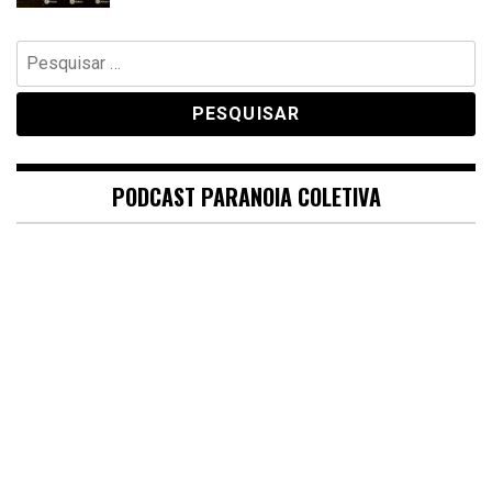
Pesquisar
por:
PODCAST PARANOIA COLETIVA