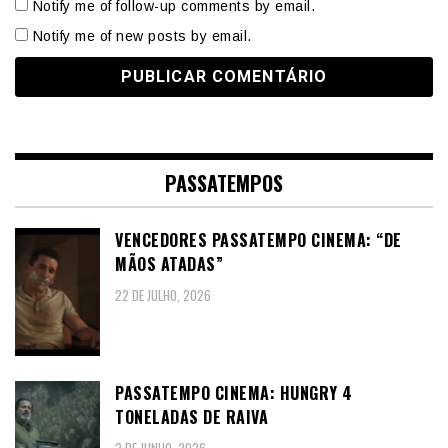
Notify me of follow-up comments by email.
Notify me of new posts by email.
PASSATEMPOS
VENCEDORES PASSATEMPO CINEMA: “DE
MÃOS ATADAS”
22 DE JULHO, 2026
PASSATEMPO CINEMA: HUNGRY 4
TONELADAS DE RAIVA
2 DE JUNHO, 2026