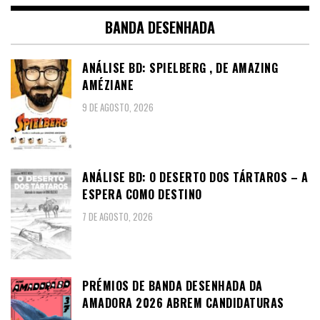
BANDA DESENHADA
ANÁLISE BD: SPIELBERG , DE AMAZING
AMÉZIANE
9 DE AGOSTO, 2026
ANÁLISE BD: O DESERTO DOS TÁRTAROS – A
ESPERA COMO DESTINO
7 DE AGOSTO, 2026
PRÉMIOS DE BANDA DESENHADA DA
AMADORA 2026 ABREM CANDIDATURAS