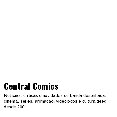
Central Comics
Notícias, críticas e novidades de banda desenhada,
cinema, séries, animação, videojogos e cultura geek
desde 2001.