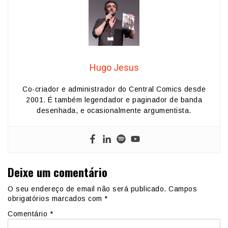
Hugo Jesus
Co-criador e administrador do Central Comics desde
2001. É também legendador e paginador de banda
desenhada, e ocasionalmente argumentista.
Deixe um comentário
O seu endereço de email não será publicado.
Campos
obrigatórios marcados com
*
Comentário
*