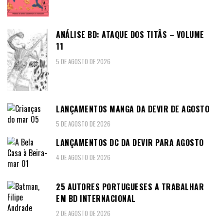
ANÁLISE BD: ATAQUE DOS TITÃS – VOLUME
11
5 DE AGOSTO DE 2026
LANÇAMENTOS MANGA DA DEVIR DE AGOSTO
5 DE AGOSTO DE 2026
LANÇAMENTOS DC DA DEVIR PARA AGOSTO
4 DE AGOSTO DE 2026
25 AUTORES PORTUGUESES A TRABALHAR
EM BD INTERNACIONAL
2 DE AGOSTO DE 2026