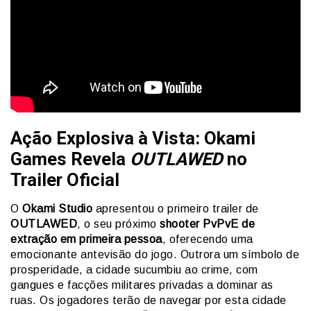
Ação Explosiva à Vista: Okami
Games Revela
OUTLAWED
no
Trailer Oficial
O
Okami Studio
apresentou o primeiro trailer de
OUTLAWED
, o seu próximo
shooter PvPvE de
extração em primeira pessoa
, oferecendo uma
emocionante antevisão do jogo. Outrora um símbolo de
prosperidade, a cidade sucumbiu ao crime, com
gangues e facções militares privadas a dominar as
ruas. Os jogadores terão de navegar por esta cidade