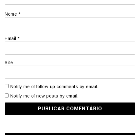
Nome
*
Email
*
Site
Notify me of follow-up comments by email.
Notify me of new posts by email.