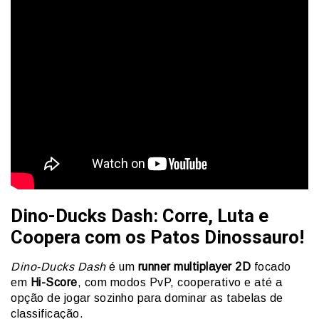
Dino-Ducks Dash: Corre, Luta e
Coopera com os Patos Dinossauro!
Dino-Ducks Dash
é um
runner multiplayer 2D
focado
em
Hi-Score
, com modos PvP, cooperativo e até a
opção de jogar sozinho para dominar as tabelas de
classificação.