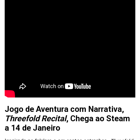
Jogo de Aventura com Narrativa,
Threefold Recital
, Chega ao Steam
a 14 de Janeiro