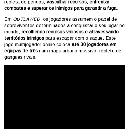
repleta de perigos,
vasculhar recursos, enfrentar
combates e superar os inimigos para garantir a fuga
.
Em
OUTLAWED
, os jogadores assumem o papel de
sobreviventes determinados a conquistar o seu lugar no
mundo,
recolhendo recursos valiosos e atravessando
territórios inimigos
para escapar com o saque. Este
jogo multijogador online coloca
até 30 jogadores em
equipas de três
num mapa urbano massivo, repleto de
gangues rivais.