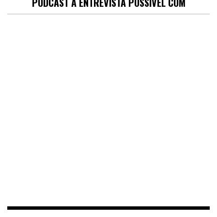
PODCAST A ENTREVISTA POSSÍVEL COM