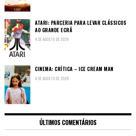
ATARI: PARCERIA PARA LEVAR CLÁSSICOS
AO GRANDE ECRÃ
4 DE AGOSTO DE 2026
CINEMA: CRÍTICA – ICE CREAM MAN
4 DE AGOSTO DE 2026
ÚLTIMOS COMENTÁRIOS