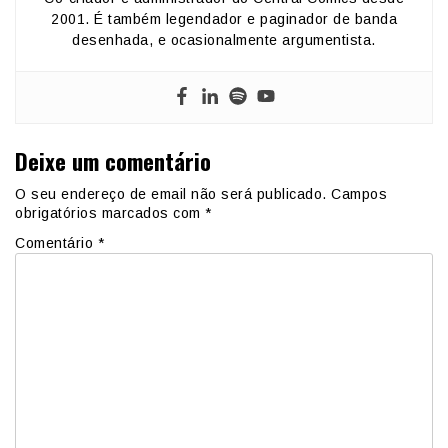
2001. É também legendador e paginador de banda
desenhada, e ocasionalmente argumentista.
Deixe um comentário
O seu endereço de email não será publicado.
Campos
obrigatórios marcados com
*
Comentário
*