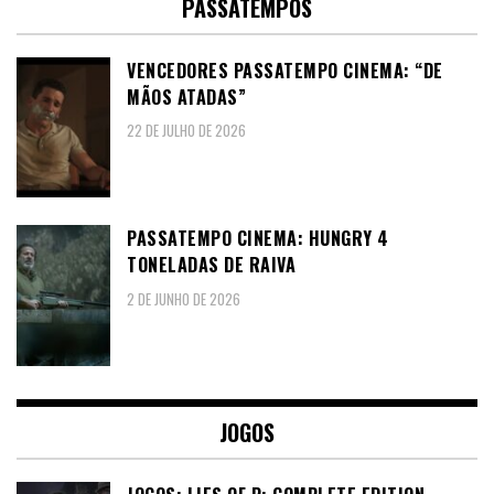
PASSATEMPOS
VENCEDORES PASSATEMPO CINEMA: “DE
MÃOS ATADAS”
22 DE JULHO DE 2026
PASSATEMPO CINEMA: HUNGRY 4
TONELADAS DE RAIVA
2 DE JUNHO DE 2026
JOGOS