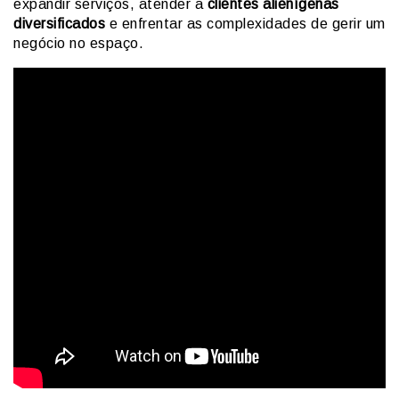
expandir serviços, atender a
clientes alienígenas
diversificados
e enfrentar as complexidades de gerir um
negócio no espaço.