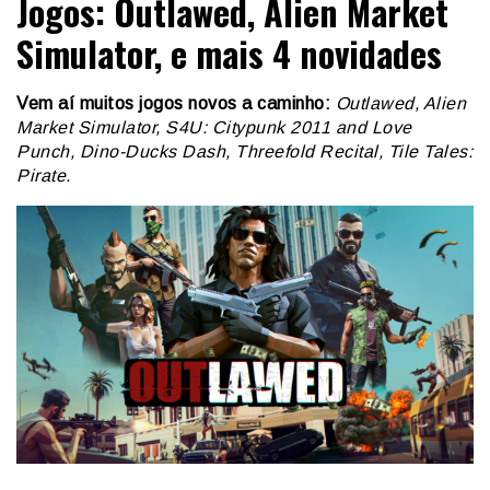
Jogos: Outlawed, Alien Market
Simulator, e mais 4 novidades
Vem aí muitos jogos novos a caminho:
Outlawed, Alien
Market Simulator, S4U: Citypunk 2011 and Love
Punch, Dino-Ducks Dash, Threefold Recital, Tile Tales:
Pirate.