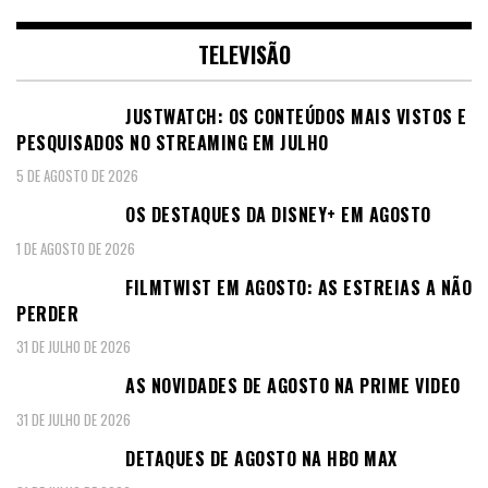
TELEVISÃO
JUSTWATCH: OS CONTEÚDOS MAIS VISTOS E
PESQUISADOS NO STREAMING EM JULHO
5 DE AGOSTO DE 2026
OS DESTAQUES DA DISNEY+ EM AGOSTO
1 DE AGOSTO DE 2026
FILMTWIST EM AGOSTO: AS ESTREIAS A NÃO
PERDER
31 DE JULHO DE 2026
AS NOVIDADES DE AGOSTO NA PRIME VIDEO
31 DE JULHO DE 2026
DETAQUES DE AGOSTO NA HBO MAX