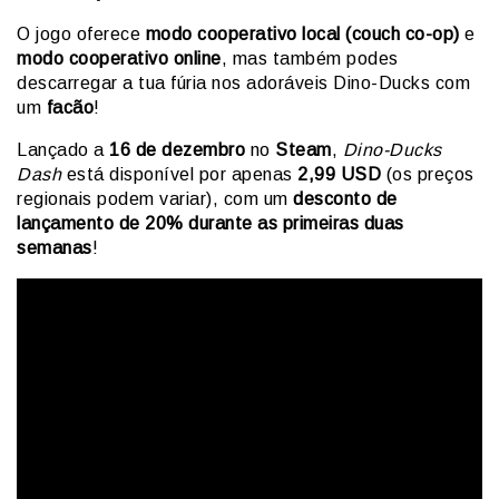
O jogo oferece
modo cooperativo local (couch co-op)
e
modo cooperativo online
, mas também podes
descarregar a tua fúria nos adoráveis Dino-Ducks com
um
facão
!
Lançado a
16 de dezembro
no
Steam
,
Dino-Ducks
Dash
está disponível por apenas
2,99 USD
(os preços
regionais podem variar), com um
desconto de
lançamento de 20% durante as primeiras duas
semanas
!