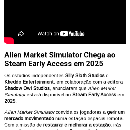
Alien Market Simulator Chega ao
Steam Early Access em 2025
Os estúdios independentes
Silly Sloth Studios
e
Kheddo Entertainment
, em colaboração com a editora
Shadow Owl Studios
, anunciaram que
Alien Market
Simulator
estará disponível no
Steam Early Access
em
2025
.
Alien Market Simulator
convida os jogadores a
gerir um
mercado movimentado
numa estação espacial remota.
Com a missão de
restaurar e melhorar a estação
, irás