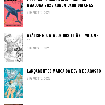
AMADORA 2026 ABREM CANDIDATURAS
5 DE AGOSTO, 2026
ANÁLISE BD: ATAQUE DOS TITÃS – VOLUME
11
5 DE AGOSTO, 2026
LANÇAMENTOS MANGA DA DEVIR DE AGOSTO
5 DE AGOSTO, 2026