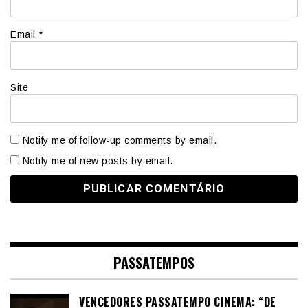
Email
*
Site
Notify me of follow-up comments by email.
Notify me of new posts by email.
PASSATEMPOS
VENCEDORES PASSATEMPO CINEMA: “DE