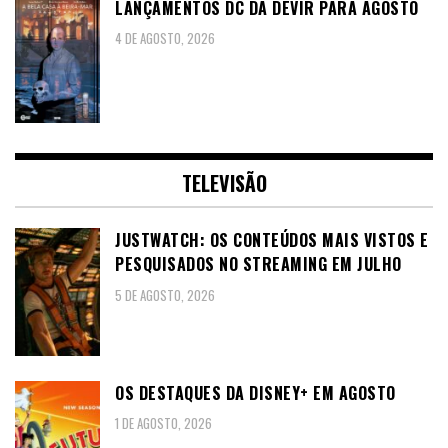
LANÇAMENTOS DC DA DEVIR PARA AGOSTO
4 DE AGOSTO, 2026
TELEVISÃO
JUSTWATCH: OS CONTEÚDOS MAIS VISTOS E
PESQUISADOS NO STREAMING EM JULHO
5 DE AGOSTO, 2026
OS DESTAQUES DA DISNEY+ EM AGOSTO
1 DE AGOSTO, 2026