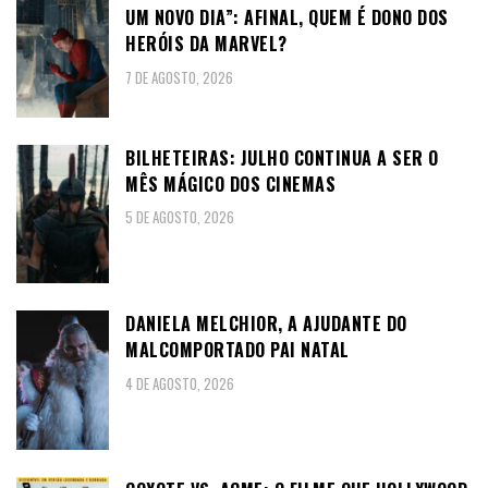
UM NOVO DIA”: AFINAL, QUEM É DONO DOS
HERÓIS DA MARVEL?
7 DE AGOSTO, 2026
BILHETEIRAS: JULHO CONTINUA A SER O
MÊS MÁGICO DOS CINEMAS
5 DE AGOSTO, 2026
DANIELA MELCHIOR, A AJUDANTE DO
MALCOMPORTADO PAI NATAL
4 DE AGOSTO, 2026