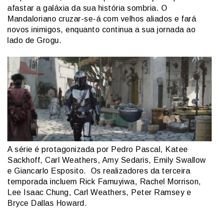
afastar a galáxia da sua história sombria. O
Mandaloriano cruzar-se-á com velhos aliados e fará
novos inimigos, enquanto continua a sua jornada ao
lado de Grogu.
A série é protagonizada por Pedro Pascal, Katee
Sackhoff, Carl Weathers, Amy Sedaris, Emily Swallow
e Giancarlo Esposito. Os realizadores da terceira
temporada incluem Rick Famuyiwa, Rachel Morrison,
Lee Isaac Chung, Carl Weathers, Peter Ramsey e
Bryce Dallas Howard.