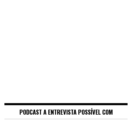
PODCAST A ENTREVISTA POSSÍVEL COM