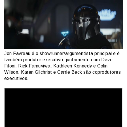
Jon Favreau é o showrunner/argumentista principal e é
também produtor executivo, juntamente com Dave
Filoni, Rick Famuyiwa, Kathleen Kennedy e Colin
Wilson. Karen Gilchrist e Carrie Beck são coprodutores
executivos.