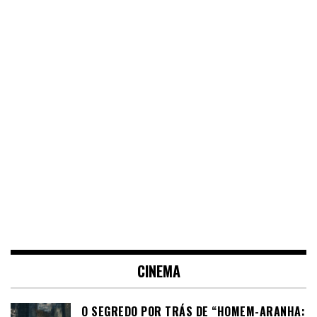
CINEMA
O SEGREDO POR TRÁS DE “HOMEM-ARANHA: