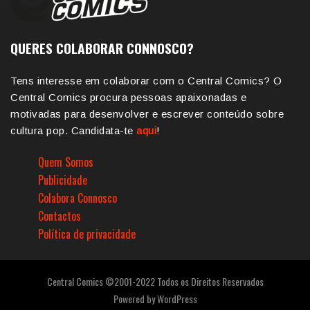
QUERES COLABORAR CONNOSCO?
Tens interesse em colaborar com o Central Comics? O
Central Comics procura pessoas apaixonadas e
motivadas para desenvolver e escrever conteúdo sobre
cultura pop. Candidata-te
aqui
!
Quem Somos
Publicidade
Colabora Connosco
Contactos
Política de privacidade
Central Comics ©2001-2022 Todos os Direitos Reservados
Powered by
WordPress