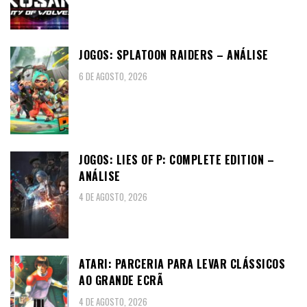
JOGOS: SPLATOON RAIDERS – ANÁLISE
6 DE AGOSTO, 2026
JOGOS: LIES OF P: COMPLETE EDITION –
ANÁLISE
4 DE AGOSTO, 2026
ATARI: PARCERIA PARA LEVAR CLÁSSICOS
AO GRANDE ECRÃ
4 DE AGOSTO, 2026