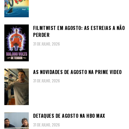
FILMTWIST EM AGOSTO: AS ESTREIAS A NÃO
PERDER
31 DE JULHO, 2026
AS NOVIDADES DE AGOSTO NA PRIME VIDEO
31 DE JULHO, 2026
DETAQUES DE AGOSTO NA HBO MAX
31 DE JULHO, 2026