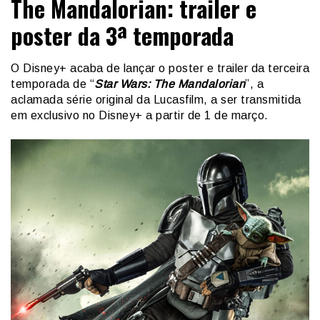
The Mandalorian: trailer e
poster da 3ª temporada
O Disney+ acaba de lançar o poster e trailer da terceira
temporada de “
Star Wars: The Mandalorian
”, a
aclamada série original da Lucasfilm, a ser transmitida
em exclusivo no Disney+ a partir de 1 de março.