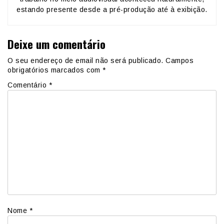
estando presente desde a pré-produção até à exibição.
Deixe um comentário
O seu endereço de email não será publicado.
Campos
obrigatórios marcados com
*
Comentário
*
Nome
*