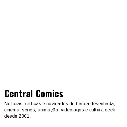
Central Comics
Notícias, críticas e novidades de banda desenhada,
cinema, séries, animação, videojogos e cultura geek
desde 2001.