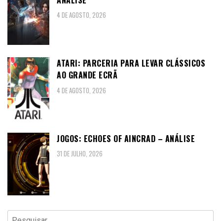
4 DE AGOSTO, 2026
ATARI: PARCERIA PARA LEVAR CLÁSSICOS
AO GRANDE ECRÃ
4 DE AGOSTO, 2026
JOGOS: ECHOES OF AINCRAD – ANÁLISE
31 DE JULHO, 2026
Pesquisar