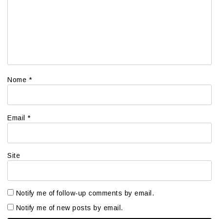
Nome
*
Email
*
Site
Notify me of follow-up comments by email.
Notify me of new posts by email.