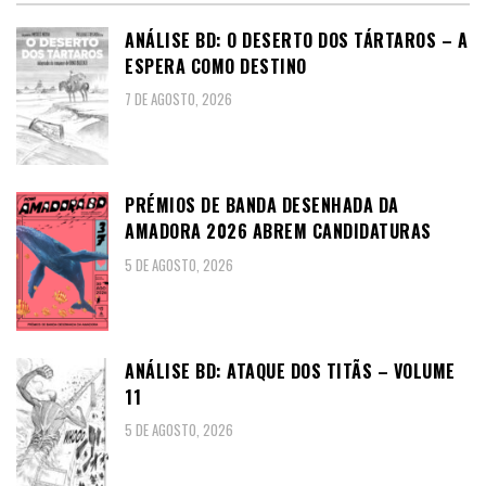
ANÁLISE BD: O DESERTO DOS TÁRTAROS – A
ESPERA COMO DESTINO
7 DE AGOSTO, 2026
PRÉMIOS DE BANDA DESENHADA DA
AMADORA 2026 ABREM CANDIDATURAS
5 DE AGOSTO, 2026
ANÁLISE BD: ATAQUE DOS TITÃS – VOLUME
11
5 DE AGOSTO, 2026