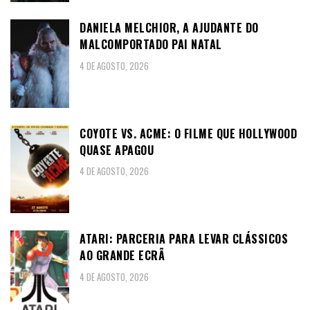
DANIELA MELCHIOR, A AJUDANTE DO
MALCOMPORTADO PAI NATAL
4 DE AGOSTO, 2026
COYOTE VS. ACME: O FILME QUE HOLLYWOOD
QUASE APAGOU
4 DE AGOSTO, 2026
ATARI: PARCERIA PARA LEVAR CLÁSSICOS
AO GRANDE ECRÃ
4 DE AGOSTO, 2026