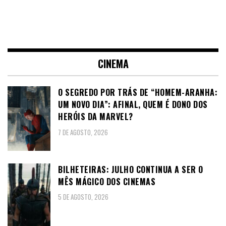
CINEMA
O SEGREDO POR TRÁS DE “HOMEM-ARANHA:
UM NOVO DIA”: AFINAL, QUEM É DONO DOS
HERÓIS DA MARVEL?
7 DE AGOSTO, 2026
BILHETEIRAS: JULHO CONTINUA A SER O
MÊS MÁGICO DOS CINEMAS
5 DE AGOSTO, 2026