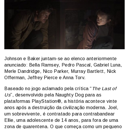
Johnson e Baker juntam-se ao elenco anteriormente
anunciado: Bella Ramsey, Pedro Pascal, Gabriel Luna,
Merle Dandridge, Nico Parker, Murray Bartlett, Nick
Offerman, Jeffrey Pierce e Anna Torv.
Baseado no jogo aclamado pela crítica “
The Last of
Us
”, desenvolvido pela Naughty Dog para as
plataformas PlayStation®, a história acontece vinte
anos após a destruição da civilização moderna. Joel,
um sobrevivente, é contratado para contrabandear
Ellie, uma adolescente de 14 anos, para fora de uma
zona de quarentena. O que começa como um pequeno