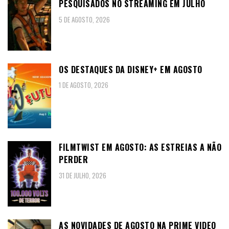
PESQUISADOS NO STREAMING EM JULHO
5 DE AGOSTO, 2026
OS DESTAQUES DA DISNEY+ EM AGOSTO
1 DE AGOSTO, 2026
FILMTWIST EM AGOSTO: AS ESTREIAS A NÃO
PERDER
31 DE JULHO, 2026
AS NOVIDADES DE AGOSTO NA PRIME VIDEO