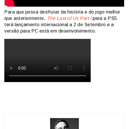
Para que possa desfrutar da história e do jogo melhor
que anteriormente,
The
Last of Us
Part I
para a PS5
terá lançamento internacional a 2 de Setembro e a
versão para PC está em desenvolvimento.