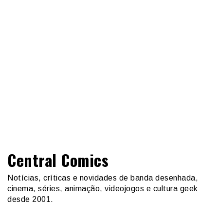
Central Comics
Notícias, críticas e novidades de banda desenhada,
cinema, séries, animação, videojogos e cultura geek
desde 2001.