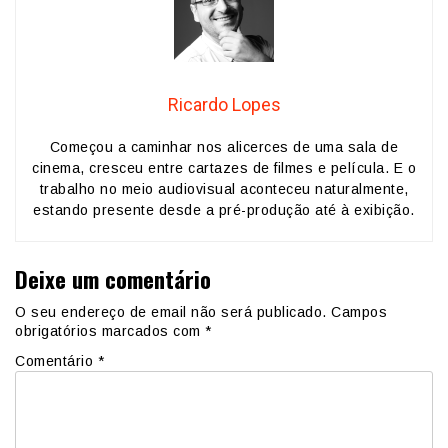
Ricardo Lopes
Começou a caminhar nos alicerces de uma sala de
cinema, cresceu entre cartazes de filmes e película. E o
trabalho no meio audiovisual aconteceu naturalmente,
estando presente desde a pré-produção até à exibição.
Deixe um comentário
O seu endereço de email não será publicado.
Campos
obrigatórios marcados com
*
Comentário
*