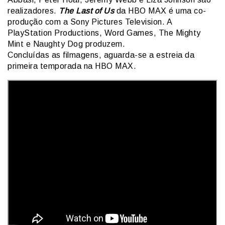
realizadores.
The Last of Us
da HBO MAX é uma co-
produção com a Sony Pictures Television. A
PlayStation Productions, Word Games, The Mighty
Mint e Naughty Dog produzem.
Concluídas as filmagens, aguarda-se a estreia da
primeira temporada na HBO MAX.