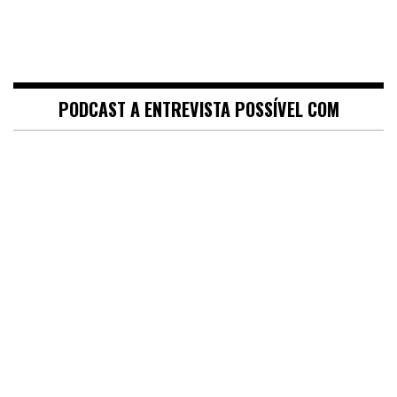
PODCAST A ENTREVISTA POSSÍVEL COM