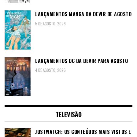
LANÇAMENTOS MANGA DA DEVIR DE AGOSTO
5 DE AGOSTO, 2026
LANÇAMENTOS DC DA DEVIR PARA AGOSTO
4 DE AGOSTO, 2026
TELEVISÃO
JUSTWATCH: OS CONTEÚDOS MAIS VISTOS E