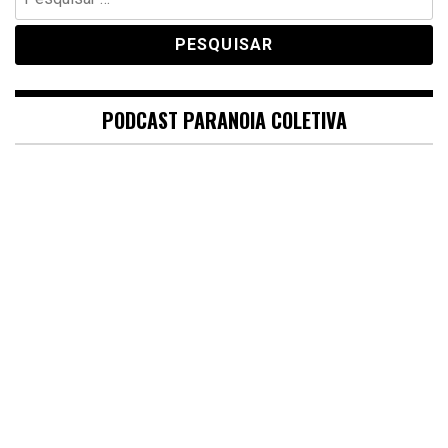
por:
PODCAST PARANOIA COLETIVA