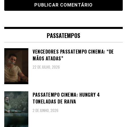
PASSATEMPOS
VENCEDORES PASSATEMPO CINEMA: “DE
MÃOS ATADAS”
22 DE JULHO, 2026
PASSATEMPO CINEMA: HUNGRY 4
TONELADAS DE RAIVA
2 DE JUNHO, 2026