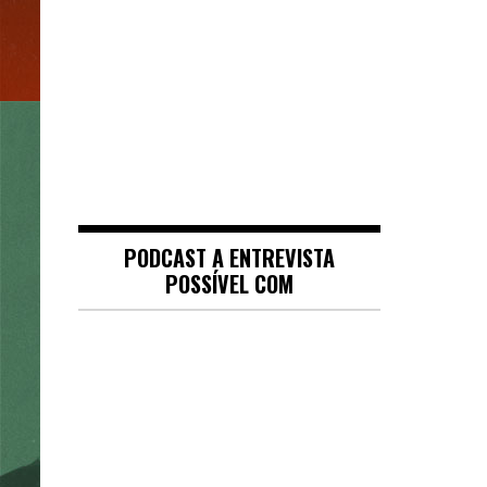
PODCAST A ENTREVISTA
POSSÍVEL COM