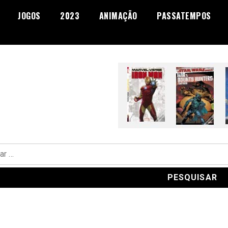
JOGOS
2023
ANIMAÇÃO
PASSATEMPOS