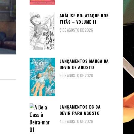
ANÁLISE BD: ATAQUE DOS
TITÃS – VOLUME 11
5 DE AGOSTO DE 2026
LANÇAMENTOS MANGA DA
DEVIR DE AGOSTO
5 DE AGOSTO DE 2026
LANÇAMENTOS DC DA
DEVIR PARA AGOSTO
4 DE AGOSTO DE 2026