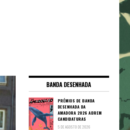
BANDA DESENHADA
PRÉMIOS DE BANDA
DESENHADA DA
AMADORA 2026 ABREM
CANDIDATURAS
5 DE AGOSTO DE 2026