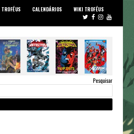
TROFÉUS
CALENDÁRIOS
WIKI TROFÉUS
Pesquisar