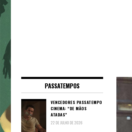
PASSATEMPOS
VENCEDORES PASSATEMPO
CINEMA: “DE MÃOS
ATADAS”
22 DE JULHO DE 2026