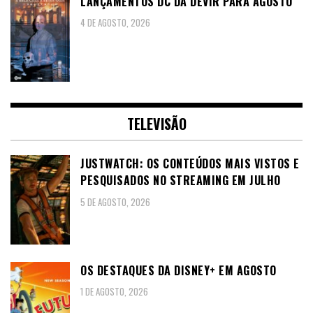
LANÇAMENTOS DC DA DEVIR PARA AGOSTO
4 DE AGOSTO, 2026
TELEVISÃO
JUSTWATCH: OS CONTEÚDOS MAIS VISTOS E
PESQUISADOS NO STREAMING EM JULHO
5 DE AGOSTO, 2026
OS DESTAQUES DA DISNEY+ EM AGOSTO
1 DE AGOSTO, 2026