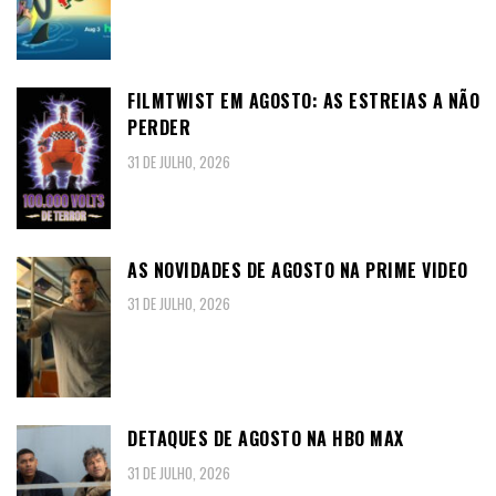
FILMTWIST EM AGOSTO: AS ESTREIAS A NÃO
PERDER
31 DE JULHO, 2026
AS NOVIDADES DE AGOSTO NA PRIME VIDEO
31 DE JULHO, 2026
DETAQUES DE AGOSTO NA HBO MAX
31 DE JULHO, 2026