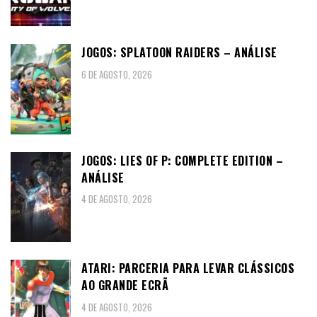
JOGOS: SPLATOON RAIDERS – ANÁLISE
6 DE AGOSTO, 2026
JOGOS: LIES OF P: COMPLETE EDITION –
ANÁLISE
4 DE AGOSTO, 2026
ATARI: PARCERIA PARA LEVAR CLÁSSICOS
AO GRANDE ECRÃ
4 DE AGOSTO, 2026