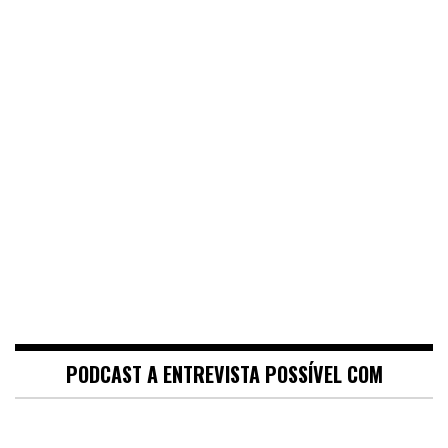
PODCAST A ENTREVISTA POSSÍVEL COM