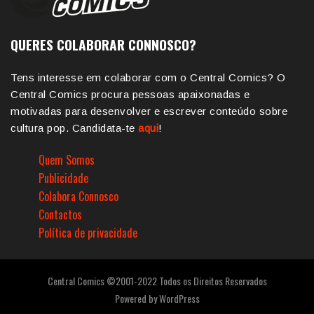
QUERES COLABORAR CONNOSCO?
Tens interesse em colaborar com o Central Comics? O
Central Comics procura pessoas apaixonadas e
motivadas para desenvolver e escrever conteúdo sobre
cultura pop. Candidata-te
aqui
!
Quem Somos
Publicidade
Colabora Connosco
Contactos
Política de privacidade
Central Comics ©2001-2022 Todos os Direitos Reservados
Powered by
WordPress