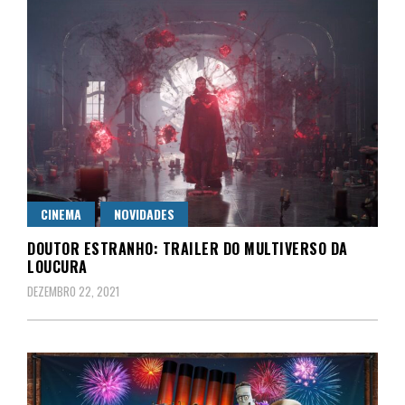
CINEMA
NOVIDADES
DOUTOR ESTRANHO: TRAILER DO MULTIVERSO DA
LOUCURA
DEZEMBRO 22, 2021