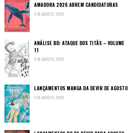
AMADORA 2026 ABREM CANDIDATURAS
5 DE AGOSTO, 2026
ANÁLISE BD: ATAQUE DOS TITÃS – VOLUME
11
5 DE AGOSTO, 2026
LANÇAMENTOS MANGA DA DEVIR DE AGOSTO
5 DE AGOSTO, 2026