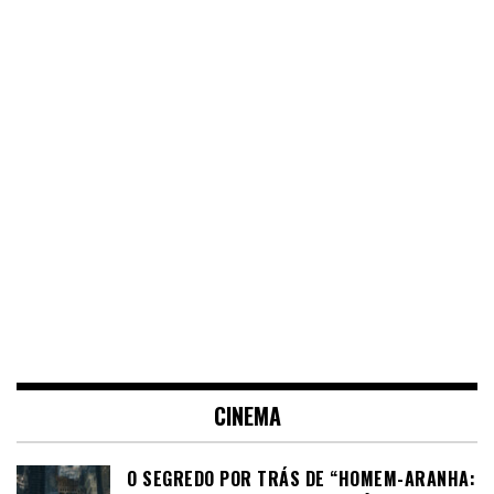
CINEMA
O SEGREDO POR TRÁS DE “HOMEM-ARANHA: