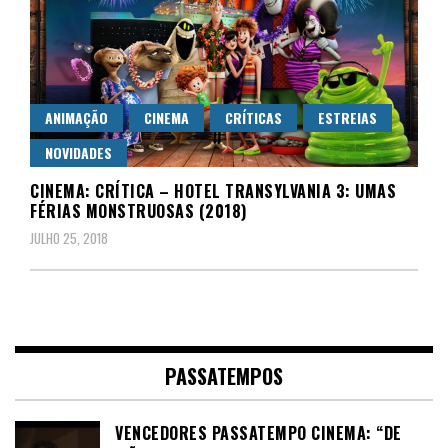
ANIMAÇÃO
CINEMA
CRÍTICAS
ESTREIAS
NOVIDADES
CINEMA: CRÍTICA – HOTEL TRANSYLVANIA 3: UMAS
FÉRIAS MONSTRUOSAS (2018)
JULHO 25, 2018
PASSATEMPOS
VENCEDORES PASSATEMPO CINEMA: “DE