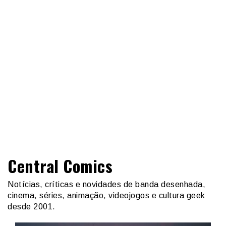
Central Comics
Notícias, críticas e novidades de banda desenhada,
cinema, séries, animação, videojogos e cultura geek
desde 2001.