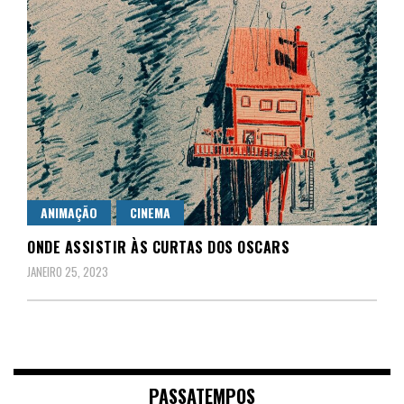
ANIMAÇÃO
CINEMA
ONDE ASSISTIR ÀS CURTAS DOS OSCARS
JANEIRO 25, 2023
PASSATEMPOS