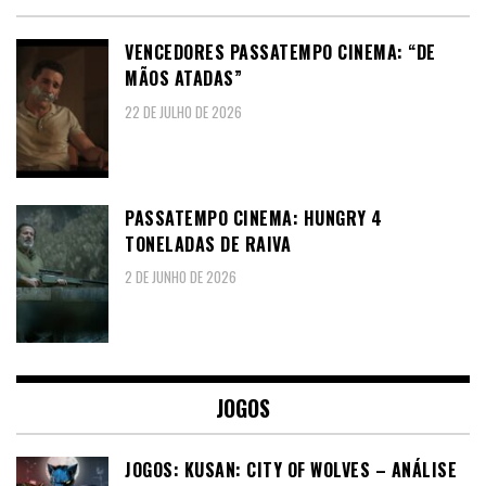
VENCEDORES PASSATEMPO CINEMA: “DE
MÃOS ATADAS”
22 DE JULHO DE 2026
PASSATEMPO CINEMA: HUNGRY 4
TONELADAS DE RAIVA
2 DE JUNHO DE 2026
JOGOS
JOGOS: KUSAN: CITY OF WOLVES – ANÁLISE