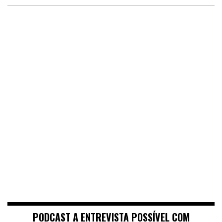
PODCAST A ENTREVISTA POSSÍVEL COM