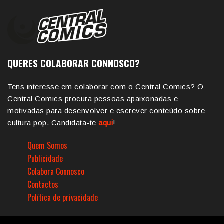
QUERES COLABORAR CONNOSCO?
Tens interesse em colaborar com o Central Comics? O
Central Comics procura pessoas apaixonadas e
motivadas para desenvolver e escrever conteúdo sobre
cultura pop. Candidata-te
aqui
!
Quem Somos
Publicidade
Colabora Connosco
Contactos
Política de privacidade