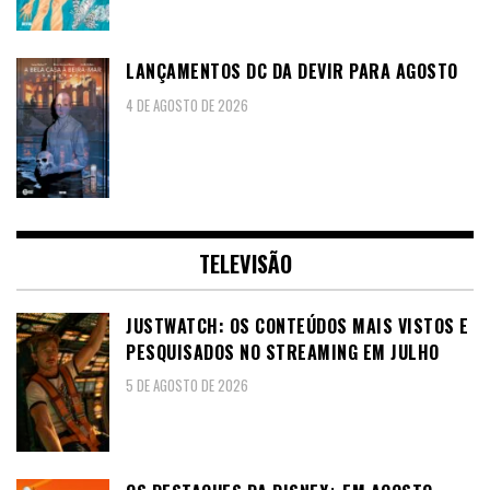
LANÇAMENTOS DC DA DEVIR PARA AGOSTO
4 DE AGOSTO DE 2026
TELEVISÃO
JUSTWATCH: OS CONTEÚDOS MAIS VISTOS E
PESQUISADOS NO STREAMING EM JULHO
5 DE AGOSTO DE 2026