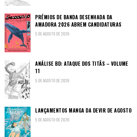
PRÉMIOS DE BANDA DESENHADA DA
AMADORA 2026 ABREM CANDIDATURAS
5 DE AGOSTO DE 2026
ANÁLISE BD: ATAQUE DOS TITÃS – VOLUME
11
5 DE AGOSTO DE 2026
LANÇAMENTOS MANGA DA DEVIR DE AGOSTO
5 DE AGOSTO DE 2026