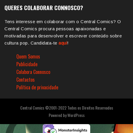
QUERES COLABORAR CONNOSCO?
Tens interesse em colaborar com o Central Comics? O
Central Comics procura pessoas apaixonadas e
motivadas para desenvolver e escrever conteúdo sobre
cultura pop. Candidata-te
aqui
!
Quem Somos
Publicidade
Colabora Connosco
Contactos
Política de privacidade
Central Comics ©2001-2022 Todos os Direitos Reservados
Powered by
WordPress