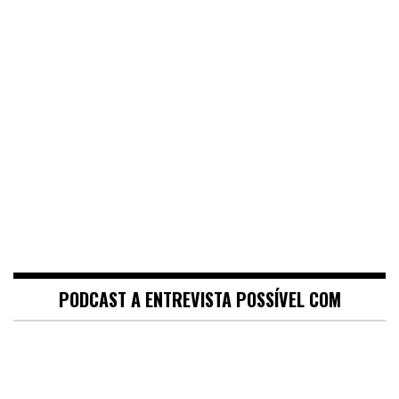
PODCAST A ENTREVISTA POSSÍVEL COM