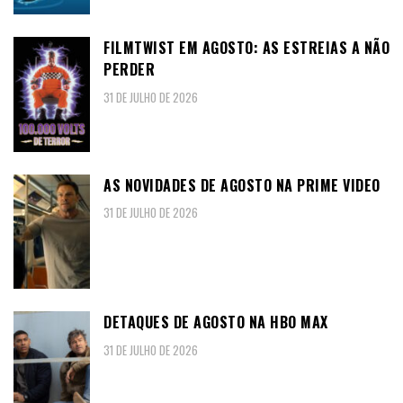
FILMTWIST EM AGOSTO: AS ESTREIAS A NÃO
PERDER
31 DE JULHO DE 2026
AS NOVIDADES DE AGOSTO NA PRIME VIDEO
31 DE JULHO DE 2026
DETAQUES DE AGOSTO NA HBO MAX
31 DE JULHO DE 2026