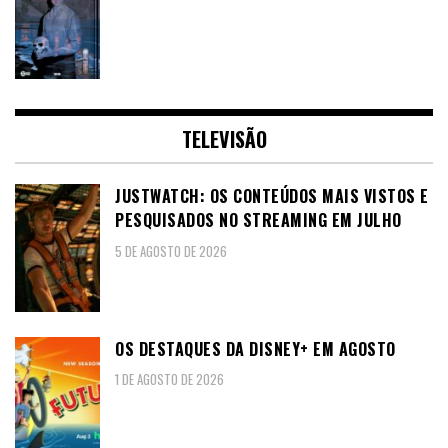
TELEVISÃO
JUSTWATCH: OS CONTEÚDOS MAIS VISTOS E
PESQUISADOS NO STREAMING EM JULHO
5 DE AGOSTO DE 2026
OS DESTAQUES DA DISNEY+ EM AGOSTO
1 DE AGOSTO DE 2026