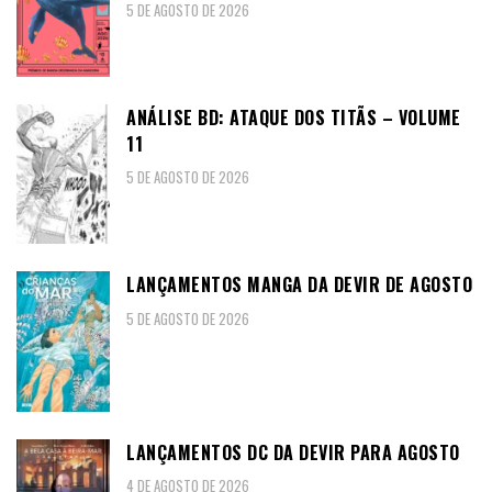
5 DE AGOSTO DE 2026
ANÁLISE BD: ATAQUE DOS TITÃS – VOLUME
11
5 DE AGOSTO DE 2026
LANÇAMENTOS MANGA DA DEVIR DE AGOSTO
5 DE AGOSTO DE 2026
LANÇAMENTOS DC DA DEVIR PARA AGOSTO
4 DE AGOSTO DE 2026