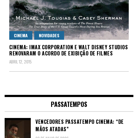
CINEMA
NOVIDADES
CINEMA: IMAX CORPORATION E WALT DISNEY STUDIOS
RENOVARAM O ACORDO DE EXIBIÇÃO DE FILMES
ABRIL 12, 2015
PASSATEMPOS
VENCEDORES PASSATEMPO CINEMA: “DE
MÃOS ATADAS”