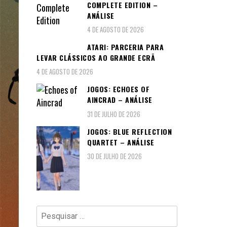
COMPLETE EDITION –
ANÁLISE
4 DE AGOSTO DE 2026
ATARI: PARCERIA PARA
LEVAR CLÁSSICOS AO GRANDE ECRÃ
4 DE AGOSTO DE 2026
JOGOS: ECHOES OF
AINCRAD – ANÁLISE
31 DE JULHO DE 2026
JOGOS: BLUE REFLECTION
QUARTET – ANÁLISE
30 DE JULHO DE 2026
Pesquisar
por: