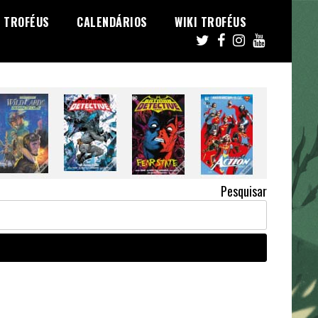
TROFÉUS
CALENDÁRIOS
WIKI TROFÉUS
Pesquisar