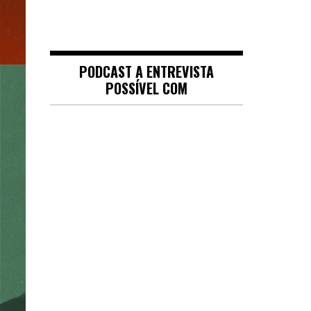
PODCAST A ENTREVISTA
POSSÍVEL COM