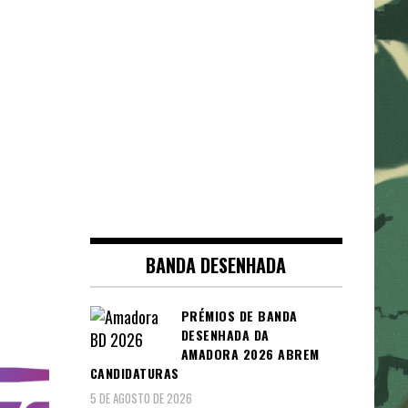
BANDA DESENHADA
PRÉMIOS DE BANDA
DESENHADA DA
AMADORA 2026 ABREM
CANDIDATURAS
5 DE AGOSTO DE 2026