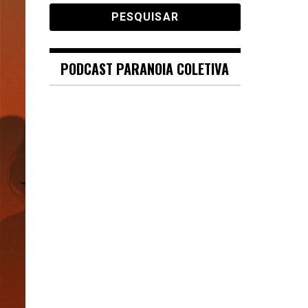
PODCAST PARANOIA COLETIVA