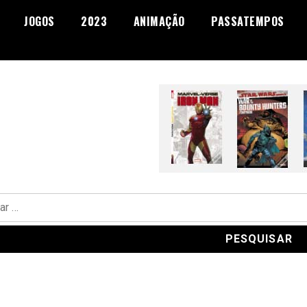
JOGOS
2023
ANIMAÇÃO
PASSATEMPOS