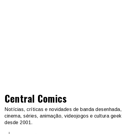
Central Comics
Notícias, críticas e novidades de banda desenhada,
cinema, séries, animação, videojogos e cultura geek
desde 2001.