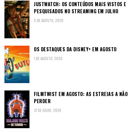
JUSTWATCH: OS CONTEÚDOS MAIS VISTOS E
PESQUISADOS NO STREAMING EM JULHO
5 DE AGOSTO, 2026
OS DESTAQUES DA DISNEY+ EM AGOSTO
1 DE AGOSTO, 2026
FILMTWIST EM AGOSTO: AS ESTREIAS A NÃO
PERDER
31 DE JULHO, 2026