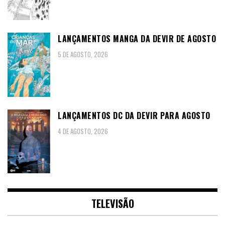
LANÇAMENTOS MANGA DA DEVIR DE AGOSTO
5 DE AGOSTO, 2026
LANÇAMENTOS DC DA DEVIR PARA AGOSTO
4 DE AGOSTO, 2026
TELEVISÃO