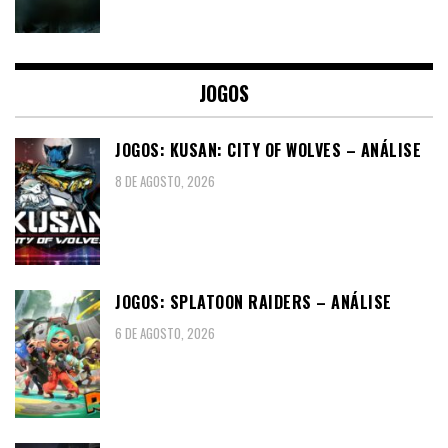
JOGOS
JOGOS: KUSAN: CITY OF WOLVES – ANÁLISE
8 DE AGOSTO, 2026
JOGOS: SPLATOON RAIDERS – ANÁLISE
6 DE AGOSTO, 2026