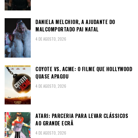
DANIELA MELCHIOR, A AJUDANTE DO
MALCOMPORTADO PAI NATAL
4 DE AGOSTO, 2026
COYOTE VS. ACME: O FILME QUE HOLLYWOOD
QUASE APAGOU
4 DE AGOSTO, 2026
ATARI: PARCERIA PARA LEVAR CLÁSSICOS
AO GRANDE ECRÃ
4 DE AGOSTO, 2026