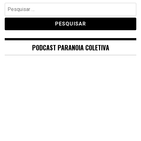
Pesquisar
por:
PODCAST PARANOIA COLETIVA