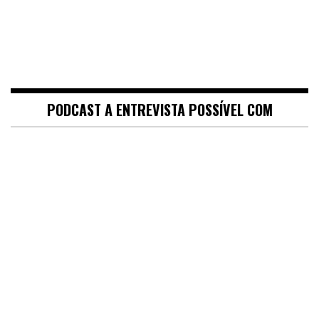
PODCAST A ENTREVISTA POSSÍVEL COM