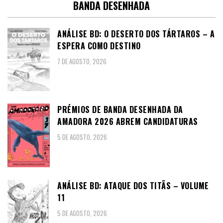
BANDA DESENHADA
ANÁLISE BD: O DESERTO DOS TÁRTAROS – A
ESPERA COMO DESTINO
7 DE AGOSTO, 2026
PRÉMIOS DE BANDA DESENHADA DA
AMADORA 2026 ABREM CANDIDATURAS
5 DE AGOSTO, 2026
ANÁLISE BD: ATAQUE DOS TITÃS – VOLUME
11
5 DE AGOSTO, 2026