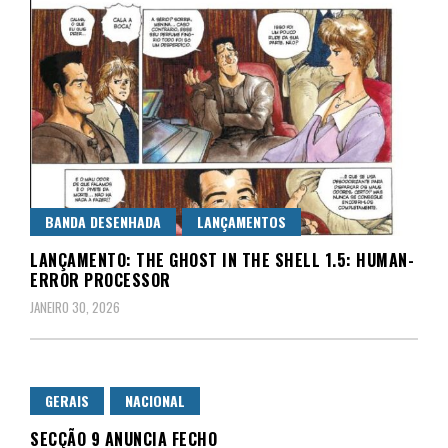
BANDA DESENHADA
LANÇAMENTOS
LANÇAMENTO: THE GHOST IN THE SHELL 1.5: HUMAN-
ERROR PROCESSOR
JANEIRO 30, 2026
GERAIS
NACIONAL
SECÇÃO 9 ANUNCIA FECHO