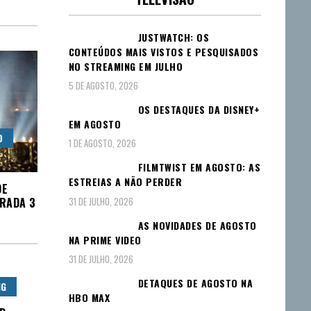
JUSTWATCH: OS
CONTEÚDOS MAIS VISTOS E PESQUISADOS
NO STREAMING EM JULHO
5 DE AGOSTO, 2026
OS DESTAQUES DA DISNEY+
EM AGOSTO
O
1 DE AGOSTO, 2026
FILMTWIST EM AGOSTO: AS
ESTREIAS A NÃO PERDER
DE
RADA 3
31 DE JULHO, 2026
AS NOVIDADES DE AGOSTO
NA PRIME VIDEO
31 DE JULHO, 2026
DETAQUES DE AGOSTO NA
NG
HBO MAX