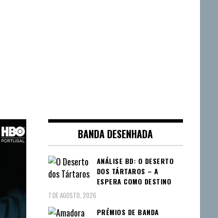
BANDA DESENHADA
ANÁLISE BD: O DESERTO
DOS TÁRTAROS – A
ESPERA COMO DESTINO
7 DE AGOSTO, 2026
PRÉMIOS DE BANDA