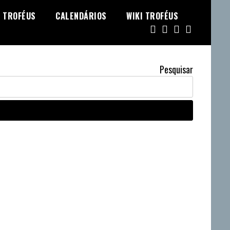
TROFÉUS
CALENDÁRIOS
WIKI TROFÉUS
Pesquisar