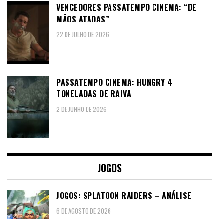
VENCEDORES PASSATEMPO CINEMA: “DE
MÃOS ATADAS”
22 DE JULHO DE 2026
PASSATEMPO CINEMA: HUNGRY 4
TONELADAS DE RAIVA
2 DE JUNHO DE 2026
JOGOS
JOGOS: SPLATOON RAIDERS – ANÁLISE
6 DE AGOSTO DE 2026