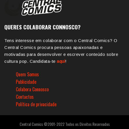
QUERES COLABORAR CONNOSCO?
Tens interesse em colaborar com o Central Comics? O
Central Comics procura pessoas apaixonadas e
motivadas para desenvolver e escrever conteúdo sobre
cultura pop. Candidata-te
aqui
!
Quem Somos
Publicidade
Colabora Connosco
Contactos
Política de privacidade
Central Comics ©2001-2022 Todos os Direitos Reservados