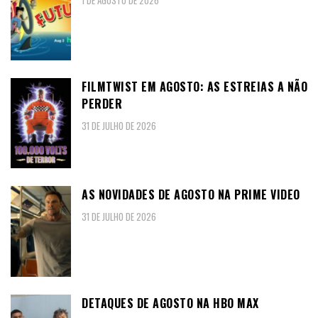
1 DE AGOSTO DE 2026
FILMTWIST EM AGOSTO: AS ESTREIAS A NÃO
PERDER
31 DE JULHO DE 2026
AS NOVIDADES DE AGOSTO NA PRIME VIDEO
31 DE JULHO DE 2026
DETAQUES DE AGOSTO NA HBO MAX