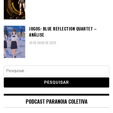
JOGOS: BLUE REFLECTION QUARTET –
ANÁLISE
30 DE JULHO DE 2026
Pesquisar
por:
PODCAST PARANOIA COLETIVA