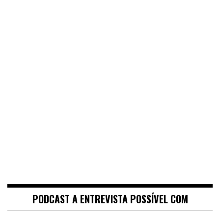
PODCAST A ENTREVISTA POSSÍVEL COM