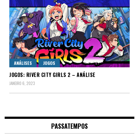
ANÁLISES
JOGOS
JOGOS: RIVER CITY GIRLS 2 – ANÁLISE
JANEIRO 6, 2023
PASSATEMPOS