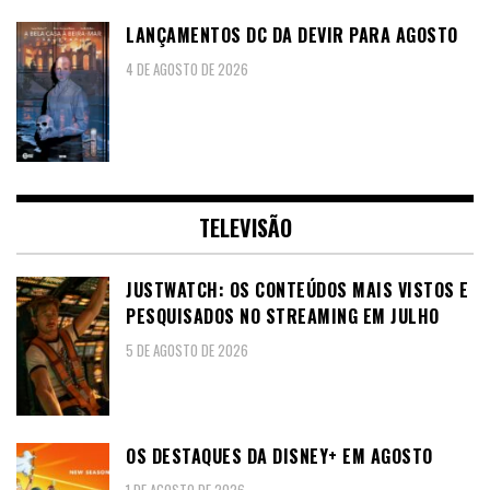
LANÇAMENTOS DC DA DEVIR PARA AGOSTO
4 DE AGOSTO DE 2026
TELEVISÃO
JUSTWATCH: OS CONTEÚDOS MAIS VISTOS E
PESQUISADOS NO STREAMING EM JULHO
5 DE AGOSTO DE 2026
OS DESTAQUES DA DISNEY+ EM AGOSTO