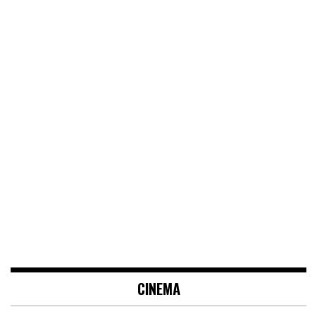
CINEMA