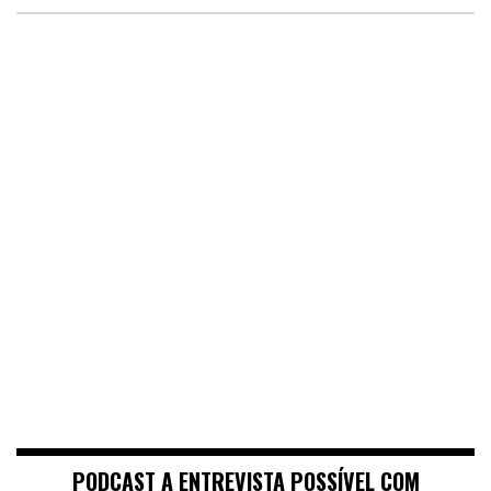
PODCAST A ENTREVISTA POSSÍVEL COM