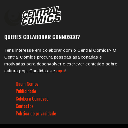
QUERES COLABORAR CONNOSCO?
Tens interesse em colaborar com o Central Comics? O
Central Comics procura pessoas apaixonadas e
motivadas para desenvolver e escrever conteúdo sobre
cultura pop. Candidata-te
aqui
!
Quem Somos
Publicidade
Colabora Connosco
Contactos
Política de privacidade