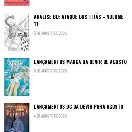
ANÁLISE BD: ATAQUE DOS TITÃS – VOLUME
11
5 DE AGOSTO DE 2026
LANÇAMENTOS MANGA DA DEVIR DE AGOSTO
5 DE AGOSTO DE 2026
LANÇAMENTOS DC DA DEVIR PARA AGOSTO
4 DE AGOSTO DE 2026