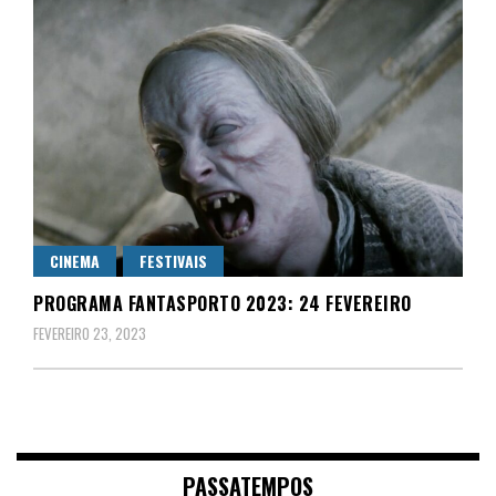
CINEMA
FESTIVAIS
PROGRAMA FANTASPORTO 2023: 24 FEVEREIRO
FEVEREIRO 23, 2023
PASSATEMPOS