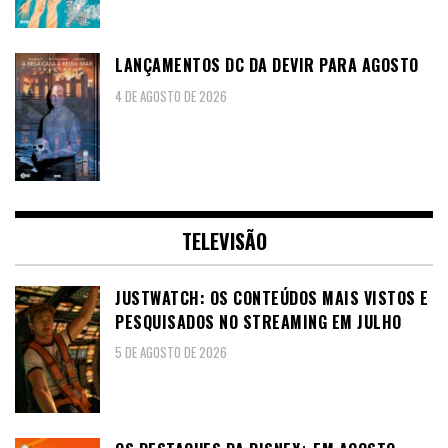
LANÇAMENTOS DC DA DEVIR PARA AGOSTO
4 DE AGOSTO DE 2026
TELEVISÃO
JUSTWATCH: OS CONTEÚDOS MAIS VISTOS E
PESQUISADOS NO STREAMING EM JULHO
5 DE AGOSTO DE 2026