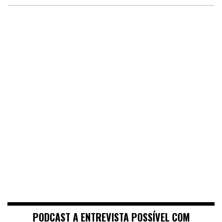
PODCAST A ENTREVISTA POSSÍVEL COM