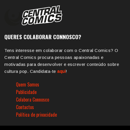
QUERES COLABORAR CONNOSCO?
Tens interesse em colaborar com o Central Comics? O
Central Comics procura pessoas apaixonadas e
motivadas para desenvolver e escrever conteúdo sobre
cultura pop. Candidata-te
aqui
!
Quem Somos
Publicidade
Colabora Connosco
Contactos
Política de privacidade