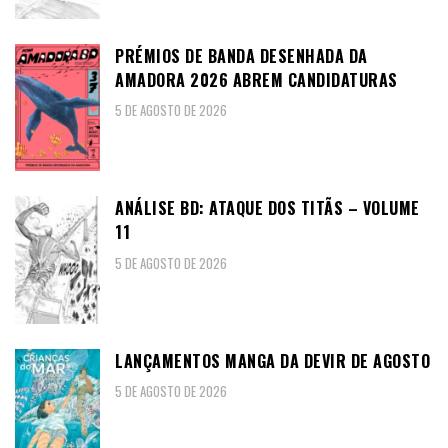
PRÉMIOS DE BANDA DESENHADA DA
AMADORA 2026 ABREM CANDIDATURAS
5 DE AGOSTO DE 2026
ANÁLISE BD: ATAQUE DOS TITÃS – VOLUME
11
5 DE AGOSTO DE 2026
LANÇAMENTOS MANGA DA DEVIR DE AGOSTO
5 DE AGOSTO DE 2026