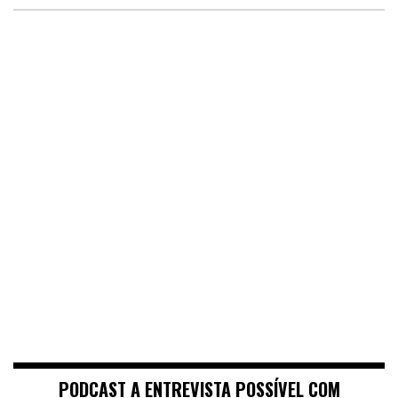
PODCAST A ENTREVISTA POSSÍVEL COM