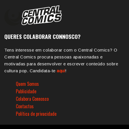
QUERES COLABORAR CONNOSCO?
Tens interesse em colaborar com o Central Comics? O
Central Comics procura pessoas apaixonadas e
motivadas para desenvolver e escrever conteúdo sobre
cultura pop. Candidata-te
aqui
!
Quem Somos
Publicidade
Colabora Connosco
Contactos
Política de privacidade