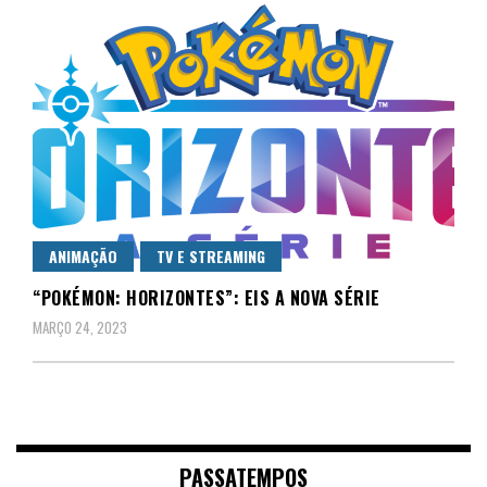
ANIMAÇÃO
TV E STREAMING
“POKÉMON: HORIZONTES”: EIS A NOVA SÉRIE
MARÇO 24, 2023
PASSATEMPOS