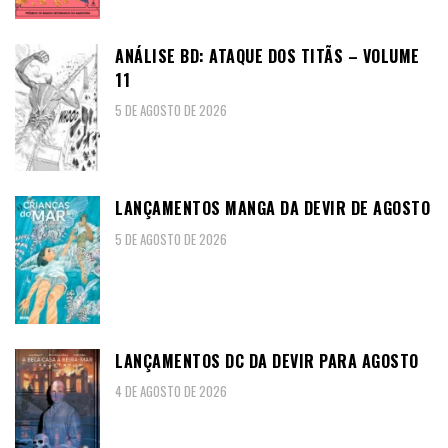
ANÁLISE BD: ATAQUE DOS TITÃS – VOLUME
11
5 DE AGOSTO DE 2026
LANÇAMENTOS MANGA DA DEVIR DE AGOSTO
5 DE AGOSTO DE 2026
LANÇAMENTOS DC DA DEVIR PARA AGOSTO
4 DE AGOSTO DE 2026