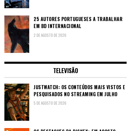
25 AUTORES PORTUGUESES A TRABALHAR
EM BD INTERNACIONAL
2 DE AGOSTO DE 2026
TELEVISÃO
JUSTWATCH: OS CONTEÚDOS MAIS VISTOS E
PESQUISADOS NO STREAMING EM JULHO
5 DE AGOSTO DE 2026