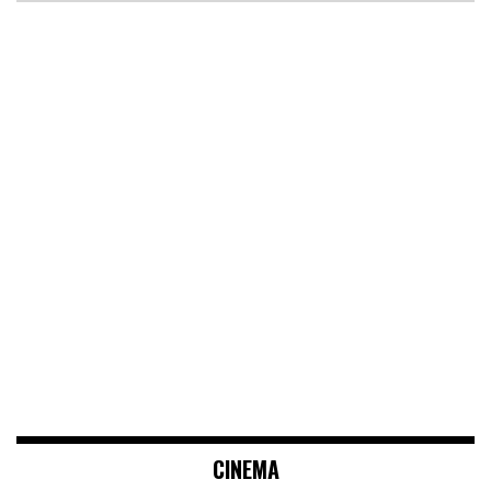
CINEMA