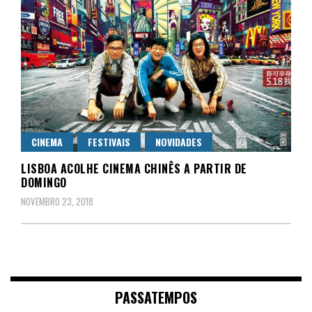
CINEMA
FESTIVAIS
NOVIDADES
LISBOA ACOLHE CINEMA CHINÊS A PARTIR DE
DOMINGO
NOVEMBRO 23, 2018
PASSATEMPOS