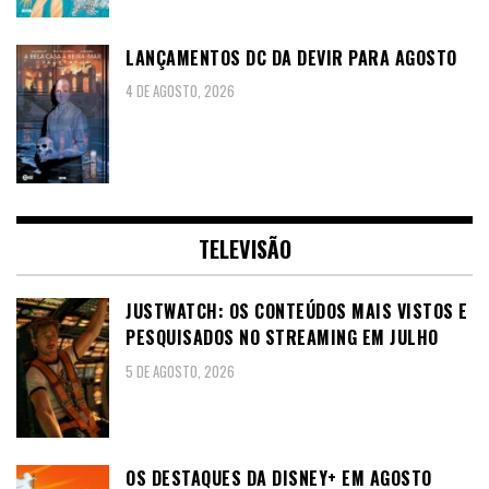
LANÇAMENTOS DC DA DEVIR PARA AGOSTO
4 DE AGOSTO, 2026
TELEVISÃO
JUSTWATCH: OS CONTEÚDOS MAIS VISTOS E
PESQUISADOS NO STREAMING EM JULHO
5 DE AGOSTO, 2026
OS DESTAQUES DA DISNEY+ EM AGOSTO