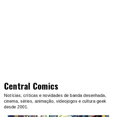
Central Comics
Notícias, críticas e novidades de banda desenhada,
cinema, séries, animação, videojogos e cultura geek
desde 2001.