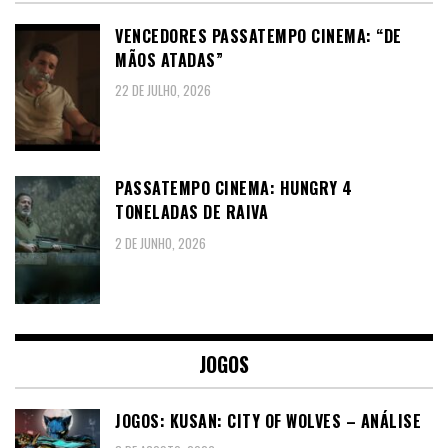
VENCEDORES PASSATEMPO CINEMA: “DE
MÃOS ATADAS”
22 DE JULHO, 2026
PASSATEMPO CINEMA: HUNGRY 4
TONELADAS DE RAIVA
2 DE JUNHO, 2026
JOGOS
JOGOS: KUSAN: CITY OF WOLVES – ANÁLISE