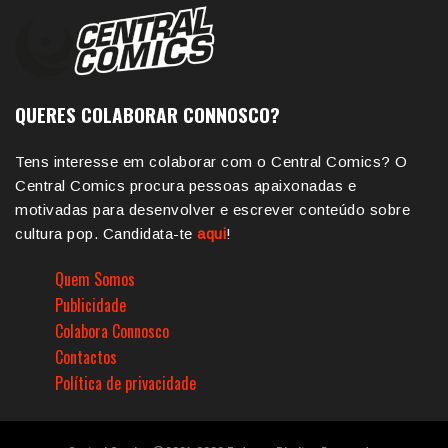
QUERES COLABORAR CONNOSCO?
Tens interesse em colaborar com o Central Comics? O
Central Comics procura pessoas apaixonadas e
motivadas para desenvolver e escrever conteúdo sobre
cultura pop. Candidata-te
aqui
!
Quem Somos
Publicidade
Colabora Connosco
Contactos
Política de privacidade