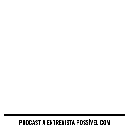
PODCAST A ENTREVISTA POSSÍVEL COM