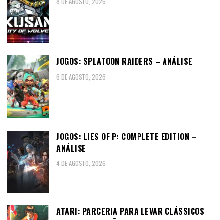
8 DE AGOSTO, 2026
JOGOS: SPLATOON RAIDERS – ANÁLISE
6 DE AGOSTO, 2026
JOGOS: LIES OF P: COMPLETE EDITION –
ANÁLISE
4 DE AGOSTO, 2026
ATARI: PARCERIA PARA LEVAR CLÁSSICOS