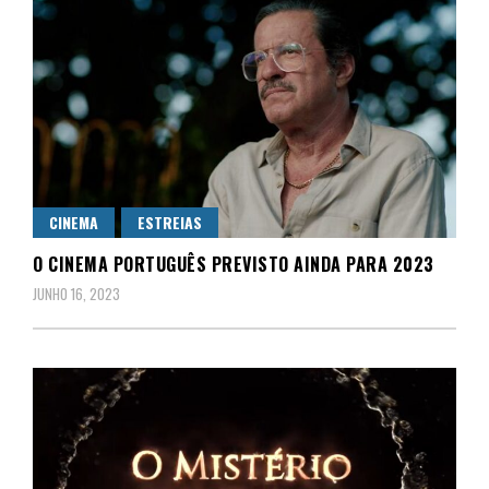
CINEMA
ESTREIAS
O CINEMA PORTUGUÊS PREVISTO AINDA PARA 2023
JUNHO 16, 2023