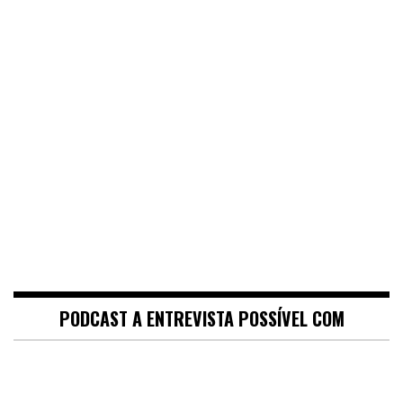
PODCAST A ENTREVISTA POSSÍVEL COM