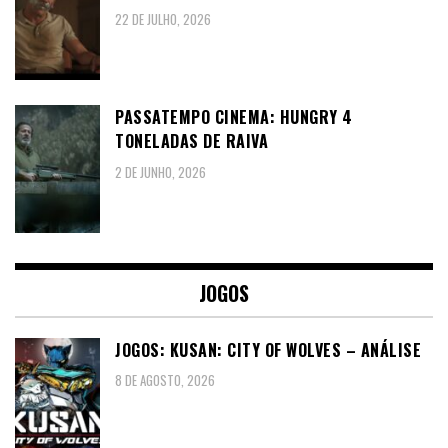
22 DE JULHO, 2026
PASSATEMPO CINEMA: HUNGRY 4
TONELADAS DE RAIVA
2 DE JUNHO, 2026
JOGOS
JOGOS: KUSAN: CITY OF WOLVES – ANÁLISE
8 DE AGOSTO, 2026