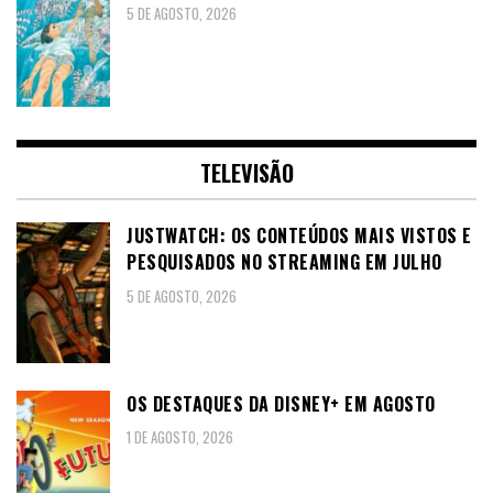
5 DE AGOSTO, 2026
TELEVISÃO
JUSTWATCH: OS CONTEÚDOS MAIS VISTOS E
PESQUISADOS NO STREAMING EM JULHO
5 DE AGOSTO, 2026
OS DESTAQUES DA DISNEY+ EM AGOSTO
1 DE AGOSTO, 2026