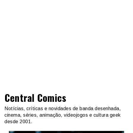
Central Comics
Notícias, críticas e novidades de banda desenhada,
cinema, séries, animação, videojogos e cultura geek
desde 2001.