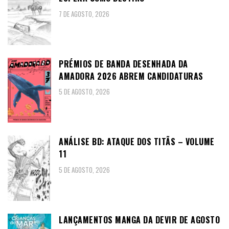
7 DE AGOSTO, 2026
PRÉMIOS DE BANDA DESENHADA DA
AMADORA 2026 ABREM CANDIDATURAS
5 DE AGOSTO, 2026
ANÁLISE BD: ATAQUE DOS TITÃS – VOLUME
11
5 DE AGOSTO, 2026
LANÇAMENTOS MANGA DA DEVIR DE AGOSTO