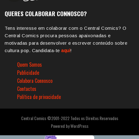
QUERES COLABORAR CONNOSCO?
Tens interesse em colaborar com o Central Comics? O
Central Comics procura pessoas apaixonadas e
motivadas para desenvolver e escrever conteúdo sobre
cultura pop. Candidata-te
aqui
!
Quem Somos
Publicidade
Colabora Connosco
Contactos
Política de privacidade
Central Comics ©2001-2022 Todos os Direitos Reservados
Powered by
WordPress