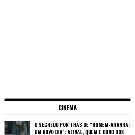
CINEMA
O SEGREDO POR TRÁS DE “HOMEM-ARANHA:
UM NOVO DIA”: AFINAL, QUEM É DONO DOS