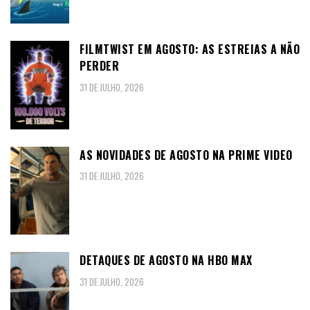
FILMTWIST EM AGOSTO: AS ESTREIAS A NÃO
PERDER
31 DE JULHO, 2026
AS NOVIDADES DE AGOSTO NA PRIME VIDEO
31 DE JULHO, 2026
DETAQUES DE AGOSTO NA HBO MAX
31 DE JULHO, 2026