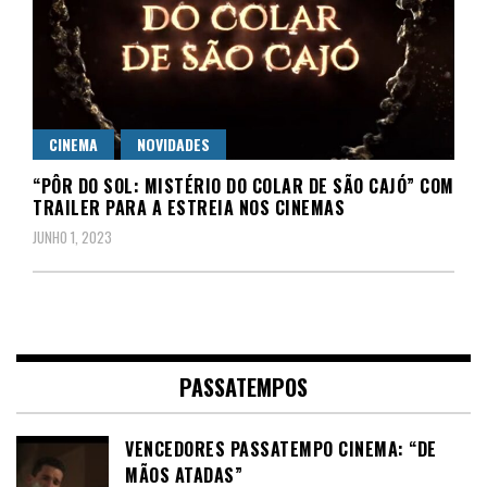
CINEMA
NOVIDADES
“PÔR DO SOL: MISTÉRIO DO COLAR DE SÃO CAJÓ” COM
TRAILER PARA A ESTREIA NOS CINEMAS
JUNHO 1, 2023
PASSATEMPOS
VENCEDORES PASSATEMPO CINEMA: “DE
MÃOS ATADAS”