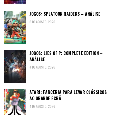
JOGOS: SPLATOON RAIDERS – ANÁLISE
6 DE AGOSTO, 2026
JOGOS: LIES OF P: COMPLETE EDITION –
ANÁLISE
4 DE AGOSTO, 2026
ATARI: PARCERIA PARA LEVAR CLÁSSICOS
AO GRANDE ECRÃ
4 DE AGOSTO, 2026