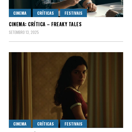
CINEMA
CRÍTICAS
FESTIVAIS
CINEMA: CRÍTICA – FREAKY TALES
SETEMBRO 13, 2025
CINEMA
CRÍTICAS
FESTIVAIS