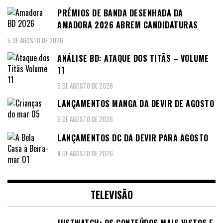
PRÉMIOS DE BANDA DESENHADA DA
AMADORA 2026 ABREM CANDIDATURAS
5 DE AGOSTO DE 2026
ANÁLISE BD: ATAQUE DOS TITÃS – VOLUME
11
5 DE AGOSTO DE 2026
LANÇAMENTOS MANGA DA DEVIR DE AGOSTO
5 DE AGOSTO DE 2026
LANÇAMENTOS DC DA DEVIR PARA AGOSTO
4 DE AGOSTO DE 2026
TELEVISÃO
JUSTWATCH: OS CONTEÚDOS MAIS VISTOS E