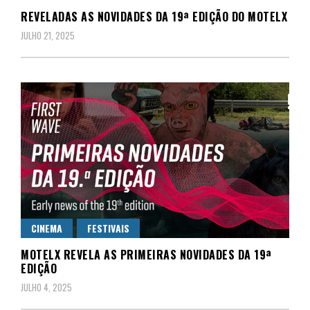
REVELADAS AS NOVIDADES DA 19ª EDIÇÃO DO MOTELX
JULHO 21, 2025
CINEMA
FESTIVAIS
MOTELX REVELA AS PRIMEIRAS NOVIDADES DA 19ª
EDIÇÃO
JULHO 4, 2025