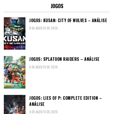
JOGOS
JOGOS: KUSAN: CITY OF WOLVES – ANÁLISE
8 DE AGOSTO DE 2026
JOGOS: SPLATOON RAIDERS – ANÁLISE
6 DE AGOSTO DE 2026
JOGOS: LIES OF P: COMPLETE EDITION –
ANÁLISE
4 DE AGOSTO DE 2026