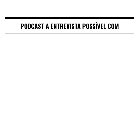
PODCAST A ENTREVISTA POSSÍVEL COM