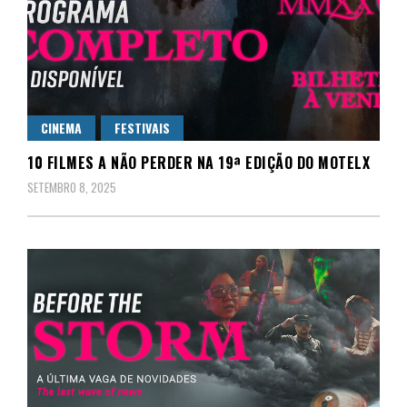
CINEMA
FESTIVAIS
10 FILMES A NÃO PERDER NA 19ª EDIÇÃO DO MOTELX
SETEMBRO 8, 2025