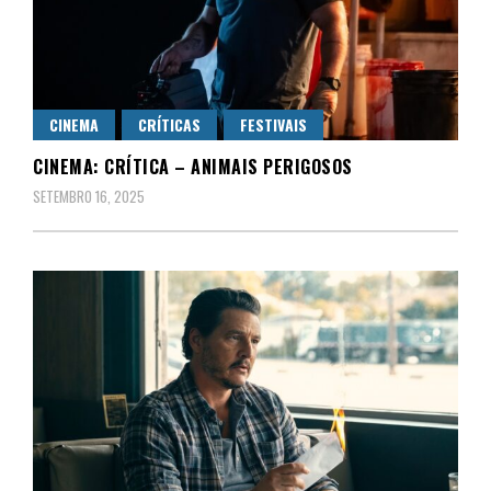
CINEMA
CRÍTICAS
FESTIVAIS
CINEMA: CRÍTICA – ANIMAIS PERIGOSOS
SETEMBRO 16, 2025