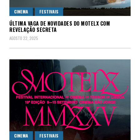
CINEMA
FESTIVAIS
ÚLTIMA VAGA DE NOVIDADES DO MOTELX COM
REVELAÇÃO SECRETA
AGOSTO 22, 2025
CINEMA
FESTIVAIS