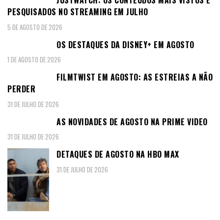
PESQUISADOS NO STREAMING EM JULHO
5 DE AGOSTO DE 2026
OS DESTAQUES DA DISNEY+ EM AGOSTO
1 DE AGOSTO DE 2026
FILMTWIST EM AGOSTO: AS ESTREIAS A NÃO
PERDER
31 DE JULHO DE 2026
AS NOVIDADES DE AGOSTO NA PRIME VIDEO
31 DE JULHO DE 2026
DETAQUES DE AGOSTO NA HBO MAX
31 DE JULHO DE 2026