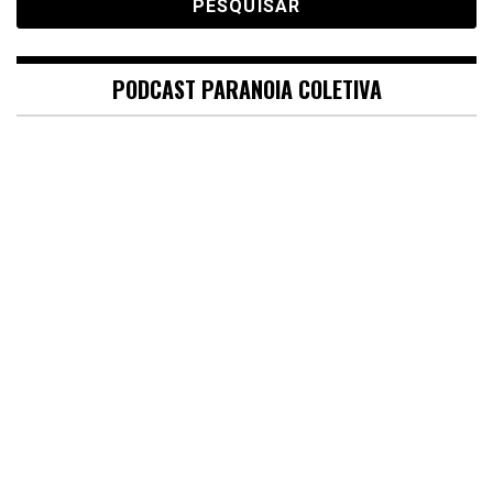
PODCAST PARANOIA COLETIVA