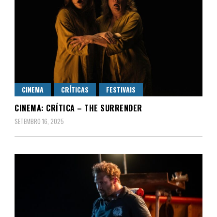
CINEMA
CRÍTICAS
FESTIVAIS
CINEMA: CRÍTICA – THE SURRENDER
SETEMBRO 16, 2025