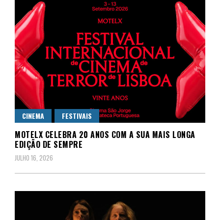
CINEMA
FESTIVAIS
MOTELX CELEBRA 20 ANOS COM A SUA MAIS LONGA
EDIÇÃO DE SEMPRE
JULHO 16, 2026