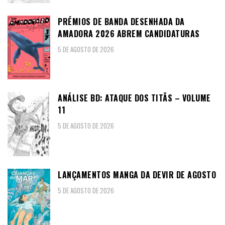
PRÉMIOS DE BANDA DESENHADA DA
AMADORA 2026 ABREM CANDIDATURAS
5 DE AGOSTO DE 2026
ANÁLISE BD: ATAQUE DOS TITÃS – VOLUME
11
5 DE AGOSTO DE 2026
LANÇAMENTOS MANGA DA DEVIR DE AGOSTO
5 DE AGOSTO DE 2026