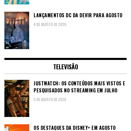
LANÇAMENTOS DC DA DEVIR PARA AGOSTO
4 DE AGOSTO DE 2026
TELEVISÃO
JUSTWATCH: OS CONTEÚDOS MAIS VISTOS E
PESQUISADOS NO STREAMING EM JULHO
5 DE AGOSTO DE 2026
OS DESTAQUES DA DISNEY+ EM AGOSTO