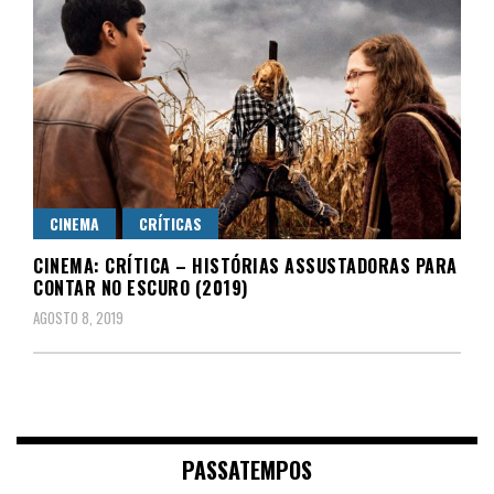
CINEMA
CRÍTICAS
CINEMA: CRÍTICA – HISTÓRIAS ASSUSTADORAS PARA
CONTAR NO ESCURO (2019)
AGOSTO 8, 2019
PASSATEMPOS