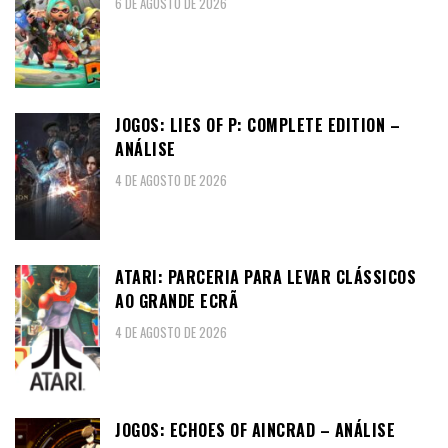
6 DE AGOSTO DE 2026
JOGOS: LIES OF P: COMPLETE EDITION –
ANÁLISE
4 DE AGOSTO DE 2026
ATARI: PARCERIA PARA LEVAR CLÁSSICOS
AO GRANDE ECRÃ
4 DE AGOSTO DE 2026
JOGOS: ECHOES OF AINCRAD – ANÁLISE