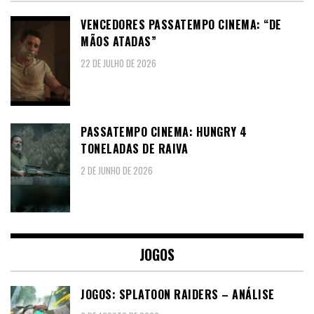
VENCEDORES PASSATEMPO CINEMA: “DE
MÃOS ATADAS”
22 DE JULHO DE 2026
PASSATEMPO CINEMA: HUNGRY 4
TONELADAS DE RAIVA
2 DE JUNHO DE 2026
JOGOS
JOGOS: SPLATOON RAIDERS – ANÁLISE