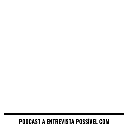
PODCAST A ENTREVISTA POSSÍVEL COM