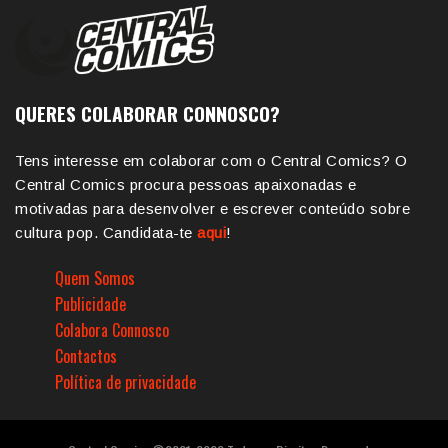
QUERES COLABORAR CONNOSCO?
Tens interesse em colaborar com o Central Comics? O
Central Comics procura pessoas apaixonadas e
motivadas para desenvolver e escrever conteúdo sobre
cultura pop. Candidata-te
aqui
!
Quem Somos
Publicidade
Colabora Connosco
Contactos
Política de privacidade