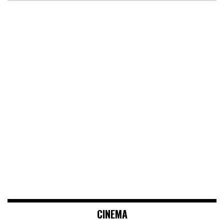
CINEMA