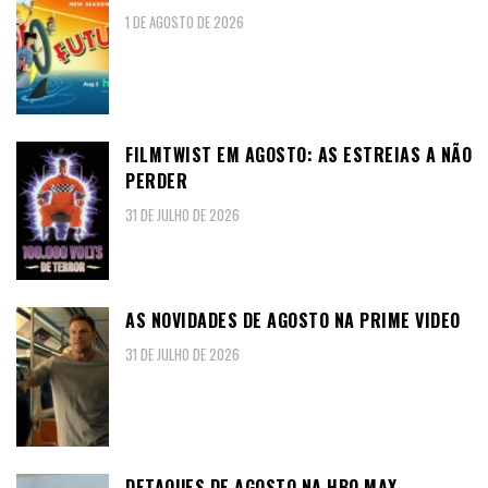
1 DE AGOSTO DE 2026
FILMTWIST EM AGOSTO: AS ESTREIAS A NÃO
PERDER
31 DE JULHO DE 2026
AS NOVIDADES DE AGOSTO NA PRIME VIDEO
31 DE JULHO DE 2026
DETAQUES DE AGOSTO NA HBO MAX