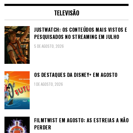
TELEVISÃO
JUSTWATCH: OS CONTEÚDOS MAIS VISTOS E
PESQUISADOS NO STREAMING EM JULHO
5 DE AGOSTO, 2026
OS DESTAQUES DA DISNEY+ EM AGOSTO
1 DE AGOSTO, 2026
FILMTWIST EM AGOSTO: AS ESTREIAS A NÃO
PERDER