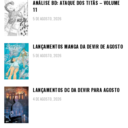
ANÁLISE BD: ATAQUE DOS TITÃS – VOLUME
11
5 DE AGOSTO, 2026
LANÇAMENTOS MANGA DA DEVIR DE AGOSTO
5 DE AGOSTO, 2026
LANÇAMENTOS DC DA DEVIR PARA AGOSTO
4 DE AGOSTO, 2026