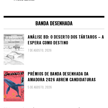
BANDA DESENHADA
ANÁLISE BD: O DESERTO DOS TÁRTAROS – A
ESPERA COMO DESTINO
7 DE AGOSTO, 2026
PRÉMIOS DE BANDA DESENHADA DA
AMADORA 2026 ABREM CANDIDATURAS
5 DE AGOSTO, 2026