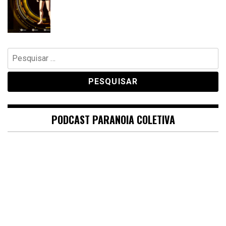
Pesquisar
por:
PODCAST PARANOIA COLETIVA