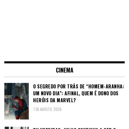
CINEMA
O SEGREDO POR TRÁS DE “HOMEM-ARANHA:
UM NOVO DIA”: AFINAL, QUEM É DONO DOS
HERÓIS DA MARVEL?
7 DE AGOSTO, 2026