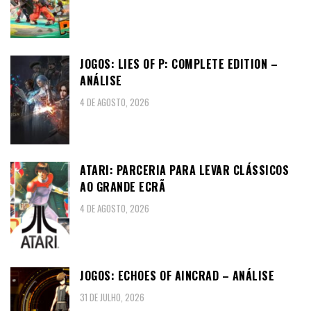
JOGOS: LIES OF P: COMPLETE EDITION –
ANÁLISE
4 DE AGOSTO, 2026
ATARI: PARCERIA PARA LEVAR CLÁSSICOS
AO GRANDE ECRÃ
4 DE AGOSTO, 2026
JOGOS: ECHOES OF AINCRAD – ANÁLISE
31 DE JULHO, 2026