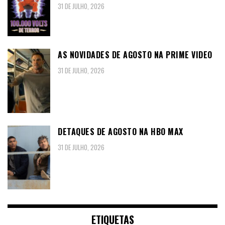
31 DE JULHO, 2026
AS NOVIDADES DE AGOSTO NA PRIME VIDEO
31 DE JULHO, 2026
DETAQUES DE AGOSTO NA HBO MAX
31 DE JULHO, 2026
ETIQUETAS