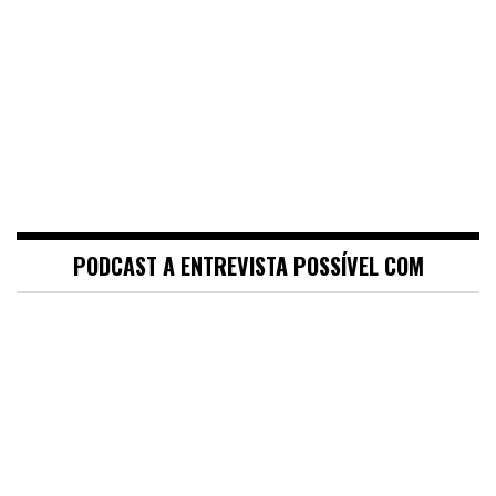
PODCAST A ENTREVISTA POSSÍVEL COM