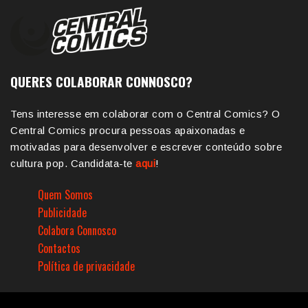
QUERES COLABORAR CONNOSCO?
Tens interesse em colaborar com o Central Comics? O
Central Comics procura pessoas apaixonadas e
motivadas para desenvolver e escrever conteúdo sobre
cultura pop. Candidata-te
aqui
!
Quem Somos
Publicidade
Colabora Connosco
Contactos
Política de privacidade