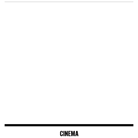
CINEMA