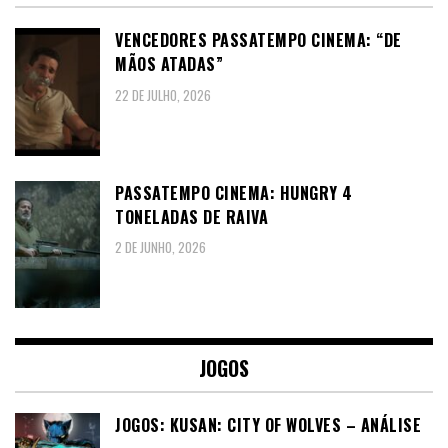
VENCEDORES PASSATEMPO CINEMA: “DE
MÃOS ATADAS”
22 DE JULHO, 2026
PASSATEMPO CINEMA: HUNGRY 4
TONELADAS DE RAIVA
2 DE JUNHO, 2026
JOGOS
JOGOS: KUSAN: CITY OF WOLVES – ANÁLISE