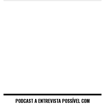
PODCAST A ENTREVISTA POSSÍVEL COM