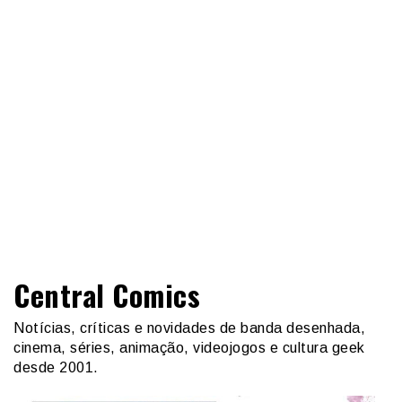
Central Comics
Notícias, críticas e novidades de banda desenhada,
cinema, séries, animação, videojogos e cultura geek
desde 2001.