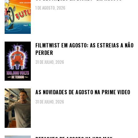
1 DE AGOSTO, 2026
FILMTWIST EM AGOSTO: AS ESTREIAS A NÃO
PERDER
31 DE JULHO, 2026
AS NOVIDADES DE AGOSTO NA PRIME VIDEO
31 DE JULHO, 2026