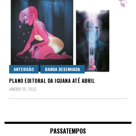
ANTEVISÃO
BANDA DESENHADA
PLANO EDITORAL DA IGUANA ATÉ ABRIL
JANEIRO 25, 2023
PASSATEMPOS