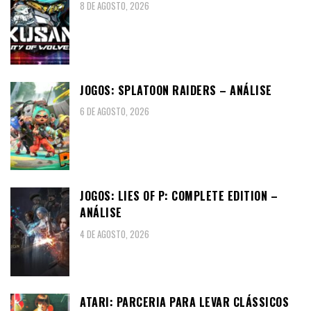
8 DE AGOSTO, 2026
JOGOS: SPLATOON RAIDERS – ANÁLISE
6 DE AGOSTO, 2026
JOGOS: LIES OF P: COMPLETE EDITION –
ANÁLISE
4 DE AGOSTO, 2026
ATARI: PARCERIA PARA LEVAR CLÁSSICOS