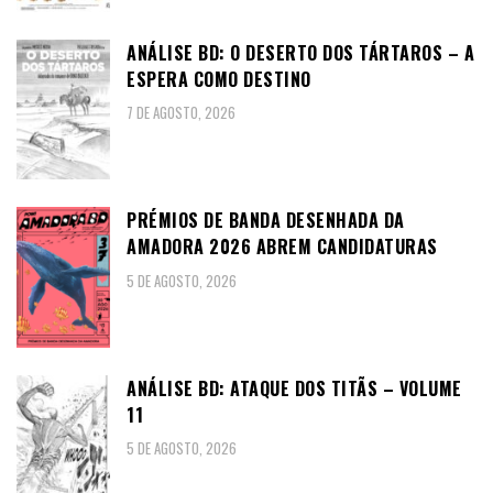
ANÁLISE BD: O DESERTO DOS TÁRTAROS – A
ESPERA COMO DESTINO
7 DE AGOSTO, 2026
PRÉMIOS DE BANDA DESENHADA DA
AMADORA 2026 ABREM CANDIDATURAS
5 DE AGOSTO, 2026
ANÁLISE BD: ATAQUE DOS TITÃS – VOLUME
11
5 DE AGOSTO, 2026