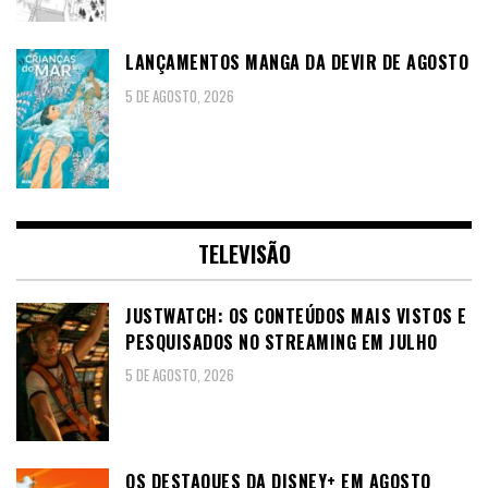
LANÇAMENTOS MANGA DA DEVIR DE AGOSTO
5 DE AGOSTO, 2026
TELEVISÃO
JUSTWATCH: OS CONTEÚDOS MAIS VISTOS E
PESQUISADOS NO STREAMING EM JULHO
5 DE AGOSTO, 2026
OS DESTAQUES DA DISNEY+ EM AGOSTO