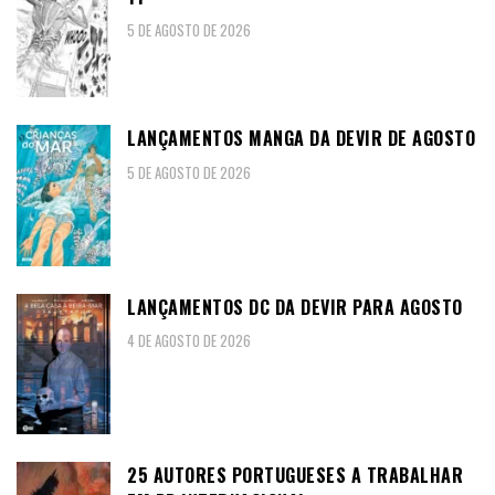
5 DE AGOSTO DE 2026
LANÇAMENTOS MANGA DA DEVIR DE AGOSTO
5 DE AGOSTO DE 2026
LANÇAMENTOS DC DA DEVIR PARA AGOSTO
4 DE AGOSTO DE 2026
25 AUTORES PORTUGUESES A TRABALHAR