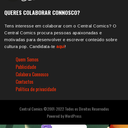
QUERES COLABORAR CONNOSCO?
Tens interesse em colaborar com o Central Comics? O
Central Comics procura pessoas apaixonadas e
motivadas para desenvolver e escrever conteúdo sobre
cultura pop. Candidata-te
aqui
!
Quem Somos
Publicidade
Colabora Connosco
Contactos
Política de privacidade
Central Comics ©2001-2022 Todos os Direitos Reservados
Powered by
WordPress