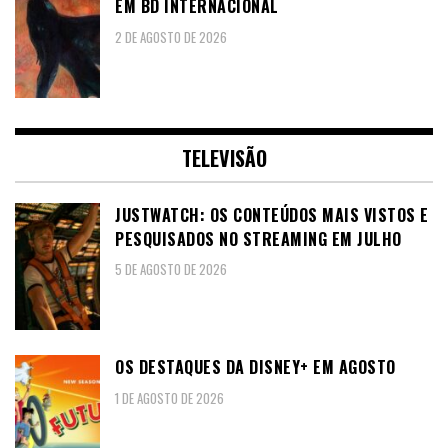
EM BD INTERNACIONAL
2 DE AGOSTO DE 2026
TELEVISÃO
JUSTWATCH: OS CONTEÚDOS MAIS VISTOS E
PESQUISADOS NO STREAMING EM JULHO
5 DE AGOSTO DE 2026
OS DESTAQUES DA DISNEY+ EM AGOSTO
1 DE AGOSTO DE 2026