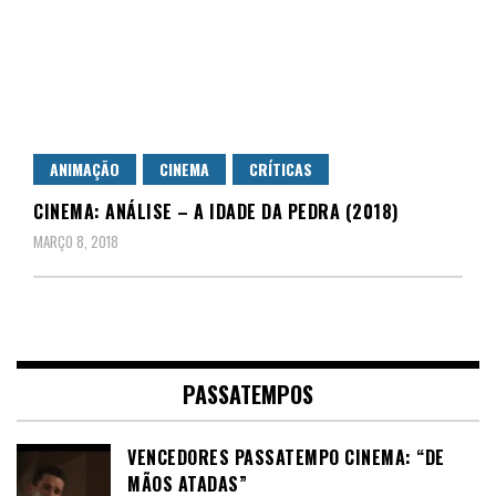
ANIMAÇÃO
CINEMA
CRÍTICAS
CINEMA: ANÁLISE – A IDADE DA PEDRA (2018)
MARÇO 8, 2018
PASSATEMPOS
VENCEDORES PASSATEMPO CINEMA: “DE
MÃOS ATADAS”