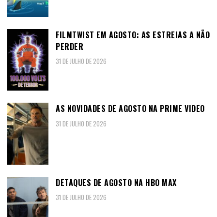
FILMTWIST EM AGOSTO: AS ESTREIAS A NÃO
PERDER
31 DE JULHO DE 2026
AS NOVIDADES DE AGOSTO NA PRIME VIDEO
31 DE JULHO DE 2026
DETAQUES DE AGOSTO NA HBO MAX
31 DE JULHO DE 2026