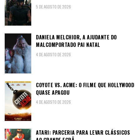
5 DE AGOSTO DE 2026
DANIELA MELCHIOR, A AJUDANTE DO
MALCOMPORTADO PAI NATAL
4 DE AGOSTO DE 2026
COYOTE VS. ACME: O FILME QUE HOLLYWOOD
QUASE APAGOU
4 DE AGOSTO DE 2026
ATARI: PARCERIA PARA LEVAR CLÁSSICOS