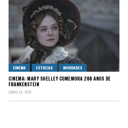
CINEMA
ESTREIAS
NOVIDADES
CINEMA: MARY SHELLEY COMEMORA 200 ANOS DE
FRANKENSTEIN
JUNHO 24, 2018