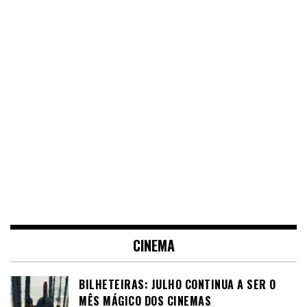
CINEMA
BILHETEIRAS: JULHO CONTINUA A SER O
MÊS MÁGICO DOS CINEMAS