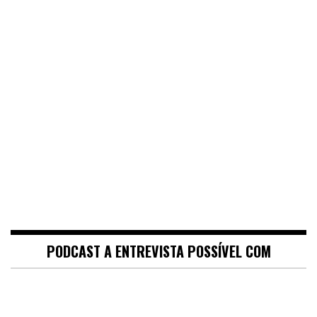
PODCAST A ENTREVISTA POSSÍVEL COM