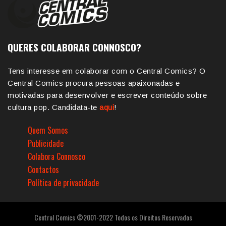
QUERES COLABORAR CONNOSCO?
Tens interesse em colaborar com o Central Comics? O
Central Comics procura pessoas apaixonadas e
motivadas para desenvolver e escrever conteúdo sobre
cultura pop. Candidata-te
aqui
!
Quem Somos
Publicidade
Colabora Connosco
Contactos
Política de privacidade
Central Comics ©2001-2022 Todos os Direitos Reservados