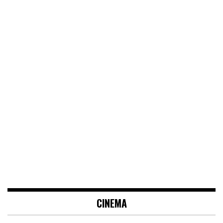
CINEMA