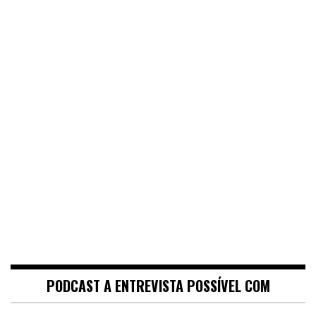
PODCAST A ENTREVISTA POSSÍVEL COM