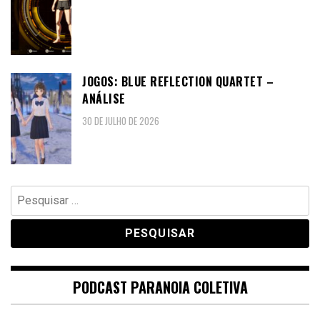
JOGOS: BLUE REFLECTION QUARTET –
ANÁLISE
30 DE JULHO DE 2026
Pesquisar
por:
PODCAST PARANOIA COLETIVA