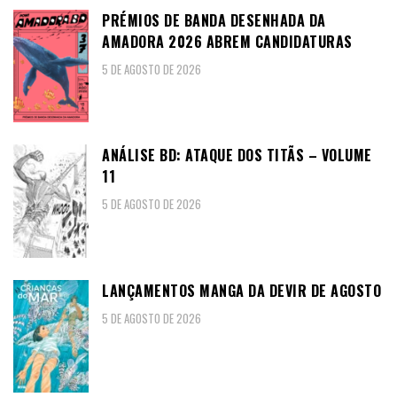
PRÉMIOS DE BANDA DESENHADA DA
AMADORA 2026 ABREM CANDIDATURAS
5 DE AGOSTO DE 2026
ANÁLISE BD: ATAQUE DOS TITÃS – VOLUME
11
5 DE AGOSTO DE 2026
LANÇAMENTOS MANGA DA DEVIR DE AGOSTO
5 DE AGOSTO DE 2026