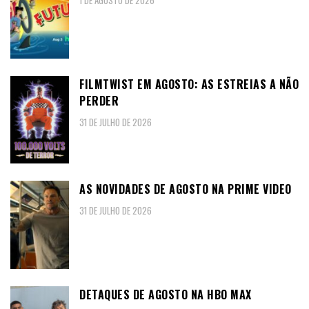
1 DE AGOSTO DE 2026
FILMTWIST EM AGOSTO: AS ESTREIAS A NÃO
PERDER
31 DE JULHO DE 2026
AS NOVIDADES DE AGOSTO NA PRIME VIDEO
31 DE JULHO DE 2026
DETAQUES DE AGOSTO NA HBO MAX