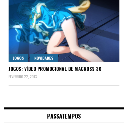
JOGOS
NOVIDADES
JOGOS: VÍDEO PROMOCIONAL DE MACROSS 30
FEVEREIRO 22, 2013
PASSATEMPOS