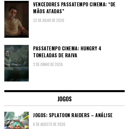
VENCEDORES PASSATEMPO CINEMA: “DE
MÃOS ATADAS”
22 DE JULHO DE 2026
PASSATEMPO CINEMA: HUNGRY 4
TONELADAS DE RAIVA
2 DE JUNHO DE 2026
JOGOS
JOGOS: SPLATOON RAIDERS – ANÁLISE
6 DE AGOSTO DE 2026