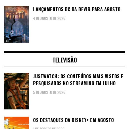
LANÇAMENTOS DC DA DEVIR PARA AGOSTO
4 DE AGOSTO DE 2026
TELEVISÃO
JUSTWATCH: OS CONTEÚDOS MAIS VISTOS E
PESQUISADOS NO STREAMING EM JULHO
5 DE AGOSTO DE 2026
OS DESTAQUES DA DISNEY+ EM AGOSTO