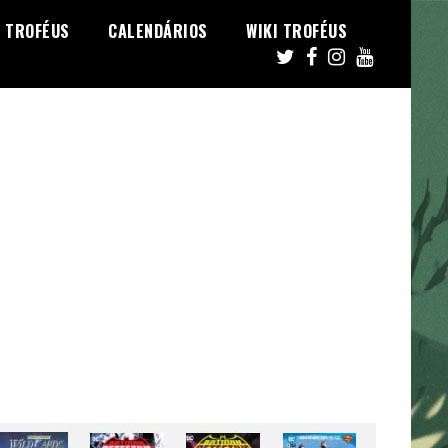
TROFÉUS
CALENDÁRIOS
WIKI TROFÉUS