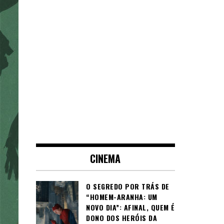
CINEMA
O SEGREDO POR TRÁS DE
“HOMEM-ARANHA: UM
NOVO DIA”: AFINAL, QUEM É
DONO DOS HERÓIS DA