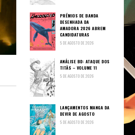
PRÉMIOS DE BANDA
DESENHADA DA
AMADORA 2026 ABREM
CANDIDATURAS
5 DE AGOSTO DE 2026
ANÁLISE BD: ATAQUE DOS
TITÃS – VOLUME 11
5 DE AGOSTO DE 2026
LANÇAMENTOS MANGA DA
DEVIR DE AGOSTO
5 DE AGOSTO DE 2026