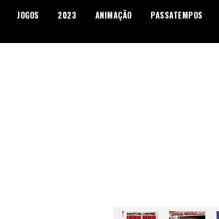
JOGOS
2023
ANIMAÇÃO
PASSATEMPOS