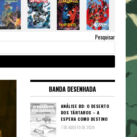
Pesquisar
BANDA DESENHADA
ANÁLISE BD: O DESERTO
DOS TÁRTAROS – A
ESPERA COMO DESTINO
7 DE AGOSTO DE 2026