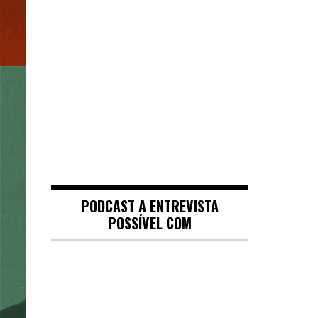
PODCAST A ENTREVISTA
POSSÍVEL COM