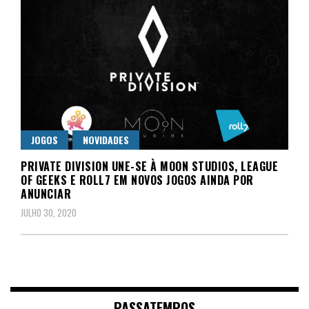
JOGOS
NOVIDADES
PRIVATE DIVISION UNE-SE À MOON STUDIOS, LEAGUE
OF GEEKS E ROLL7 EM NOVOS JOGOS AINDA POR
ANUNCIAR
JULHO 30, 2020
PASSATEMPOS