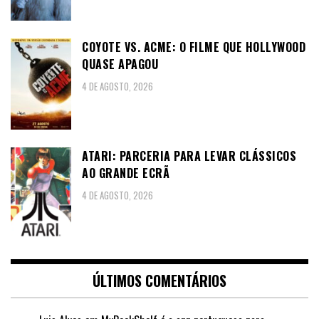
COYOTE VS. ACME: O FILME QUE HOLLYWOOD
QUASE APAGOU
4 DE AGOSTO, 2026
ATARI: PARCERIA PARA LEVAR CLÁSSICOS
AO GRANDE ECRÃ
4 DE AGOSTO, 2026
ÚLTIMOS COMENTÁRIOS