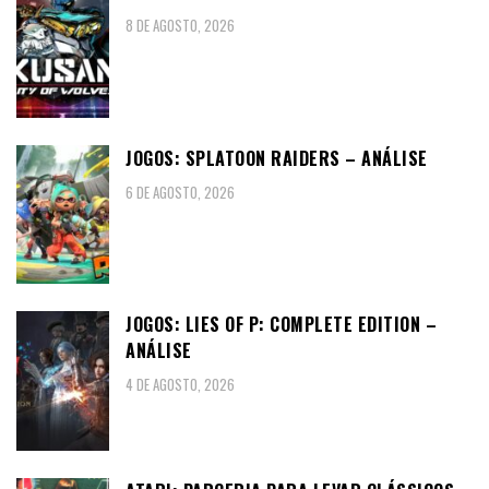
8 DE AGOSTO, 2026
JOGOS: SPLATOON RAIDERS – ANÁLISE
6 DE AGOSTO, 2026
JOGOS: LIES OF P: COMPLETE EDITION –
ANÁLISE
4 DE AGOSTO, 2026