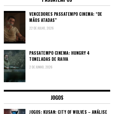
VENCEDORES PASSATEMPO CINEMA: “DE
MÃOS ATADAS”
22 DE JULHO, 2026
PASSATEMPO CINEMA: HUNGRY 4
TONELADAS DE RAIVA
2 DE JUNHO, 2026
JOGOS
JOGOS: KUSAN: CITY OF WOLVES – ANÁLISE