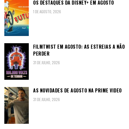
OS DESTAQUES DA DISNEY+ EM AGOSTO
1 DE AGOSTO, 2026
FILMTWIST EM AGOSTO: AS ESTREIAS A NÃO
PERDER
31 DE JULHO, 2026
AS NOVIDADES DE AGOSTO NA PRIME VIDEO
31 DE JULHO, 2026