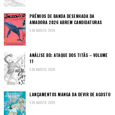
PRÉMIOS DE BANDA DESENHADA DA
AMADORA 2026 ABREM CANDIDATURAS
5 DE AGOSTO, 2026
ANÁLISE BD: ATAQUE DOS TITÃS – VOLUME
11
5 DE AGOSTO, 2026
LANÇAMENTOS MANGA DA DEVIR DE AGOSTO
5 DE AGOSTO, 2026