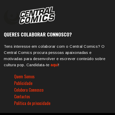
QUERES COLABORAR CONNOSCO?
Tens interesse em colaborar com o Central Comics? O
Central Comics procura pessoas apaixonadas e
motivadas para desenvolver e escrever conteúdo sobre
cultura pop. Candidata-te
aqui
!
Quem Somos
Publicidade
Colabora Connosco
Contactos
Política de privacidade