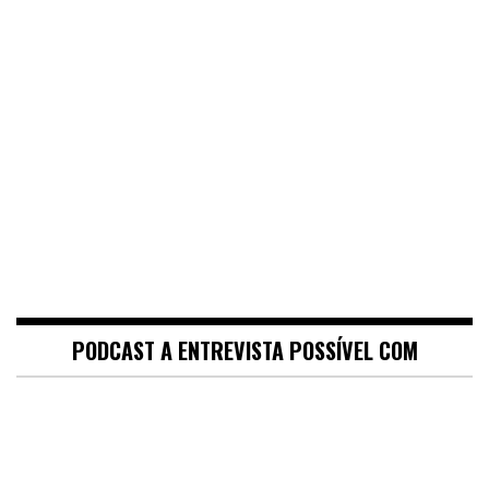
PODCAST A ENTREVISTA POSSÍVEL COM