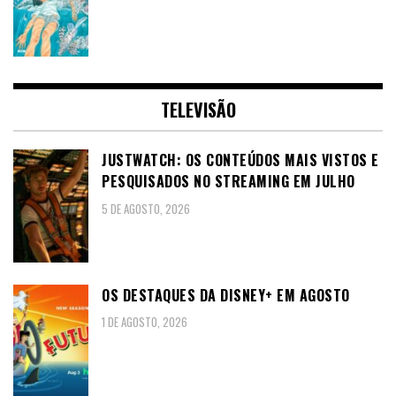
TELEVISÃO
JUSTWATCH: OS CONTEÚDOS MAIS VISTOS E
PESQUISADOS NO STREAMING EM JULHO
5 DE AGOSTO, 2026
OS DESTAQUES DA DISNEY+ EM AGOSTO
1 DE AGOSTO, 2026