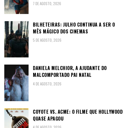
7 DE AGOSTO, 2026
BILHETEIRAS: JULHO CONTINUA A SER O
MÊS MÁGICO DOS CINEMAS
5 DE AGOSTO, 2026
DANIELA MELCHIOR, A AJUDANTE DO
MALCOMPORTADO PAI NATAL
4 DE AGOSTO, 2026
COYOTE VS. ACME: O FILME QUE HOLLYWOOD
QUASE APAGOU
4 DE AGOSTO, 2026