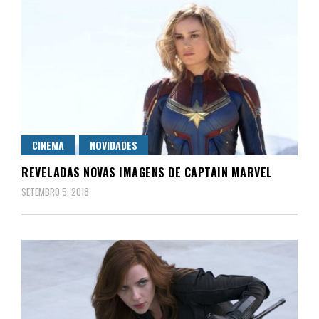
CINEMA
NOVIDADES
REVELADAS NOVAS IMAGENS DE CAPTAIN MARVEL
SETEMBRO 5, 2018