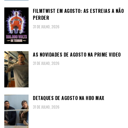
FILMTWIST EM AGOSTO: AS ESTREIAS A NÃO
PERDER
31 DE JULHO, 2026
AS NOVIDADES DE AGOSTO NA PRIME VIDEO
31 DE JULHO, 2026
DETAQUES DE AGOSTO NA HBO MAX
31 DE JULHO, 2026