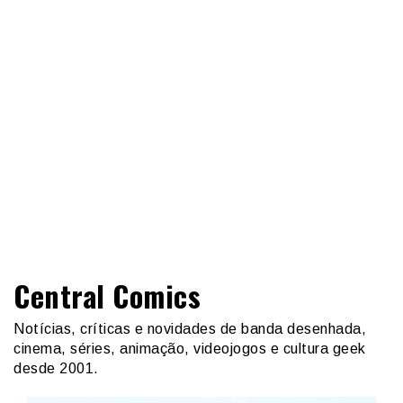
Central Comics
Notícias, críticas e novidades de banda desenhada,
cinema, séries, animação, videojogos e cultura geek
desde 2001.