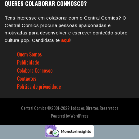
QUERES COLABORAR CONNOSCO?
Tens interesse em colaborar com o Central Comics? O
Central Comics procura pessoas apaixonadas e
motivadas para desenvolver e escrever conteúdo sobre
cultura pop. Candidata-te
aqui
!
Quem Somos
Publicidade
Colabora Connosco
Contactos
Política de privacidade
Central Comics ©2001-2022 Todos os Direitos Reservados
Powered by
WordPress