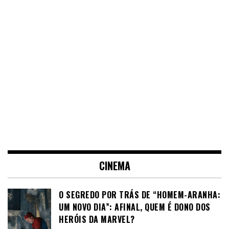
CINEMA
O SEGREDO POR TRÁS DE “HOMEM-ARANHA:
UM NOVO DIA”: AFINAL, QUEM É DONO DOS
HERÓIS DA MARVEL?