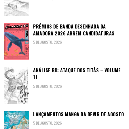
PRÉMIOS DE BANDA DESENHADA DA
AMADORA 2026 ABREM CANDIDATURAS
5 DE AGOSTO, 2026
ANÁLISE BD: ATAQUE DOS TITÃS – VOLUME
11
5 DE AGOSTO, 2026
LANÇAMENTOS MANGA DA DEVIR DE AGOSTO
5 DE AGOSTO, 2026