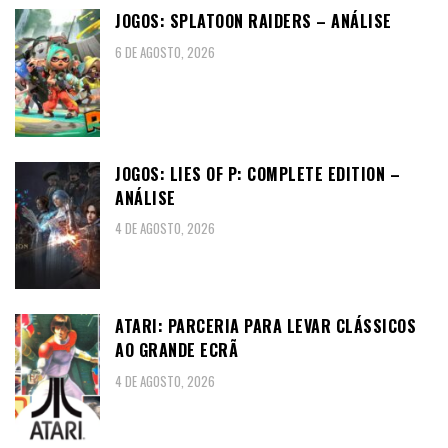
JOGOS: SPLATOON RAIDERS – ANÁLISE
6 DE AGOSTO, 2026
JOGOS: LIES OF P: COMPLETE EDITION –
ANÁLISE
4 DE AGOSTO, 2026
ATARI: PARCERIA PARA LEVAR CLÁSSICOS
AO GRANDE ECRÃ
4 DE AGOSTO, 2026