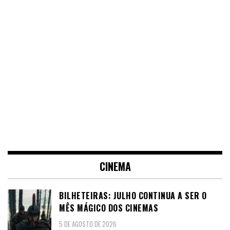
CINEMA
BILHETEIRAS: JULHO CONTINUA A SER O
MÊS MÁGICO DOS CINEMAS
5 DE AGOSTO DE 2026