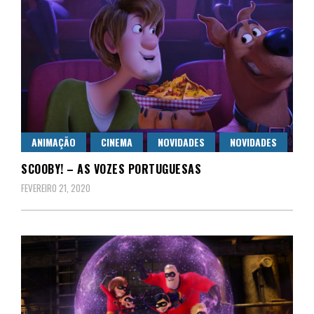
ANIMAÇÃO
CINEMA
NOVIDADES
NOVIDADES
SCOOBY! – AS VOZES PORTUGUESAS
FEVEREIRO 21, 2020