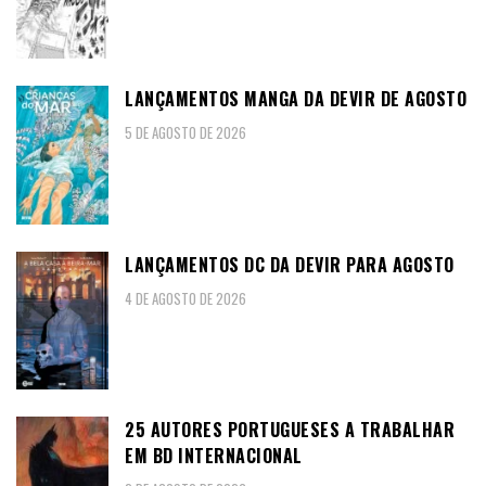
LANÇAMENTOS MANGA DA DEVIR DE AGOSTO
5 DE AGOSTO DE 2026
LANÇAMENTOS DC DA DEVIR PARA AGOSTO
4 DE AGOSTO DE 2026
25 AUTORES PORTUGUESES A TRABALHAR
EM BD INTERNACIONAL