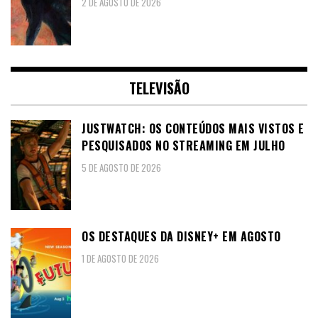
2 DE AGOSTO DE 2026
TELEVISÃO
JUSTWATCH: OS CONTEÚDOS MAIS VISTOS E
PESQUISADOS NO STREAMING EM JULHO
5 DE AGOSTO DE 2026
OS DESTAQUES DA DISNEY+ EM AGOSTO
1 DE AGOSTO DE 2026