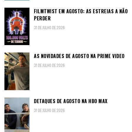
FILMTWIST EM AGOSTO: AS ESTREIAS A NÃO
PERDER
31 DE JULHO DE 2026
AS NOVIDADES DE AGOSTO NA PRIME VIDEO
31 DE JULHO DE 2026
DETAQUES DE AGOSTO NA HBO MAX
31 DE JULHO DE 2026