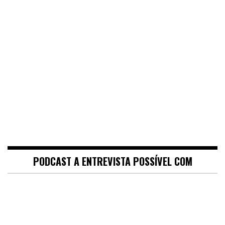
PODCAST A ENTREVISTA POSSÍVEL COM