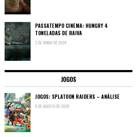
PASSATEMPO CINEMA: HUNGRY 4
TONELADAS DE RAIVA
2 DE JUNHO DE 2026
JOGOS
JOGOS: SPLATOON RAIDERS – ANÁLISE
6 DE AGOSTO DE 2026