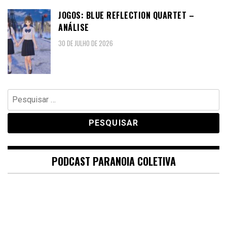
JOGOS: BLUE REFLECTION QUARTET –
ANÁLISE
30 DE JULHO DE 2026
Pesquisar
por:
PODCAST PARANOIA COLETIVA