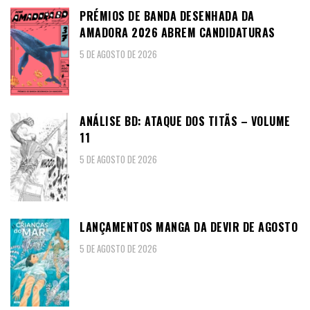
PRÉMIOS DE BANDA DESENHADA DA
AMADORA 2026 ABREM CANDIDATURAS
5 DE AGOSTO DE 2026
ANÁLISE BD: ATAQUE DOS TITÃS – VOLUME
11
5 DE AGOSTO DE 2026
LANÇAMENTOS MANGA DA DEVIR DE AGOSTO
5 DE AGOSTO DE 2026