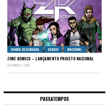
BANDA DESENHADA
GERAIS
NACIONAL
ZONE KOMICS – LANÇAMENTO PROJETO NACIONAL
SETEMBRO 1, 2018
PASSATEMPOS