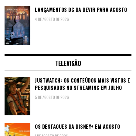
LANÇAMENTOS DC DA DEVIR PARA AGOSTO
4 DE AGOSTO DE 2026
TELEVISÃO
JUSTWATCH: OS CONTEÚDOS MAIS VISTOS E
PESQUISADOS NO STREAMING EM JULHO
5 DE AGOSTO DE 2026
OS DESTAQUES DA DISNEY+ EM AGOSTO