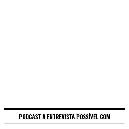
PODCAST A ENTREVISTA POSSÍVEL COM