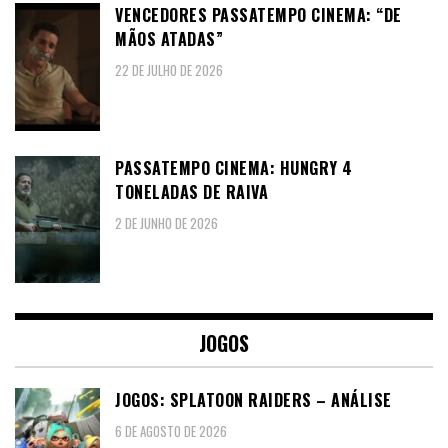
VENCEDORES PASSATEMPO CINEMA: “DE
MÃOS ATADAS”
22 DE JULHO DE 2026
PASSATEMPO CINEMA: HUNGRY 4
TONELADAS DE RAIVA
2 DE JUNHO DE 2026
JOGOS
JOGOS: SPLATOON RAIDERS – ANÁLISE
6 DE AGOSTO DE 2026