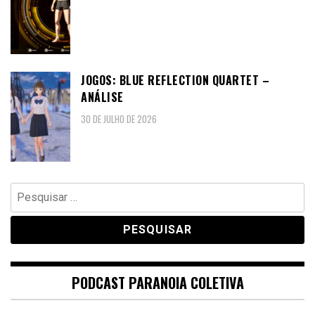
JOGOS: BLUE REFLECTION QUARTET –
ANÁLISE
30 DE JULHO DE 2026
Pesquisar
por:
PODCAST PARANOIA COLETIVA