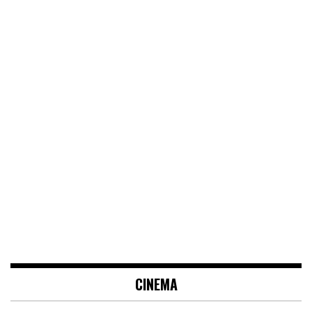
CINEMA