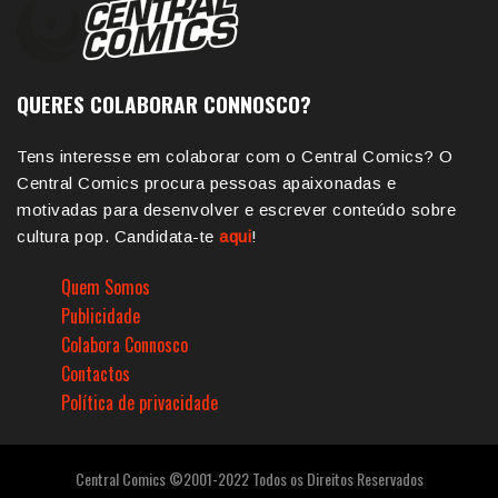
QUERES COLABORAR CONNOSCO?
Tens interesse em colaborar com o Central Comics? O
Central Comics procura pessoas apaixonadas e
motivadas para desenvolver e escrever conteúdo sobre
cultura pop. Candidata-te
aqui
!
Quem Somos
Publicidade
Colabora Connosco
Contactos
Política de privacidade
Central Comics ©2001-2022 Todos os Direitos Reservados