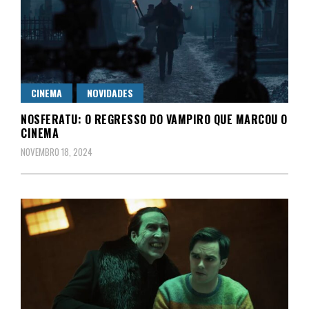
CINEMA
NOVIDADES
NOSFERATU: O REGRESSO DO VAMPIRO QUE MARCOU O
CINEMA
NOVEMBRO 18, 2024