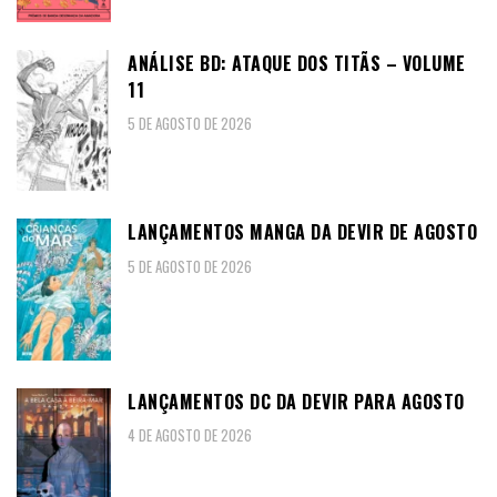
ANÁLISE BD: ATAQUE DOS TITÃS – VOLUME
11
5 DE AGOSTO DE 2026
LANÇAMENTOS MANGA DA DEVIR DE AGOSTO
5 DE AGOSTO DE 2026
LANÇAMENTOS DC DA DEVIR PARA AGOSTO
4 DE AGOSTO DE 2026