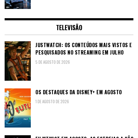
TELEVISÃO
JUSTWATCH: OS CONTEÚDOS MAIS VISTOS E
PESQUISADOS NO STREAMING EM JULHO
5 DE AGOSTO DE 2026
OS DESTAQUES DA DISNEY+ EM AGOSTO
1 DE AGOSTO DE 2026