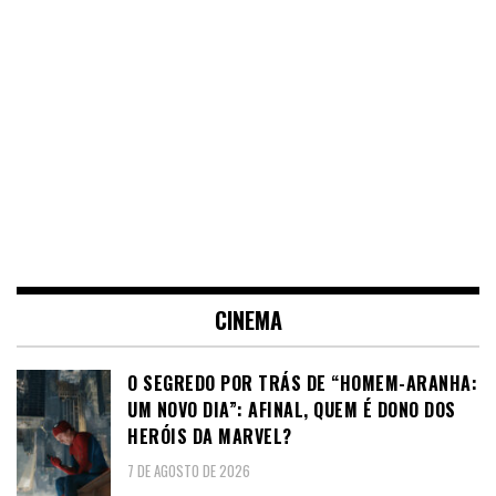
CINEMA
O SEGREDO POR TRÁS DE “HOMEM-ARANHA:
UM NOVO DIA”: AFINAL, QUEM É DONO DOS
HERÓIS DA MARVEL?
7 DE AGOSTO DE 2026