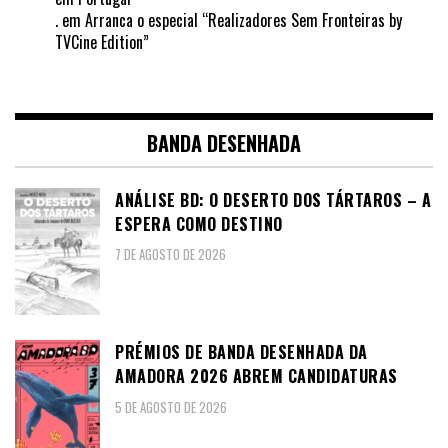
.
em
Arranca o especial “Realizadores Sem Fronteiras by
TVCine Edition”
BANDA DESENHADA
ANÁLISE BD: O DESERTO DOS TÁRTAROS – A
ESPERA COMO DESTINO
7 DE AGOSTO DE 2026
PRÉMIOS DE BANDA DESENHADA DA
AMADORA 2026 ABREM CANDIDATURAS
5 DE AGOSTO DE 2026