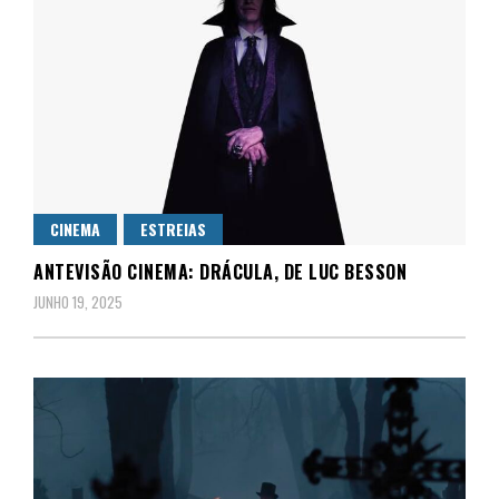
CINEMA
ESTREIAS
ANTEVISÃO CINEMA: DRÁCULA, DE LUC BESSON
JUNHO 19, 2025