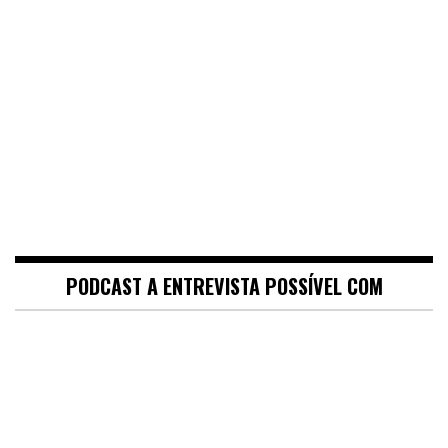
PODCAST A ENTREVISTA POSSÍVEL COM