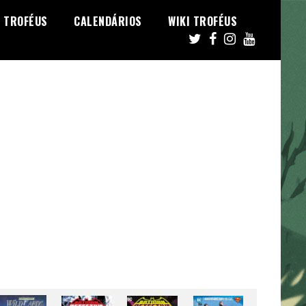
TROFÉUS
CALENDÁRIOS
WIKI TROFÉUS