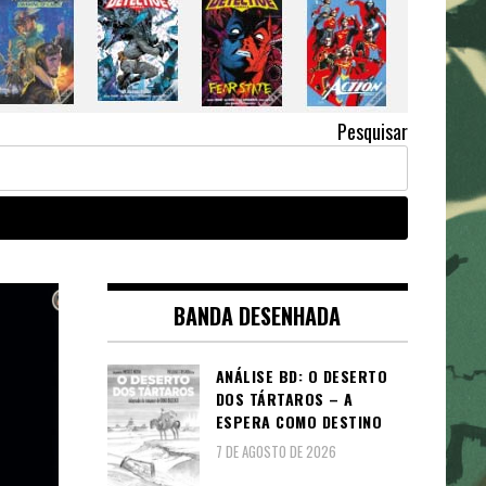
Pesquisar
BANDA DESENHADA
ANÁLISE BD: O DESERTO
DOS TÁRTAROS – A
ESPERA COMO DESTINO
7 DE AGOSTO DE 2026