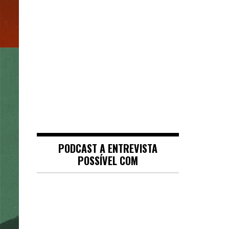
PODCAST A ENTREVISTA
POSSÍVEL COM