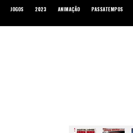
JOGOS
2023
ANIMAÇÃO
PASSATEMPOS