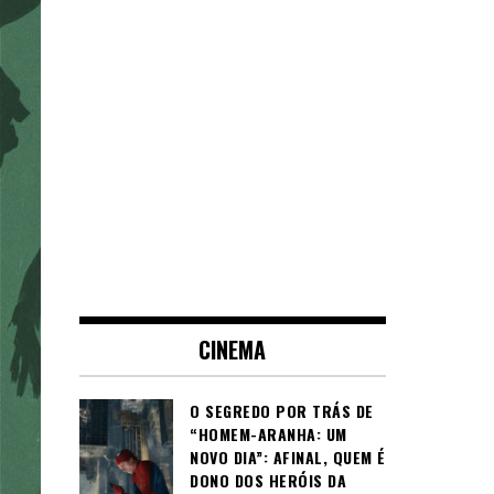
CINEMA
O SEGREDO POR TRÁS DE
“HOMEM-ARANHA: UM
NOVO DIA”: AFINAL, QUEM É
DONO DOS HERÓIS DA