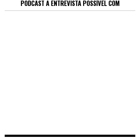
PODCAST A ENTREVISTA POSSÍVEL COM