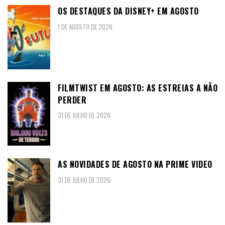
OS DESTAQUES DA DISNEY+ EM AGOSTO
1 DE AGOSTO DE 2026
FILMTWIST EM AGOSTO: AS ESTREIAS A NÃO
PERDER
31 DE JULHO DE 2026
AS NOVIDADES DE AGOSTO NA PRIME VIDEO
31 DE JULHO DE 2026