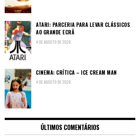
ATARI: PARCERIA PARA LEVAR CLÁSSICOS
AO GRANDE ECRÃ
4 DE AGOSTO DE 2026
CINEMA: CRÍTICA – ICE CREAM MAN
4 DE AGOSTO DE 2026
ÚLTIMOS COMENTÁRIOS