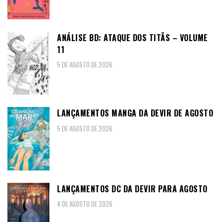
ANÁLISE BD: ATAQUE DOS TITÃS – VOLUME
11
5 DE AGOSTO DE 2026
LANÇAMENTOS MANGA DA DEVIR DE AGOSTO
5 DE AGOSTO DE 2026
LANÇAMENTOS DC DA DEVIR PARA AGOSTO
4 DE AGOSTO DE 2026