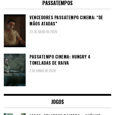
PASSATEMPOS
VENCEDORES PASSATEMPO CINEMA: “DE
MÃOS ATADAS”
22 DE JULHO DE 2026
PASSATEMPO CINEMA: HUNGRY 4
TONELADAS DE RAIVA
2 DE JUNHO DE 2026
JOGOS