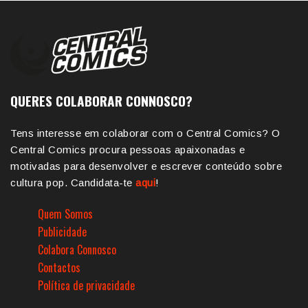
QUERES COLABORAR CONNOSCO?
Tens interesse em colaborar com o Central Comics? O
Central Comics procura pessoas apaixonadas e
motivadas para desenvolver e escrever conteúdo sobre
cultura pop. Candidata-te
aqui
!
Quem Somos
Publicidade
Colabora Connosco
Contactos
Política de privacidade