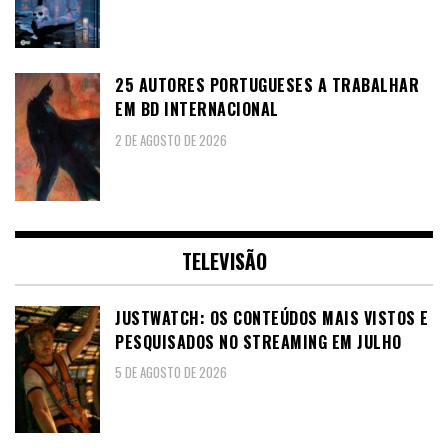
25 AUTORES PORTUGUESES A TRABALHAR
EM BD INTERNACIONAL
2 DE AGOSTO DE 2026
TELEVISÃO
JUSTWATCH: OS CONTEÚDOS MAIS VISTOS E
PESQUISADOS NO STREAMING EM JULHO
5 DE AGOSTO DE 2026