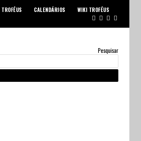
TROFÉUS
CALENDÁRIOS
WIKI TROFÉUS
Pesquisar