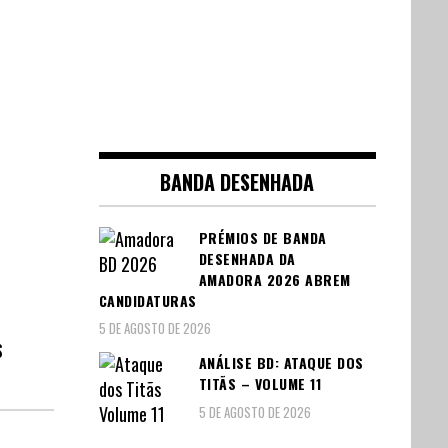
BANDA DESENHADA
PRÉMIOS DE BANDA
DESENHADA DA
AMADORA 2026 ABREM
CANDIDATURAS
5 DE AGOSTO DE 2026
S
ANÁLISE BD: ATAQUE DOS
TITÃS – VOLUME 11
5 DE AGOSTO DE 2026