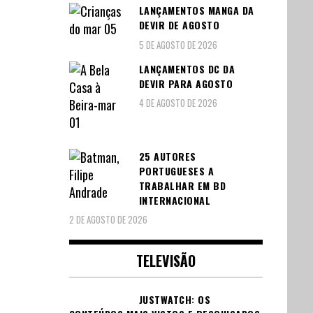
LANÇAMENTOS MANGA DA
DEVIR DE AGOSTO
5 DE AGOSTO DE 2026
LANÇAMENTOS DC DA
DEVIR PARA AGOSTO
4 DE AGOSTO DE 2026
25 AUTORES
PORTUGUESES A
TRABALHAR EM BD
INTERNACIONAL
2 DE AGOSTO DE 2026
TELEVISÃO
JUSTWATCH: OS