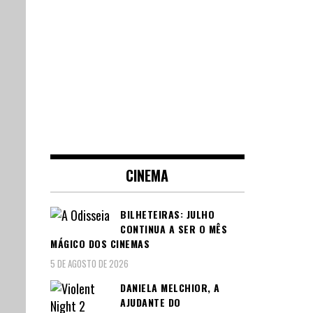
CINEMA
BILHETEIRAS: JULHO
CONTINUA A SER O MÊS
MÁGICO DOS CINEMAS
5 DE AGOSTO DE 2026
DANIELA MELCHIOR, A
AJUDANTE DO