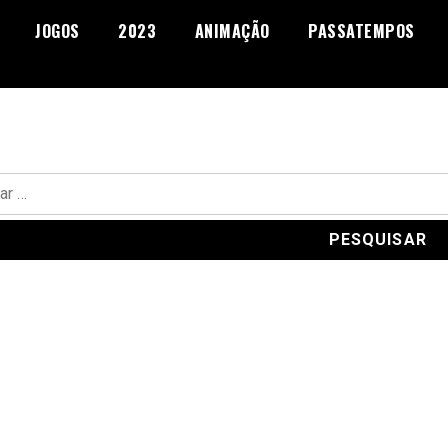
JOGOS
2023
ANIMAÇÃO
PASSATEMPOS