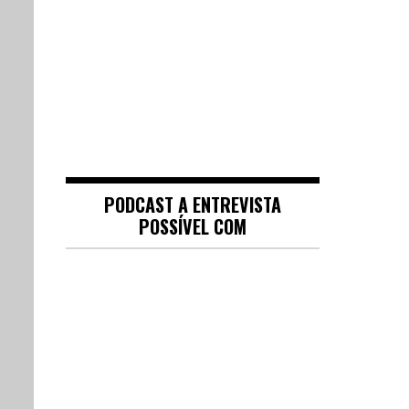
PODCAST A ENTREVISTA
POSSÍVEL COM