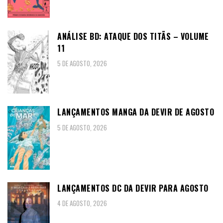
ANÁLISE BD: ATAQUE DOS TITÃS – VOLUME
11
5 DE AGOSTO, 2026
LANÇAMENTOS MANGA DA DEVIR DE AGOSTO
5 DE AGOSTO, 2026
LANÇAMENTOS DC DA DEVIR PARA AGOSTO
4 DE AGOSTO, 2026