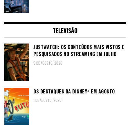
TELEVISÃO
JUSTWATCH: OS CONTEÚDOS MAIS VISTOS E
PESQUISADOS NO STREAMING EM JULHO
5 DE AGOSTO, 2026
OS DESTAQUES DA DISNEY+ EM AGOSTO
1 DE AGOSTO, 2026