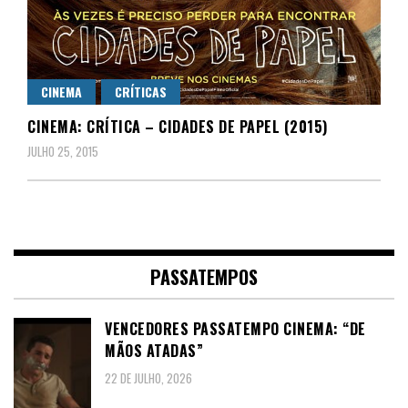
CINEMA
CRÍTICAS
CINEMA: CRÍTICA – CIDADES DE PAPEL (2015)
JULHO 25, 2015
PASSATEMPOS
VENCEDORES PASSATEMPO CINEMA: “DE
MÃOS ATADAS”
22 DE JULHO, 2026