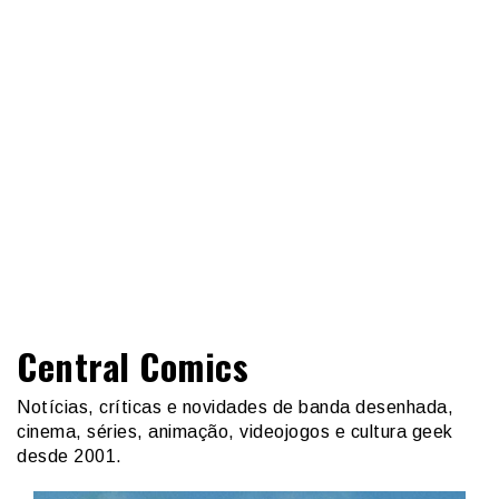
Central Comics
Notícias, críticas e novidades de banda desenhada,
cinema, séries, animação, videojogos e cultura geek
desde 2001.