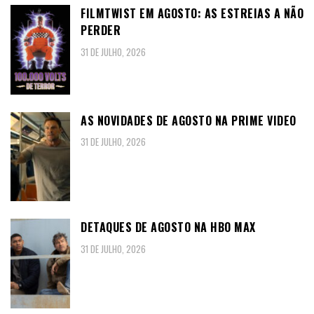
FILMTWIST EM AGOSTO: AS ESTREIAS A NÃO
PERDER
31 DE JULHO, 2026
AS NOVIDADES DE AGOSTO NA PRIME VIDEO
31 DE JULHO, 2026
DETAQUES DE AGOSTO NA HBO MAX
31 DE JULHO, 2026