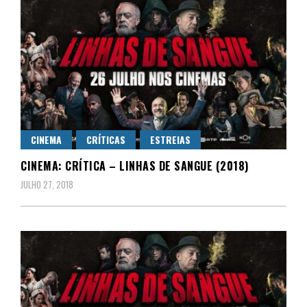
CINEMA
CRÍTICAS
ESTREIAS
CINEMA: CRÍTICA – LINHAS DE SANGUE (2018)
JULHO 27, 2018