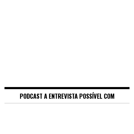
PODCAST A ENTREVISTA POSSÍVEL COM