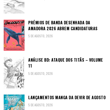
PRÉMIOS DE BANDA DESENHADA DA
AMADORA 2026 ABREM CANDIDATURAS
5 DE AGOSTO, 2026
ANÁLISE BD: ATAQUE DOS TITÃS – VOLUME
11
5 DE AGOSTO, 2026
LANÇAMENTOS MANGA DA DEVIR DE AGOSTO
5 DE AGOSTO, 2026