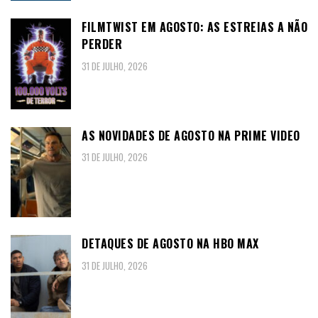
FILMTWIST EM AGOSTO: AS ESTREIAS A NÃO
PERDER
31 DE JULHO, 2026
AS NOVIDADES DE AGOSTO NA PRIME VIDEO
31 DE JULHO, 2026
DETAQUES DE AGOSTO NA HBO MAX
31 DE JULHO, 2026