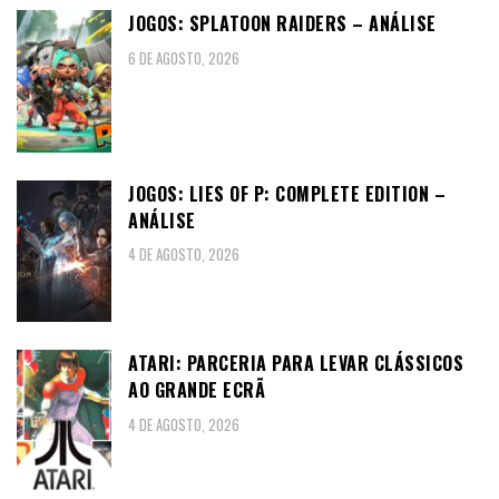
JOGOS: SPLATOON RAIDERS – ANÁLISE
6 DE AGOSTO, 2026
JOGOS: LIES OF P: COMPLETE EDITION –
ANÁLISE
4 DE AGOSTO, 2026
ATARI: PARCERIA PARA LEVAR CLÁSSICOS
AO GRANDE ECRÃ
4 DE AGOSTO, 2026