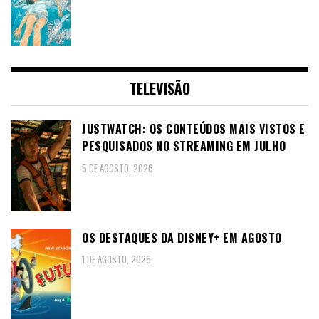
TELEVISÃO
JUSTWATCH: OS CONTEÚDOS MAIS VISTOS E
PESQUISADOS NO STREAMING EM JULHO
5 DE AGOSTO, 2026
OS DESTAQUES DA DISNEY+ EM AGOSTO
1 DE AGOSTO, 2026