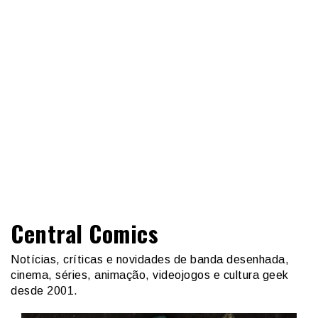
Central Comics
Notícias, críticas e novidades de banda desenhada,
cinema, séries, animação, videojogos e cultura geek
desde 2001.