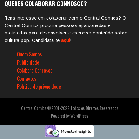
QUERES COLABORAR CONNOSCO?
Tens interesse em colaborar com o Central Comics? O
Central Comics procura pessoas apaixonadas e
motivadas para desenvolver e escrever conteúdo sobre
cultura pop. Candidata-te
aqui
!
Quem Somos
Publicidade
Colabora Connosco
Contactos
Política de privacidade
Central Comics ©2001-2022 Todos os Direitos Reservados
Powered by
WordPress