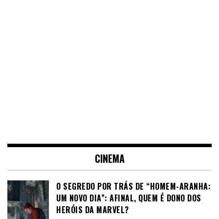
CINEMA
O SEGREDO POR TRÁS DE “HOMEM-ARANHA:
UM NOVO DIA”: AFINAL, QUEM É DONO DOS
HERÓIS DA MARVEL?