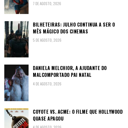
7 DE AGOSTO, 2026
BILHETEIRAS: JULHO CONTINUA A SER O
MÊS MÁGICO DOS CINEMAS
5 DE AGOSTO, 2026
DANIELA MELCHIOR, A AJUDANTE DO
MALCOMPORTADO PAI NATAL
4 DE AGOSTO, 2026
COYOTE VS. ACME: O FILME QUE HOLLYWOOD
QUASE APAGOU
4 DE AGOSTO, 2026