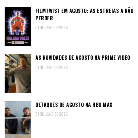
FILMTWIST EM AGOSTO: AS ESTREIAS A NÃO
PERDER
31 DE JULHO DE 2026
AS NOVIDADES DE AGOSTO NA PRIME VIDEO
31 DE JULHO DE 2026
DETAQUES DE AGOSTO NA HBO MAX
31 DE JULHO DE 2026