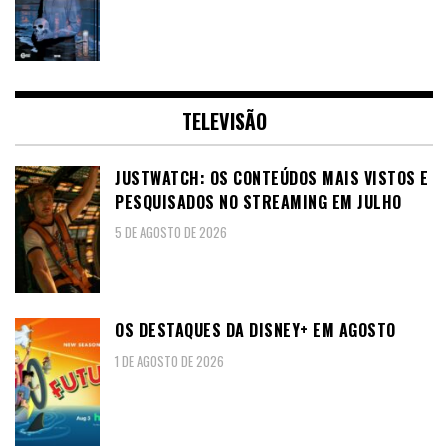
TELEVISÃO
JUSTWATCH: OS CONTEÚDOS MAIS VISTOS E
PESQUISADOS NO STREAMING EM JULHO
5 DE AGOSTO DE 2026
OS DESTAQUES DA DISNEY+ EM AGOSTO
1 DE AGOSTO DE 2026