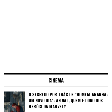
CINEMA
O SEGREDO POR TRÁS DE “HOMEM-ARANHA:
UM NOVO DIA”: AFINAL, QUEM É DONO DOS
HERÓIS DA MARVEL?