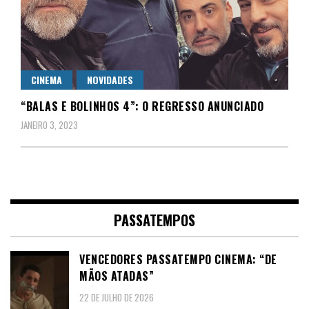
CINEMA
NOVIDADES
“BALAS E BOLINHOS 4”: O REGRESSO ANUNCIADO
JANEIRO 3, 2023
PASSATEMPOS
VENCEDORES PASSATEMPO CINEMA: “DE
MÃOS ATADAS”
22 DE JULHO DE 2026