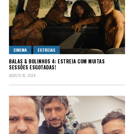
CINEMA
ESTREIAS
BALAS & BOLINHOS 4: ESTREIA COM MUITAS
SESSÕES ESGOTADAS!
AGOSTO 16, 2024