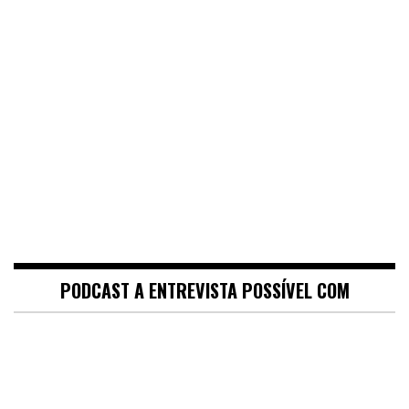
PODCAST A ENTREVISTA POSSÍVEL COM