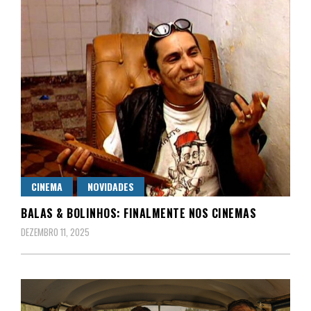
CINEMA
NOVIDADES
BALAS & BOLINHOS: FINALMENTE NOS CINEMAS
DEZEMBRO 11, 2025