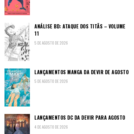
ANÁLISE BD: ATAQUE DOS TITÃS – VOLUME
11
5 DE AGOSTO DE 2026
LANÇAMENTOS MANGA DA DEVIR DE AGOSTO
5 DE AGOSTO DE 2026
LANÇAMENTOS DC DA DEVIR PARA AGOSTO
4 DE AGOSTO DE 2026