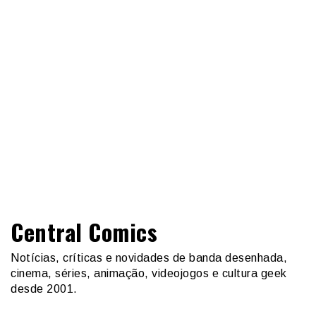
Central Comics
Notícias, críticas e novidades de banda desenhada,
cinema, séries, animação, videojogos e cultura geek
desde 2001.