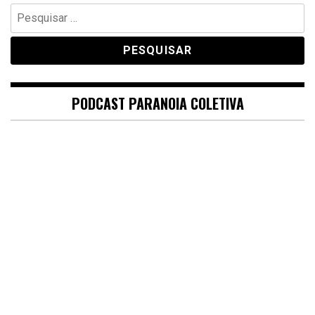
Pesquisar
por:
PODCAST PARANOIA COLETIVA