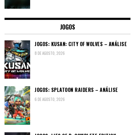
JOGOS
JOGOS: KUSAN: CITY OF WOLVES – ANÁLISE
8 DE AGOSTO, 2026
JOGOS: SPLATOON RAIDERS – ANÁLISE
6 DE AGOSTO, 2026