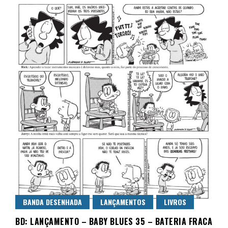
BANDA DESENHADA
LANÇAMENTOS
LIVROS
BD: LANÇAMENTO – BABY BLUES 35 – BATERIA FRACA