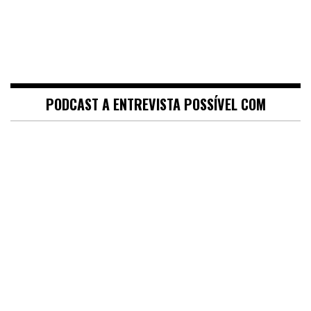
PODCAST A ENTREVISTA POSSÍVEL COM