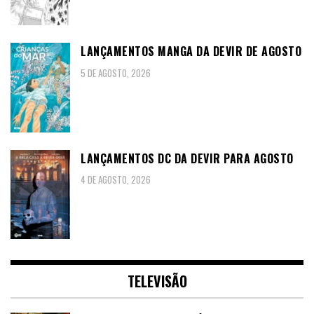
LANÇAMENTOS MANGA DA DEVIR DE AGOSTO
5 DE AGOSTO, 2026
LANÇAMENTOS DC DA DEVIR PARA AGOSTO
4 DE AGOSTO, 2026
TELEVISÃO