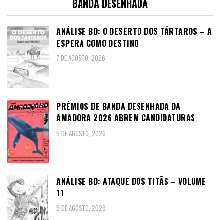
BANDA DESENHADA
ANÁLISE BD: O DESERTO DOS TÁRTAROS – A
ESPERA COMO DESTINO
7 DE AGOSTO, 2026
PRÉMIOS DE BANDA DESENHADA DA
AMADORA 2026 ABREM CANDIDATURAS
5 DE AGOSTO, 2026
ANÁLISE BD: ATAQUE DOS TITÃS – VOLUME
11
5 DE AGOSTO, 2026