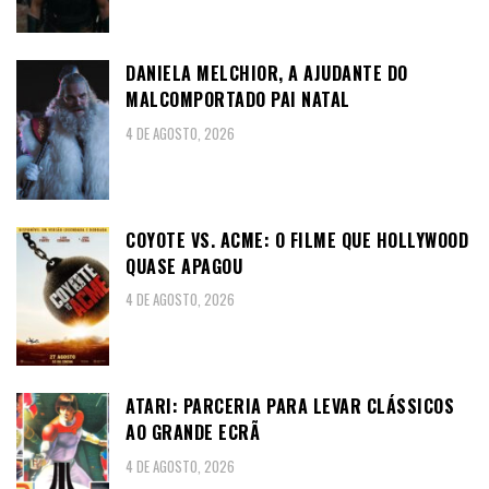
DANIELA MELCHIOR, A AJUDANTE DO
MALCOMPORTADO PAI NATAL
4 DE AGOSTO, 2026
COYOTE VS. ACME: O FILME QUE HOLLYWOOD
QUASE APAGOU
4 DE AGOSTO, 2026
ATARI: PARCERIA PARA LEVAR CLÁSSICOS
AO GRANDE ECRÃ
4 DE AGOSTO, 2026