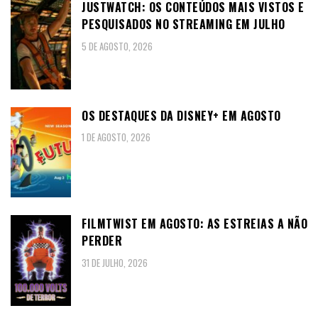
JUSTWATCH: OS CONTEÚDOS MAIS VISTOS E
PESQUISADOS NO STREAMING EM JULHO
5 DE AGOSTO, 2026
OS DESTAQUES DA DISNEY+ EM AGOSTO
1 DE AGOSTO, 2026
FILMTWIST EM AGOSTO: AS ESTREIAS A NÃO
PERDER
31 DE JULHO, 2026