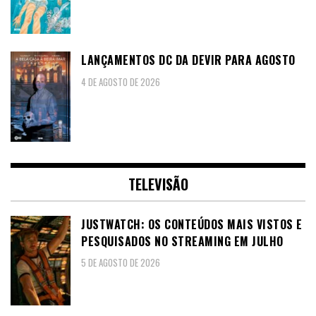
LANÇAMENTOS DC DA DEVIR PARA AGOSTO
4 DE AGOSTO DE 2026
TELEVISÃO
JUSTWATCH: OS CONTEÚDOS MAIS VISTOS E
PESQUISADOS NO STREAMING EM JULHO
5 DE AGOSTO DE 2026