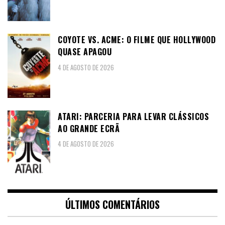
COYOTE VS. ACME: O FILME QUE HOLLYWOOD
QUASE APAGOU
4 DE AGOSTO DE 2026
ATARI: PARCERIA PARA LEVAR CLÁSSICOS
AO GRANDE ECRÃ
4 DE AGOSTO DE 2026
ÚLTIMOS COMENTÁRIOS