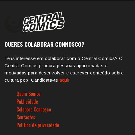
QUERES COLABORAR CONNOSCO?
Tens interesse em colaborar com o Central Comics? O
Central Comics procura pessoas apaixonadas e
motivadas para desenvolver e escrever conteúdo sobre
cultura pop. Candidata-te
aqui
!
Quem Somos
Publicidade
Colabora Connosco
Contactos
Política de privacidade