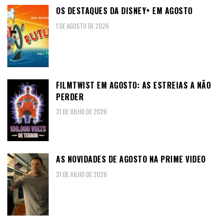
OS DESTAQUES DA DISNEY+ EM AGOSTO
1 DE AGOSTO DE 2026
FILMTWIST EM AGOSTO: AS ESTREIAS A NÃO
PERDER
31 DE JULHO DE 2026
AS NOVIDADES DE AGOSTO NA PRIME VIDEO
31 DE JULHO DE 2026