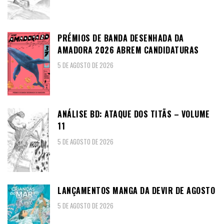
PRÉMIOS DE BANDA DESENHADA DA
AMADORA 2026 ABREM CANDIDATURAS
5 DE AGOSTO DE 2026
ANÁLISE BD: ATAQUE DOS TITÃS – VOLUME
11
5 DE AGOSTO DE 2026
LANÇAMENTOS MANGA DA DEVIR DE AGOSTO
5 DE AGOSTO DE 2026