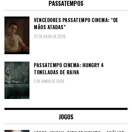
PASSATEMPOS
VENCEDORES PASSATEMPO CINEMA: “DE
MÃOS ATADAS”
22 DE JULHO DE 2026
PASSATEMPO CINEMA: HUNGRY 4
TONELADAS DE RAIVA
2 DE JUNHO DE 2026
JOGOS