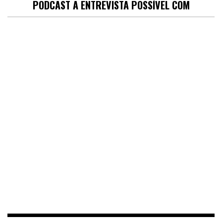
PODCAST A ENTREVISTA POSSÍVEL COM