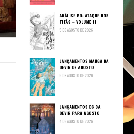
ANÁLISE BD: ATAQUE DOS
TITÃS – VOLUME 11
5 DE AGOSTO DE 2026
LANÇAMENTOS MANGA DA
DEVIR DE AGOSTO
5 DE AGOSTO DE 2026
LANÇAMENTOS DC DA
DEVIR PARA AGOSTO
4 DE AGOSTO DE 2026