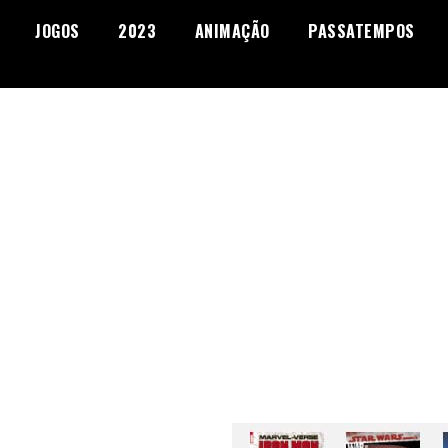
JOGOS
2023
ANIMAÇÃO
PASSATEMPOS