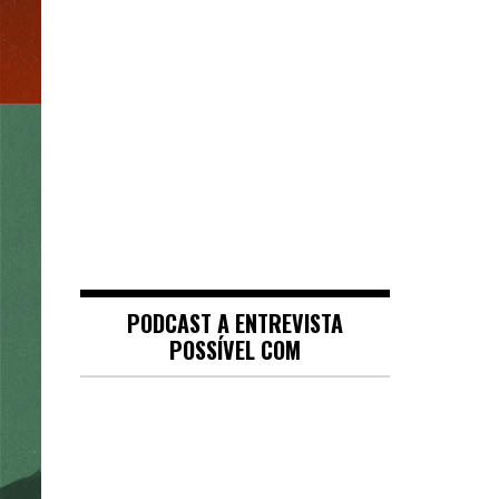
PODCAST A ENTREVISTA
POSSÍVEL COM