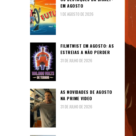
EM AGOSTO
1 DE AGOSTO DE 2026
FILMTWIST EM AGOSTO: AS
ESTREIAS A NÃO PERDER
31 DE JULHO DE 2026
AS NOVIDADES DE AGOSTO
NA PRIME VIDEO
31 DE JULHO DE 2026