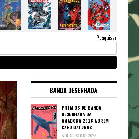
Pesquisar
BANDA DESENHADA
PRÉMIOS DE BANDA
DESENHADA DA
AMADORA 2026 ABREM
CANDIDATURAS
5 DE AGOSTO DE 2026