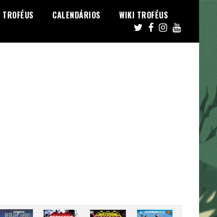
TROFÉUS
CALENDÁRIOS
WIKI TROFÉUS