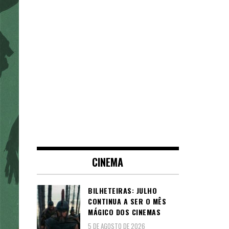
CINEMA
BILHETEIRAS: JULHO
CONTINUA A SER O MÊS
MÁGICO DOS CINEMAS
5 DE AGOSTO DE 2026