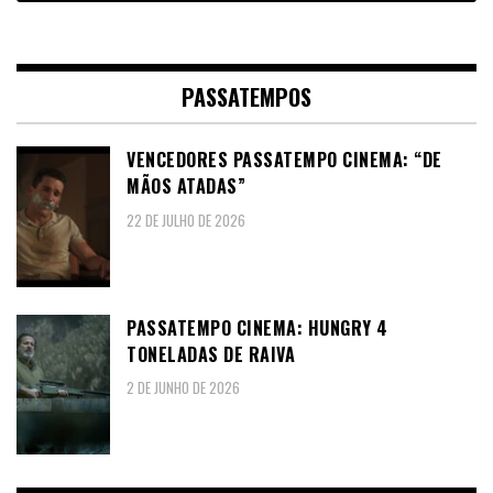
PASSATEMPOS
VENCEDORES PASSATEMPO CINEMA: “DE
MÃOS ATADAS”
22 DE JULHO DE 2026
PASSATEMPO CINEMA: HUNGRY 4
TONELADAS DE RAIVA
2 DE JUNHO DE 2026