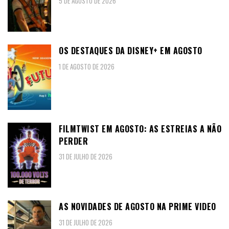
5 DE AGOSTO DE 2026
OS DESTAQUES DA DISNEY+ EM AGOSTO
1 DE AGOSTO DE 2026
FILMTWIST EM AGOSTO: AS ESTREIAS A NÃO
PERDER
31 DE JULHO DE 2026
AS NOVIDADES DE AGOSTO NA PRIME VIDEO
31 DE JULHO DE 2026