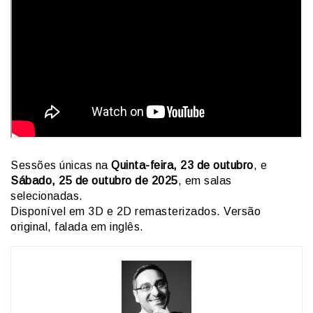
Sessões únicas na
Quinta-feira, 23 de outubro
, e
Sábado, 25 de outubro de 2025
, em salas
selecionadas.
Disponível em 3D e 2D remasterizados. Versão
original, falada em inglês.