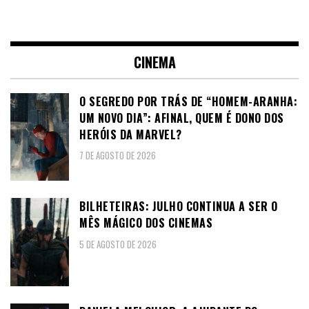
CINEMA
O SEGREDO POR TRÁS DE “HOMEM-ARANHA:
UM NOVO DIA”: AFINAL, QUEM É DONO DOS
HERÓIS DA MARVEL?
7 DE AGOSTO DE 2026
BILHETEIRAS: JULHO CONTINUA A SER O
MÊS MÁGICO DOS CINEMAS
5 DE AGOSTO DE 2026