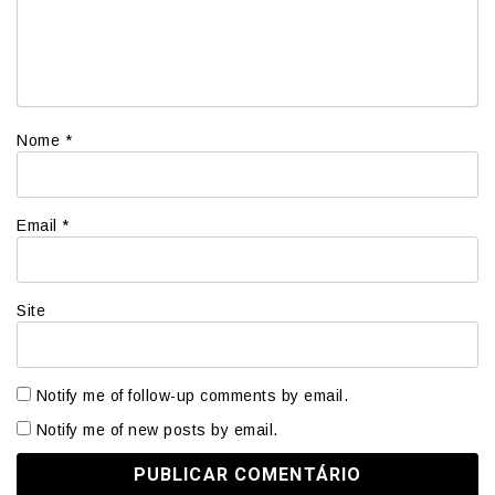
Nome
*
Email
*
Site
Notify me of follow-up comments by email.
Notify me of new posts by email.