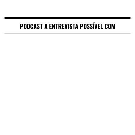
PODCAST A ENTREVISTA POSSÍVEL COM