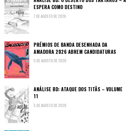
ANÁLISE BD: O DESERTO DOS TÁRTAROS – A
ESPERA COMO DESTINO
7 DE AGOSTO DE 2026
PRÉMIOS DE BANDA DESENHADA DA
AMADORA 2026 ABREM CANDIDATURAS
5 DE AGOSTO DE 2026
ANÁLISE BD: ATAQUE DOS TITÃS – VOLUME
11
5 DE AGOSTO DE 2026