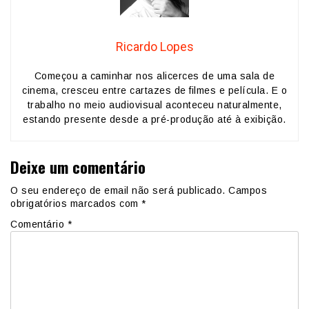
Ricardo Lopes
Começou a caminhar nos alicerces de uma sala de
cinema, cresceu entre cartazes de filmes e película. E o
trabalho no meio audiovisual aconteceu naturalmente,
estando presente desde a pré-produção até à exibição.
Deixe um comentário
O seu endereço de email não será publicado.
Campos
obrigatórios marcados com
*
Comentário
*