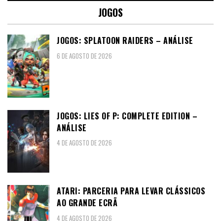
JOGOS
JOGOS: SPLATOON RAIDERS – ANÁLISE
6 DE AGOSTO DE 2026
JOGOS: LIES OF P: COMPLETE EDITION –
ANÁLISE
4 DE AGOSTO DE 2026
ATARI: PARCERIA PARA LEVAR CLÁSSICOS
AO GRANDE ECRÃ
4 DE AGOSTO DE 2026