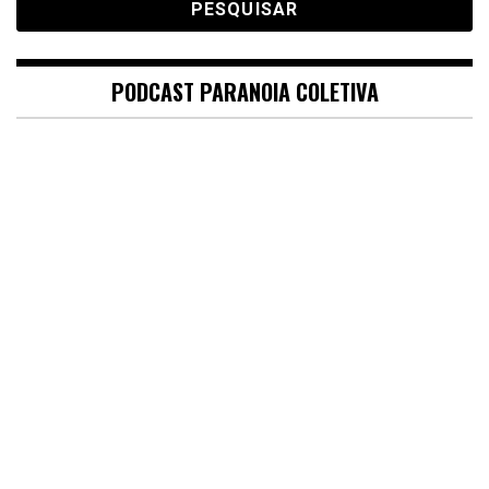
PODCAST PARANOIA COLETIVA