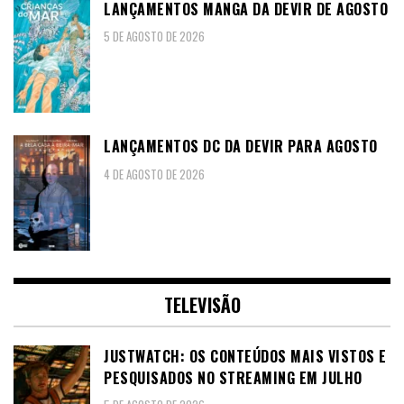
LANÇAMENTOS MANGA DA DEVIR DE AGOSTO
5 DE AGOSTO DE 2026
LANÇAMENTOS DC DA DEVIR PARA AGOSTO
4 DE AGOSTO DE 2026
TELEVISÃO
JUSTWATCH: OS CONTEÚDOS MAIS VISTOS E
PESQUISADOS NO STREAMING EM JULHO