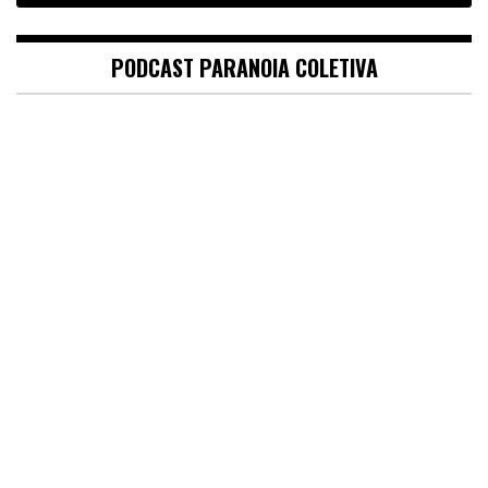
PODCAST PARANOIA COLETIVA