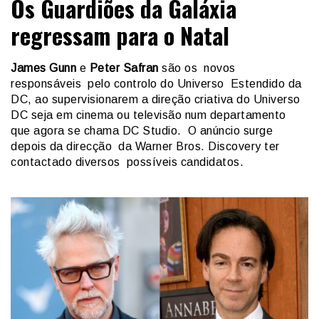
Os Guardiões da Galáxia
regressam para o Natal
James Gunn
e
Peter Safran
são os novos
responsáveis pelo controlo do Universo Estendido da
DC, ao supervisionarem a direção criativa do Universo
DC seja em cinema ou televisão num departamento
que agora se chama DC Studio. O anúncio surge
depois da direcção da Warner Bros. Discovery ter
contactado diversos possíveis candidatos.