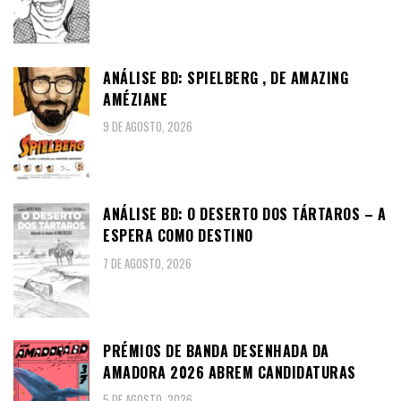
ANÁLISE BD: SPIELBERG , DE AMAZING
AMÉZIANE
9 DE AGOSTO, 2026
ANÁLISE BD: O DESERTO DOS TÁRTAROS – A
ESPERA COMO DESTINO
7 DE AGOSTO, 2026
PRÉMIOS DE BANDA DESENHADA DA
AMADORA 2026 ABREM CANDIDATURAS
5 DE AGOSTO, 2026