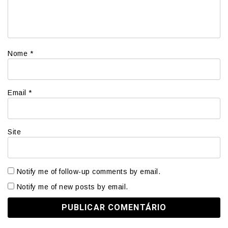
Nome
*
Email
*
Site
Notify me of follow-up comments by email.
Notify me of new posts by email.