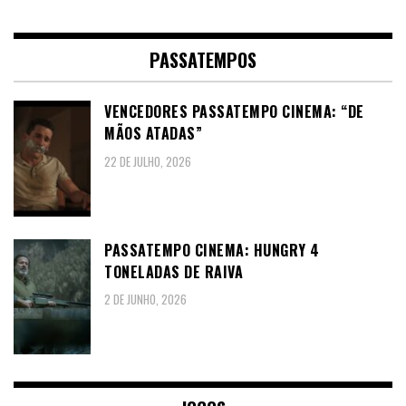
PASSATEMPOS
VENCEDORES PASSATEMPO CINEMA: “DE
MÃOS ATADAS”
22 DE JULHO, 2026
PASSATEMPO CINEMA: HUNGRY 4
TONELADAS DE RAIVA
2 DE JUNHO, 2026