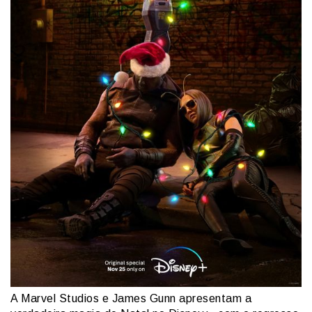
A Marvel Studios e James Gunn apresentam a