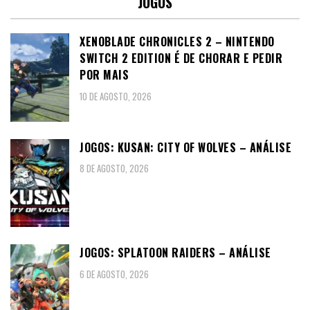
JOGOS
XENOBLADE CHRONICLES 2 – NINTENDO
SWITCH 2 EDITION É DE CHORAR E PEDIR
POR MAIS
10 DE AGOSTO, 2026
JOGOS: KUSAN: CITY OF WOLVES – ANÁLISE
8 DE AGOSTO, 2026
JOGOS: SPLATOON RAIDERS – ANÁLISE
6 DE AGOSTO, 2026