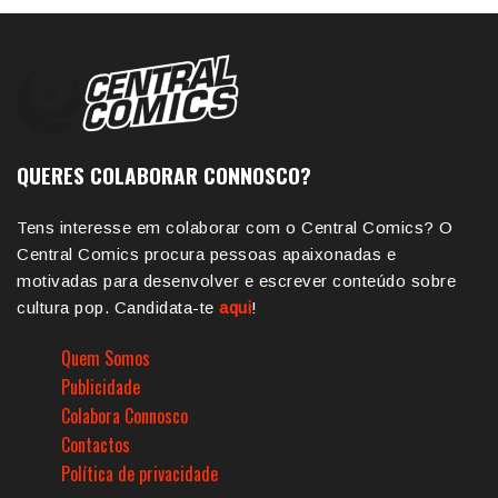
QUERES COLABORAR CONNOSCO?
Tens interesse em colaborar com o Central Comics? O
Central Comics procura pessoas apaixonadas e
motivadas para desenvolver e escrever conteúdo sobre
cultura pop. Candidata-te
aqui
!
Quem Somos
Publicidade
Colabora Connosco
Contactos
Política de privacidade