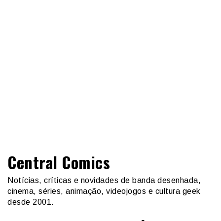
Central Comics
Notícias, críticas e novidades de banda desenhada,
cinema, séries, animação, videojogos e cultura geek
desde 2001.