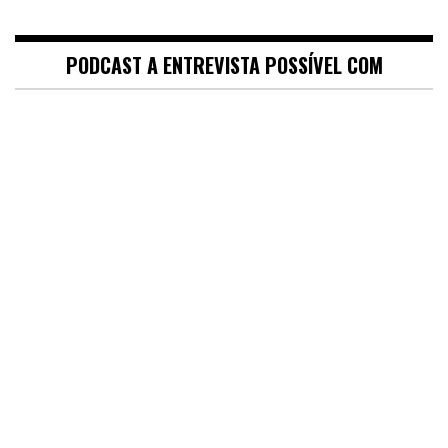
PODCAST A ENTREVISTA POSSÍVEL COM