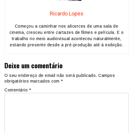
Ricardo Lopes
Começou a caminhar nos alicerces de uma sala de
cinema, cresceu entre cartazes de filmes e película. E o
trabalho no meio audiovisual aconteceu naturalmente,
estando presente desde a pré-produção até à exibição.
Deixe um comentário
O seu endereço de email não será publicado.
Campos
obrigatórios marcados com
*
Comentário
*