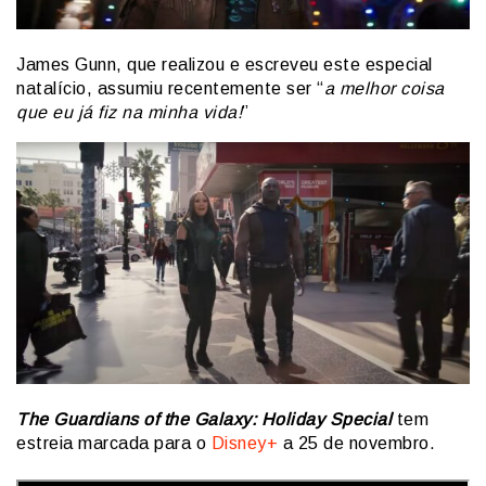
James Gunn, que realizou e escreveu este especial
natalício, assumiu recentemente ser “
a melhor coisa
que eu já fiz na minha vida!
”
The Guardians of the Galaxy: Holiday Special
tem
estreia marcada para o
Disney+
a 25 de novembro.