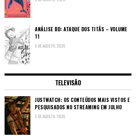
ANÁLISE BD: ATAQUE DOS TITÃS – VOLUME
11
5 DE AGOSTO, 2026
TELEVISÃO
JUSTWATCH: OS CONTEÚDOS MAIS VISTOS E
PESQUISADOS NO STREAMING EM JULHO
5 DE AGOSTO, 2026