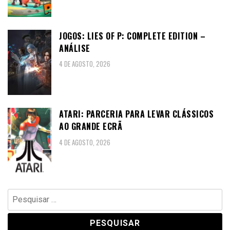
JOGOS: LIES OF P: COMPLETE EDITION –
ANÁLISE
4 DE AGOSTO, 2026
ATARI: PARCERIA PARA LEVAR CLÁSSICOS
AO GRANDE ECRÃ
4 DE AGOSTO, 2026
Pesquisar
por: