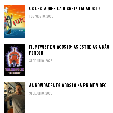
OS DESTAQUES DA DISNEY+ EM AGOSTO
1 DE AGOSTO, 2026
FILMTWIST EM AGOSTO: AS ESTREIAS A NÃO
PERDER
31 DE JULHO, 2026
AS NOVIDADES DE AGOSTO NA PRIME VIDEO
31 DE JULHO, 2026