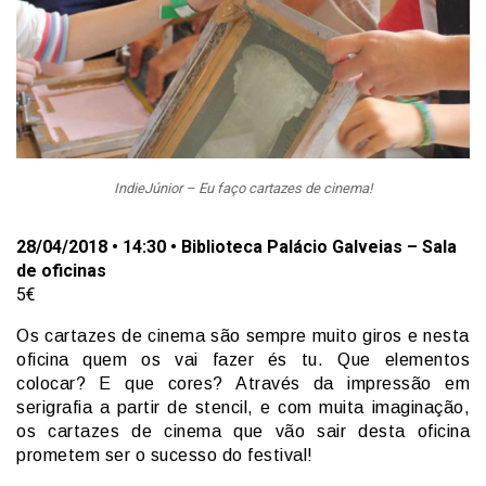
IndieJúnior – Eu faço cartazes de cinema!
28/04/2018 • 14:30 • Biblioteca Palácio Galveias – Sala
de oficinas
5€
Os cartazes de cinema são sempre muito giros e nesta
oficina quem os vai fazer és tu. Que elementos
colocar? E que cores? Através da impressão em
serigrafia a partir de stencil, e com muita imaginação,
os cartazes de cinema que vão sair desta oficina
prometem ser o sucesso do festival!