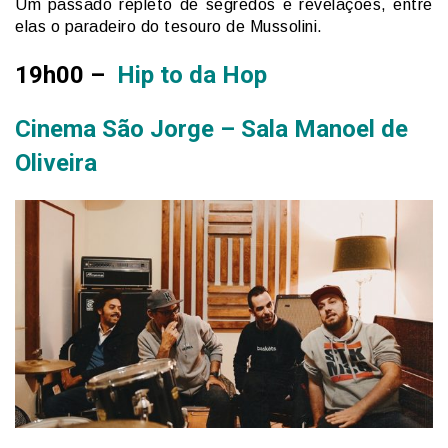
Um passado repleto de segredos e revelações, entre
elas o paradeiro do tesouro de Mussolini.
19h00 –
Hip to da Hop
Cinema São Jorge – Sala Manoel de
Oliveira