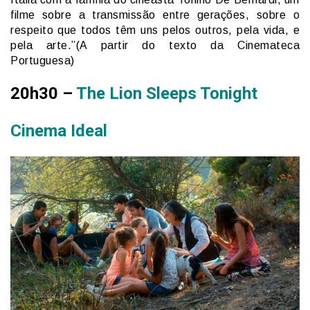
filme sobre a transmissão entre gerações, sobre o
respeito que todos têm uns pelos outros, pela vida, e
pela arte.”(A partir do texto da Cinemateca
Portuguesa)
20h30 –
The Lion Sleeps Tonight
Cinema Ideal