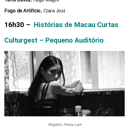
Fogo de Artifício,
Clara Jost
16h30 –
Histórias de Macau Curtas
Culturgest – Pequeno Auditório
Illegalist, Penny Lam