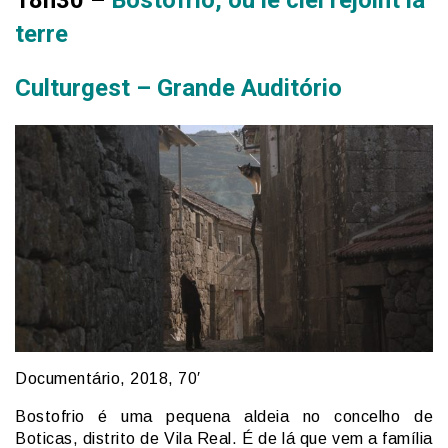
terre
Culturgest – Grande Auditório
Documentário, 2018, 70′
Bostofrio é uma pequena aldeia no concelho de
Boticas, distrito de Vila Real. É de lá que vem a família