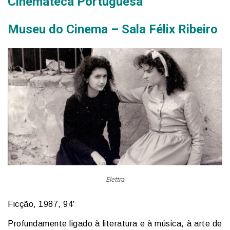
Cinemateca Portuguesa
Museu do Cinema – Sala Félix Ribeiro
Elettra
Ficção, 1987, 94′
Profundamente ligado à literatura e à música, à arte de