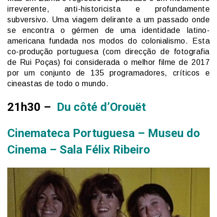
irreverente, anti-historicista e profundamente
subversivo. Uma viagem delirante a um passado onde
se encontra o gérmen de uma identidade latino-
americana fundada nos modos do colonialismo. Esta
co-produção portuguesa (com direcção de fotografia
de Rui Poças) foi considerada o melhor filme de 2017
por um conjunto de 135 programadores, críticos e
cineastas de todo o mundo.
21h30 –
Du côté d’Orouët
Cinemateca Portuguesa – Museu do
Cinema – Sala Félix Ribeiro