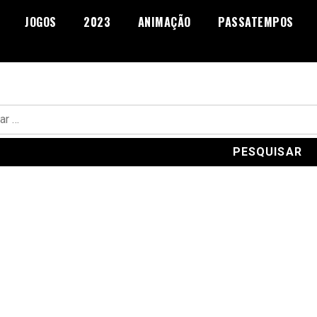
JOGOS
2023
ANIMAÇÃO
PASSATEMPOS