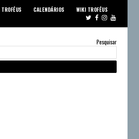
TROFÉUS
CALENDÁRIOS
WIKI TROFÉUS
Pesquisar