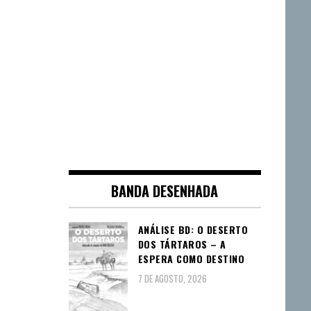
BANDA DESENHADA
ANÁLISE BD: O DESERTO
DOS TÁRTAROS – A
ESPERA COMO DESTINO
7 DE AGOSTO, 2026