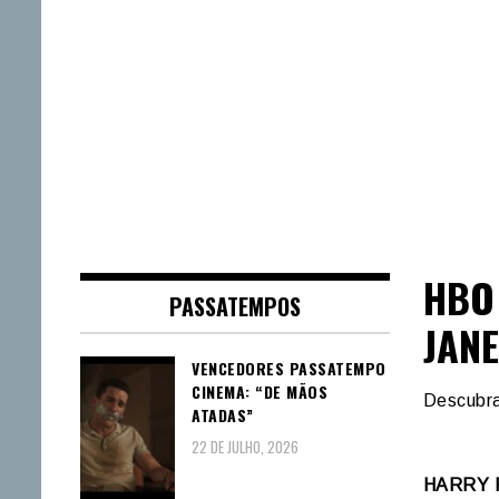
HBO
PASSATEMPOS
JANE
VENCEDORES PASSATEMPO
CINEMA: “DE MÃOS
Descubra
ATADAS”
22 DE JULHO, 2026
HARRY 