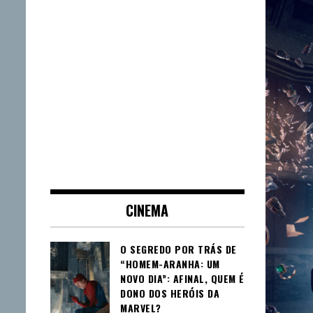
CINEMA
O SEGREDO POR TRÁS DE
“HOMEM-ARANHA: UM
NOVO DIA”: AFINAL, QUEM É
DONO DOS HERÓIS DA
MARVEL?