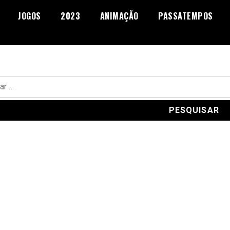
JOGOS
2023
ANIMAÇÃO
PASSATEMPOS