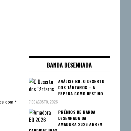
BANDA DESENHADA
ANÁLISE BD: O DESERTO
DOS TÁRTAROS – A
ESPERA COMO DESTINO
7 DE AGOSTO, 2026
dos com
*
PRÉMIOS DE BANDA
DESENHADA DA
AMADORA 2026 ABREM
CANDIDATURAS