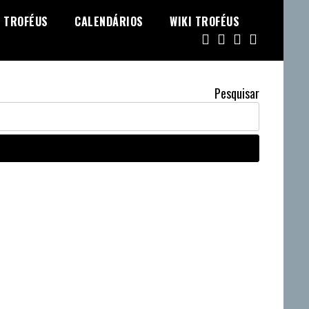
TROFÉUS
CALENDÁRIOS
WIKI TROFÉUS
Pesquisar