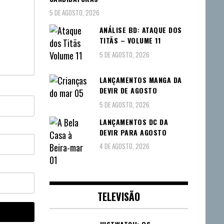
5 DE AGOSTO, 2026
ANÁLISE BD: ATAQUE DOS
TITÃS – VOLUME 11
5 DE AGOSTO, 2026
LANÇAMENTOS MANGA DA
DEVIR DE AGOSTO
5 DE AGOSTO, 2026
LANÇAMENTOS DC DA
DEVIR PARA AGOSTO
4 DE AGOSTO, 2026
TELEVISÃO