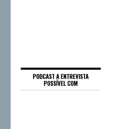
PODCAST A ENTREVISTA
POSSÍVEL COM