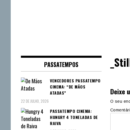
_Sti
PASSATEMPOS
VENCEDORES PASSATEMPO
CINEMA: “DE MÃOS
Deixe 
ATADAS”
22 DE JULHO, 2026
O seu end
Comentár
PASSATEMPO CINEMA:
HUNGRY 4 TONELADAS DE
RAIVA