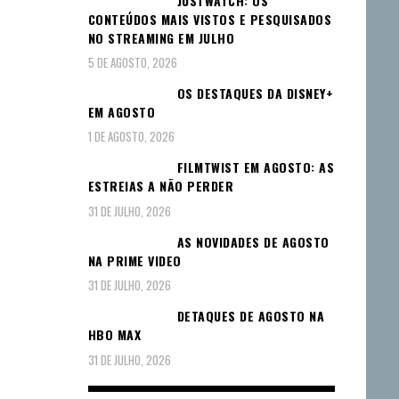
JUSTWATCH: OS
CONTEÚDOS MAIS VISTOS E PESQUISADOS
NO STREAMING EM JULHO
5 DE AGOSTO, 2026
OS DESTAQUES DA DISNEY+
EM AGOSTO
1 DE AGOSTO, 2026
FILMTWIST EM AGOSTO: AS
ESTREIAS A NÃO PERDER
31 DE JULHO, 2026
AS NOVIDADES DE AGOSTO
NA PRIME VIDEO
31 DE JULHO, 2026
DETAQUES DE AGOSTO NA
HBO MAX
31 DE JULHO, 2026