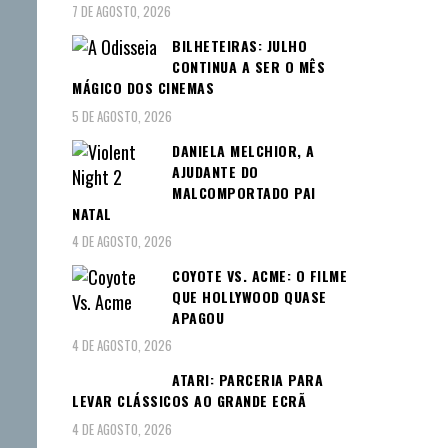
7 DE AGOSTO, 2026
BILHETEIRAS: JULHO
CONTINUA A SER O MÊS
MÁGICO DOS CINEMAS
5 DE AGOSTO, 2026
DANIELA MELCHIOR, A
AJUDANTE DO
MALCOMPORTADO PAI
NATAL
4 DE AGOSTO, 2026
COYOTE VS. ACME: O FILME
QUE HOLLYWOOD QUASE
APAGOU
4 DE AGOSTO, 2026
ATARI: PARCERIA PARA
LEVAR CLÁSSICOS AO GRANDE ECRÃ
4 DE AGOSTO, 2026