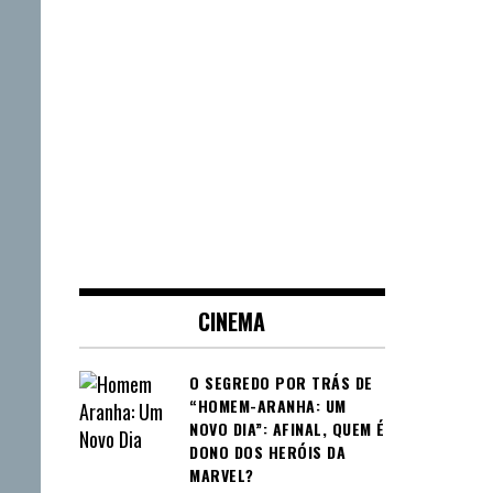
CINEMA
O SEGREDO POR TRÁS DE
“HOMEM-ARANHA: UM
NOVO DIA”: AFINAL, QUEM É
DONO DOS HERÓIS DA
MARVEL?