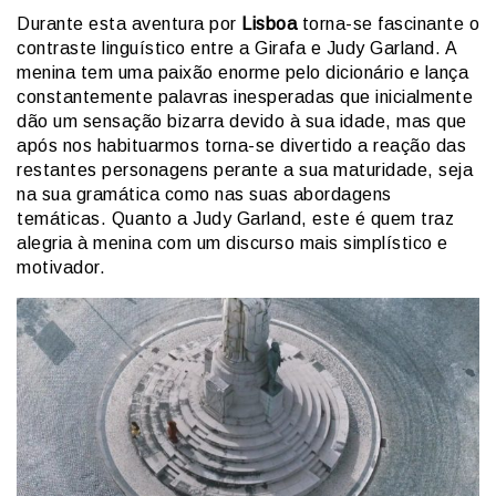
Durante esta aventura por
Lisboa
torna-se fascinante o
contraste linguístico entre a Girafa e Judy Garland. A
menina tem uma paixão enorme pelo dicionário e lança
constantemente palavras inesperadas que inicialmente
dão um sensação bizarra devido à sua idade, mas que
após nos habituarmos torna-se divertido a reação das
restantes personagens perante a sua maturidade, seja
na sua gramática como nas suas abordagens
temáticas. Quanto a Judy Garland, este é quem traz
alegria à menina com um discurso mais simplístico e
motivador.