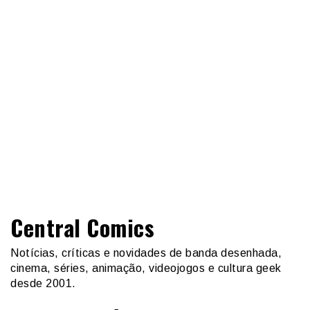
Central Comics
Notícias, críticas e novidades de banda desenhada,
cinema, séries, animação, videojogos e cultura geek
desde 2001.