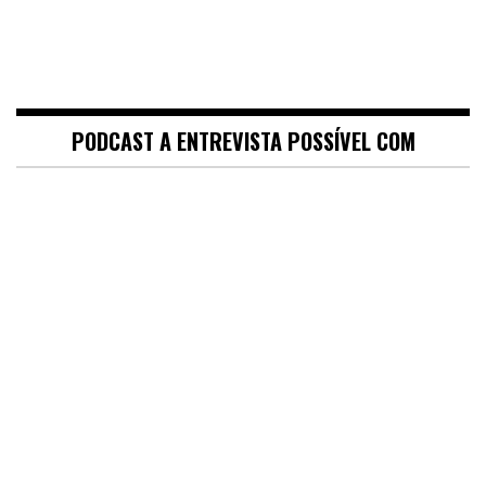
PODCAST A ENTREVISTA POSSÍVEL COM