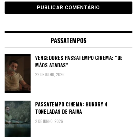
PASSATEMPOS
VENCEDORES PASSATEMPO CINEMA: “DE
MÃOS ATADAS”
22 DE JULHO, 2026
PASSATEMPO CINEMA: HUNGRY 4
TONELADAS DE RAIVA
2 DE JUNHO, 2026