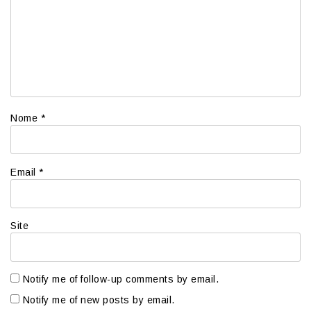
Nome
*
Email
*
Site
Notify me of follow-up comments by email.
Notify me of new posts by email.