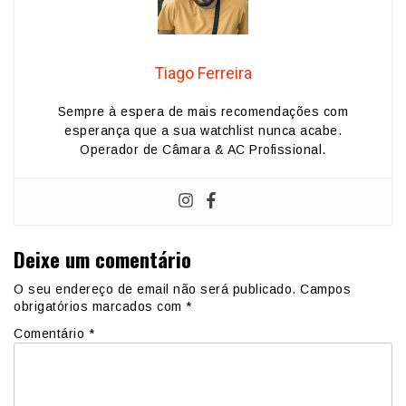
Tiago Ferreira
Sempre à espera de mais recomendações com
esperança que a sua watchlist nunca acabe.
Operador de Câmara & AC Profissional.
Deixe um comentário
O seu endereço de email não será publicado.
Campos
obrigatórios marcados com
*
Comentário
*