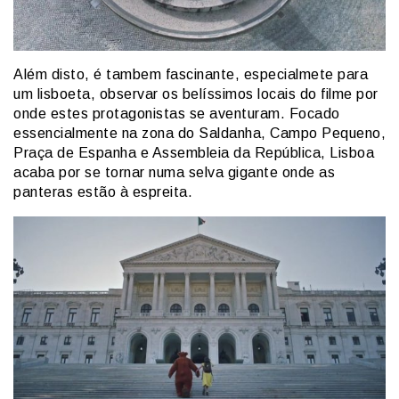
Além disto, é tambem fascinante, especialmete para
um lisboeta, observar os belíssimos locais do filme por
onde estes protagonistas se aventuram. Focado
essencialmente na zona do Saldanha, Campo Pequeno,
Praça de Espanha e Assembleia da República, Lisboa
acaba por se tornar numa selva gigante onde as
panteras estão à espreita.