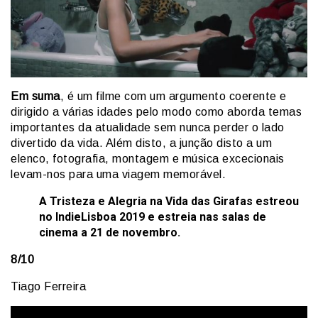
Em suma
, é um filme com um argumento coerente e
dirigido a várias idades pelo modo como aborda temas
importantes da atualidade sem nunca perder o lado
divertido da vida. Além disto, a junção disto a um
elenco, fotografia, montagem e música excecionais
levam-nos para uma viagem memorável.
A Tristeza e Alegria na Vida das Girafas estreou
no IndieLisboa 2019 e estreia nas salas de
cinema a 21 de novembro.
8/10
Tiago Ferreira