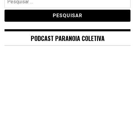
por:
PODCAST PARANOIA COLETIVA