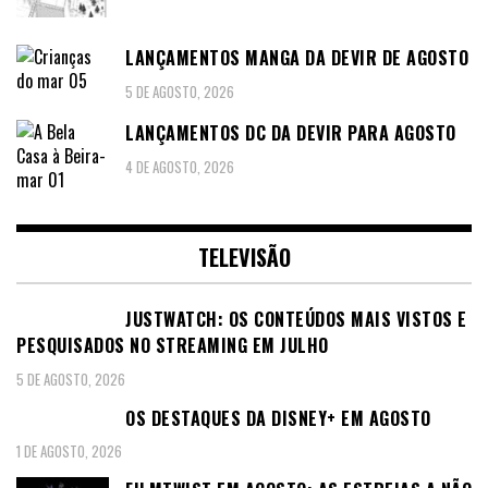
LANÇAMENTOS MANGA DA DEVIR DE AGOSTO
5 DE AGOSTO, 2026
LANÇAMENTOS DC DA DEVIR PARA AGOSTO
4 DE AGOSTO, 2026
TELEVISÃO
JUSTWATCH: OS CONTEÚDOS MAIS VISTOS E
PESQUISADOS NO STREAMING EM JULHO
5 DE AGOSTO, 2026
OS DESTAQUES DA DISNEY+ EM AGOSTO
1 DE AGOSTO, 2026