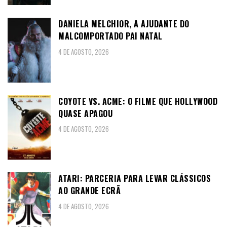
DANIELA MELCHIOR, A AJUDANTE DO
MALCOMPORTADO PAI NATAL
4 DE AGOSTO, 2026
COYOTE VS. ACME: O FILME QUE HOLLYWOOD
QUASE APAGOU
4 DE AGOSTO, 2026
ATARI: PARCERIA PARA LEVAR CLÁSSICOS
AO GRANDE ECRÃ
4 DE AGOSTO, 2026