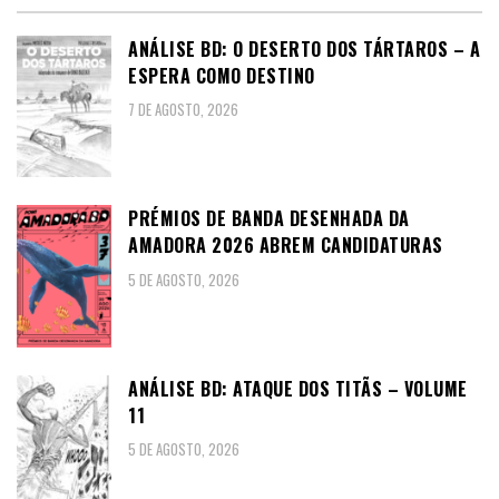
ANÁLISE BD: O DESERTO DOS TÁRTAROS – A
ESPERA COMO DESTINO
7 DE AGOSTO, 2026
PRÉMIOS DE BANDA DESENHADA DA
AMADORA 2026 ABREM CANDIDATURAS
5 DE AGOSTO, 2026
ANÁLISE BD: ATAQUE DOS TITÃS – VOLUME
11
5 DE AGOSTO, 2026