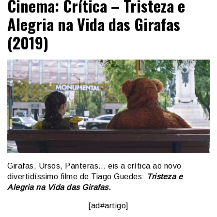
Cinema: Crítica – Tristeza e
Alegria na Vida das Girafas
(2019)
Girafas, Ursos, Panteras… eis a crítica ao novo
divertidíssimo filme de Tiago Guedes:
Tristeza e
Alegria na Vida das Girafas.
[ad#artigo]