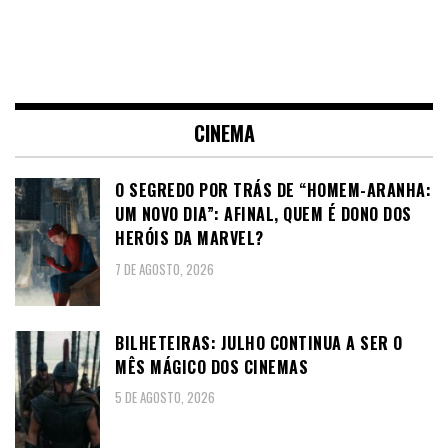
CINEMA
O SEGREDO POR TRÁS DE “HOMEM-ARANHA:
UM NOVO DIA”: AFINAL, QUEM É DONO DOS
HERÓIS DA MARVEL?
7 DE AGOSTO, 2026
BILHETEIRAS: JULHO CONTINUA A SER O
MÊS MÁGICO DOS CINEMAS
5 DE AGOSTO, 2026