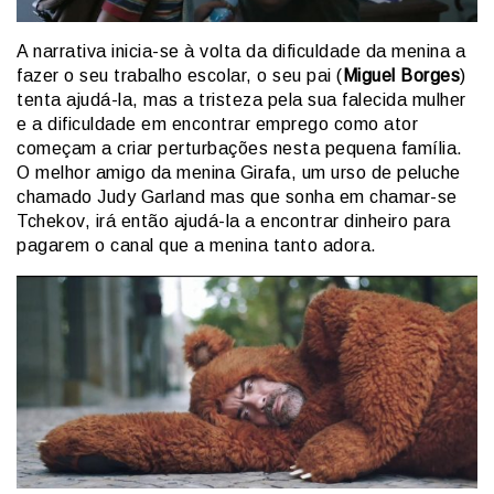
A narrativa inicia-se à volta da dificuldade da menina a
fazer o seu trabalho escolar, o seu pai (
Miguel Borges
)
tenta ajudá-la, mas a tristeza pela sua falecida mulher
e a dificuldade em encontrar emprego como ator
começam a criar perturbações nesta pequena família.
O melhor amigo da menina Girafa, um urso de peluche
chamado Judy Garland mas que sonha em chamar-se
Tchekov, irá então ajudá-la a encontrar dinheiro para
pagarem o canal que a menina tanto adora.