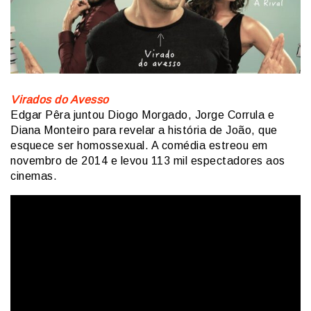
Virados do Avesso
Edgar Pêra juntou Diogo Morgado, Jorge Corrula e
Diana Monteiro para revelar a história de João, que
esquece ser homossexual. A comédia estreou em
novembro de 2014 e levou 113 mil espectadores aos
cinemas.