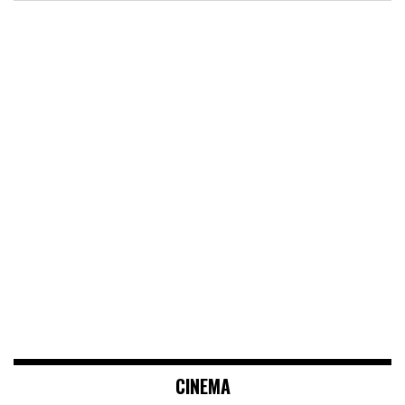
CINEMA