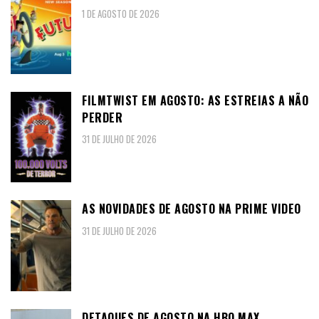
1 DE AGOSTO DE 2026
FILMTWIST EM AGOSTO: AS ESTREIAS A NÃO
PERDER
31 DE JULHO DE 2026
AS NOVIDADES DE AGOSTO NA PRIME VIDEO
31 DE JULHO DE 2026
DETAQUES DE AGOSTO NA HBO MAX