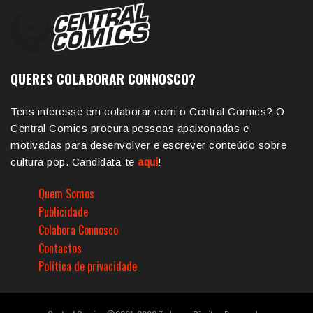
QUERES COLABORAR CONNOSCO?
Tens interesse em colaborar com o Central Comics? O
Central Comics procura pessoas apaixonadas e
motivadas para desenvolver e escrever conteúdo sobre
cultura pop. Candidata-te
aqui
!
Quem Somos
Publicidade
Colabora Connosco
Contactos
Política de privacidade