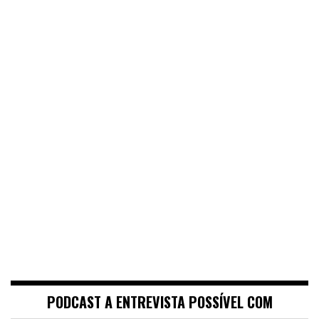
PODCAST A ENTREVISTA POSSÍVEL COM