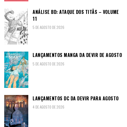
ANÁLISE BD: ATAQUE DOS TITÃS – VOLUME
11
5 DE AGOSTO DE 2026
LANÇAMENTOS MANGA DA DEVIR DE AGOSTO
5 DE AGOSTO DE 2026
LANÇAMENTOS DC DA DEVIR PARA AGOSTO
4 DE AGOSTO DE 2026