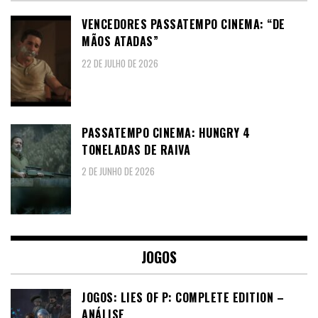
VENCEDORES PASSATEMPO CINEMA: “DE
MÃOS ATADAS”
22 DE JULHO DE 2026
PASSATEMPO CINEMA: HUNGRY 4
TONELADAS DE RAIVA
2 DE JUNHO DE 2026
JOGOS
JOGOS: LIES OF P: COMPLETE EDITION –
ANÁLISE