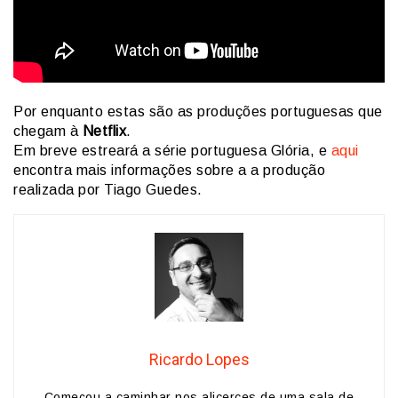
Por enquanto estas são as produções portuguesas que
chegam à
Netflix
.
Em breve estreará a série portuguesa Glória, e
aqui
encontra mais informações sobre a a produção
realizada por Tiago Guedes.
Ricardo Lopes
Começou a caminhar nos alicerces de uma sala de