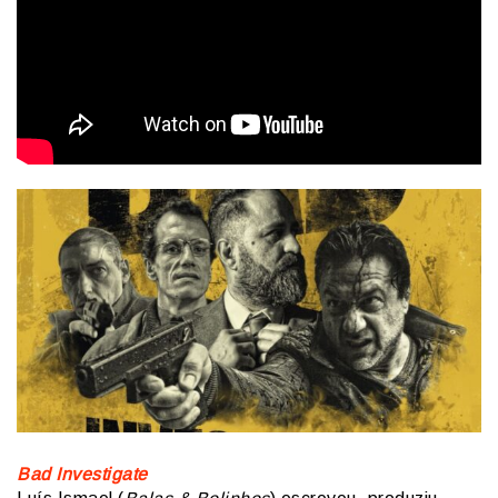
Bad Investigate