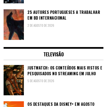
25 AUTORES PORTUGUESES A TRABALHAR
EM BD INTERNACIONAL
2 DE AGOSTO DE 2026
TELEVISÃO
JUSTWATCH: OS CONTEÚDOS MAIS VISTOS E
PESQUISADOS NO STREAMING EM JULHO
5 DE AGOSTO DE 2026
OS DESTAQUES DA DISNEY+ EM AGOSTO