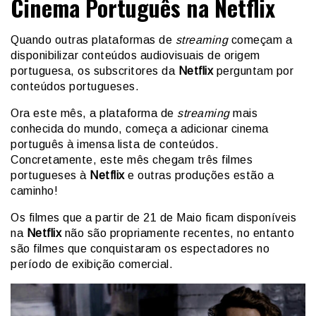
Cinema Português na Netflix
Quando outras plataformas de
streaming
começam a
disponibilizar conteúdos audiovisuais de origem
portuguesa, os subscritores da
Netflix
perguntam por
conteúdos portugueses.
Ora este mês, a plataforma de
streaming
mais
conhecida do mundo, começa a adicionar cinema
português à imensa lista de conteúdos.
Concretamente, este mês chegam três filmes
portugueses à
Netflix
e outras produções estão a
caminho!
Os filmes que a partir de 21 de Maio ficam disponíveis
na
Netflix
não são propriamente recentes, no entanto
são filmes que conquistaram os espectadores no
período de exibição comercial.