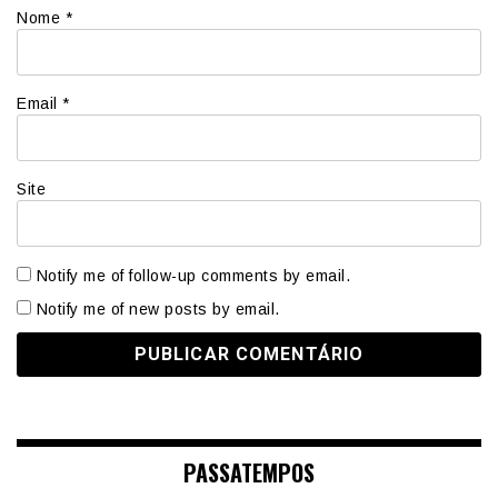
Nome
*
Email
*
Site
Notify me of follow-up comments by email.
Notify me of new posts by email.
PASSATEMPOS