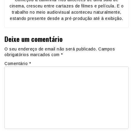
cinema, cresceu entre cartazes de filmes e película. E o
trabalho no meio audiovisual aconteceu naturalmente,
estando presente desde a pré-produção até à exibição.
Deixe um comentário
O seu endereço de email não será publicado.
Campos
obrigatórios marcados com
*
Comentário
*