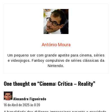
António Moura
Um pequeno ser com grande apetite para cinema, séries
e videojogos. Fanboy compulsivo de séries clássicas da
Nintendo.
One thought on “
Cinema: Crítica – Reality
”
diz:
Alexandre Figueiredo
16 de Abril de 2025 às 0:20