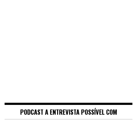
PODCAST A ENTREVISTA POSSÍVEL COM