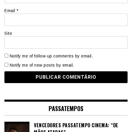
Email
*
Site
Notify me of follow-up comments by email.
Notify me of new posts by email.
PASSATEMPOS
VENCEDORES PASSATEMPO CINEMA: “DE