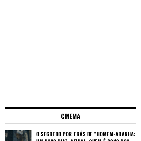
CINEMA
O SEGREDO POR TRÁS DE “HOMEM-ARANHA: