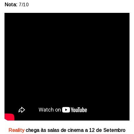
Nota:
7/10
Reality
chega às salas de cinema a 12 de Setembro