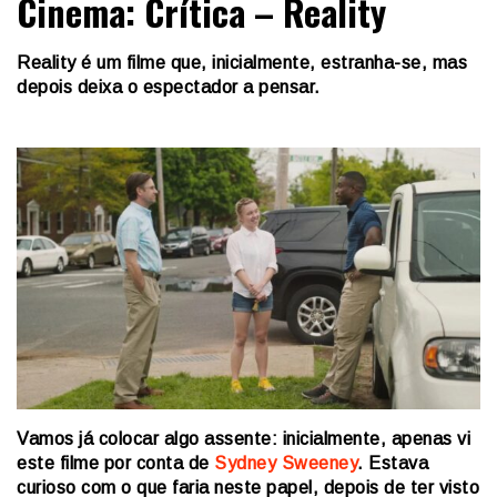
Cinema: Crítica – Reality
Reality é um filme que, inicialmente, estranha-se, mas
depois deixa o espectador a pensar.
Vamos já colocar algo assente: inicialmente, apenas vi
este filme por conta de
Sydney Sweeney
. Estava
curioso com o que faria neste papel, depois de ter visto