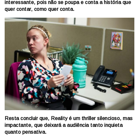
interessante, pois não se poupa e conta a história que
quer contar, como quer conta.
Resta concluir que, Reality é um thriller silencioso, mas
impactante, que deixará a audiência tanto inquieta
quanto pensativa.