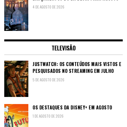
4 DE AGOSTO DE 2026
TELEVISÃO
JUSTWATCH: OS CONTEÚDOS MAIS VISTOS E
PESQUISADOS NO STREAMING EM JULHO
5 DE AGOSTO DE 2026
OS DESTAQUES DA DISNEY+ EM AGOSTO
1 DE AGOSTO DE 2026