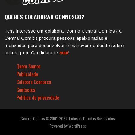
QUERES COLABORAR CONNOSCO?
Tens interesse em colaborar com o Central Comics? O
Central Comics procura pessoas apaixonadas e
motivadas para desenvolver e escrever conteúdo sobre
cultura pop. Candidata-te
aqui
!
Quem Somos
Publicidade
Colabora Connosco
Contactos
Política de privacidade
Central Comics ©2001-2022 Todos os Direitos Reservados
Powered by
WordPress