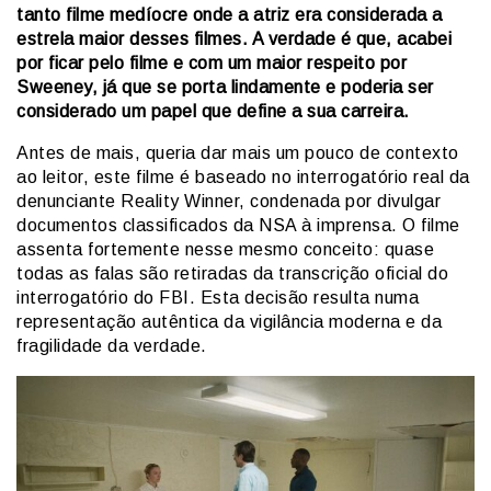
tanto filme medíocre onde a atriz era considerada a
estrela maior desses filmes. A verdade é que, acabei
por ficar pelo filme e com um maior respeito por
Sweeney, já que se porta lindamente e poderia ser
considerado um papel que define a sua carreira.
Antes de mais, queria dar mais um pouco de contexto
ao leitor, este filme é baseado no interrogatório real da
denunciante Reality Winner, condenada por divulgar
documentos classificados da NSA à imprensa. O filme
assenta fortemente nesse mesmo conceito: quase
todas as falas são retiradas da transcrição oficial do
interrogatório do FBI. Esta decisão resulta numa
representação autêntica da vigilância moderna e da
fragilidade da verdade.