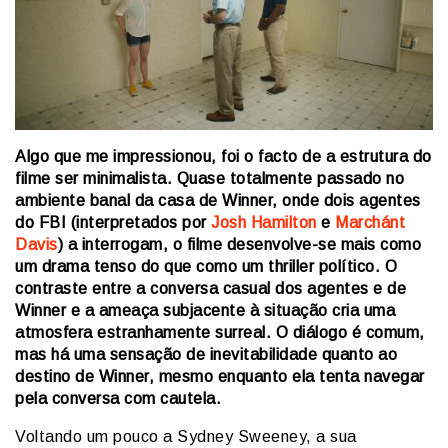
Algo que me impressionou, foi o facto de a estrutura do
filme ser minimalista. Quase totalmente passado no
ambiente banal da casa de Winner, onde dois agentes
do FBI (interpretados por
Josh Hamilton
e
Marchánt
Davis
) a interrogam, o filme desenvolve-se mais como
um drama tenso do que como um thriller político. O
contraste entre a conversa casual dos agentes e de
Winner e a ameaça subjacente à situação cria uma
atmosfera estranhamente surreal. O diálogo é comum,
mas há uma sensação de inevitabilidade quanto ao
destino de Winner, mesmo enquanto ela tenta navegar
pela conversa com cautela.
Voltando um pouco a Sydney Sweeney, a sua