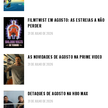
FILMTWIST EM AGOSTO: AS ESTREIAS A NÃO
PERDER
31 DE JULHO DE 2026
AS NOVIDADES DE AGOSTO NA PRIME VIDEO
31 DE JULHO DE 2026
DETAQUES DE AGOSTO NA HBO MAX
31 DE JULHO DE 2026