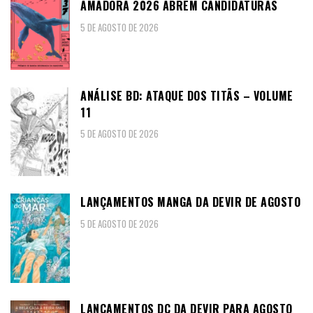
AMADORA 2026 ABREM CANDIDATURAS
5 DE AGOSTO DE 2026
ANÁLISE BD: ATAQUE DOS TITÃS – VOLUME
11
5 DE AGOSTO DE 2026
LANÇAMENTOS MANGA DA DEVIR DE AGOSTO
5 DE AGOSTO DE 2026
LANÇAMENTOS DC DA DEVIR PARA AGOSTO